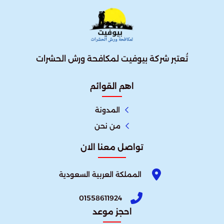
تُعتبر شركة بيوفيت لمكافحة ورش الحشرات
اهم القوائم
المدونة
من نحن
تواصل معنا الان
المملكة العربية السعودية
01558611924
احجز موعد