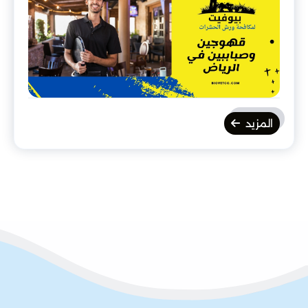
المزيد