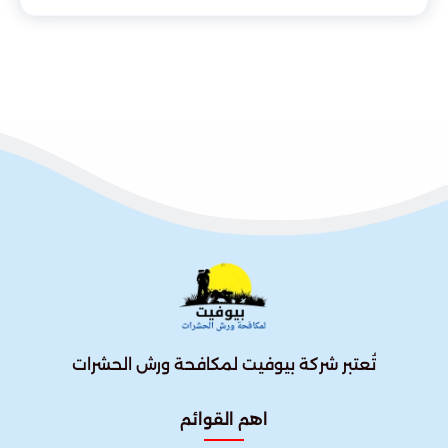
تُعتبر شركة بيوفيت لمكافحة ورش الحشرات
اهم القوائم