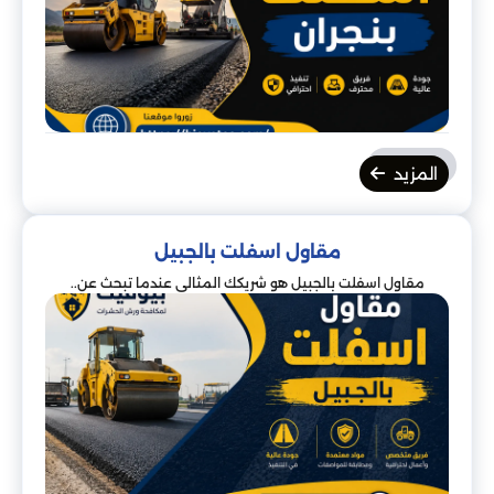
المزيد
مقاول اسفلت بالجبيل
مقاول اسفلت بالجبيل هو شريكك المثالي عندما تبحث عن..