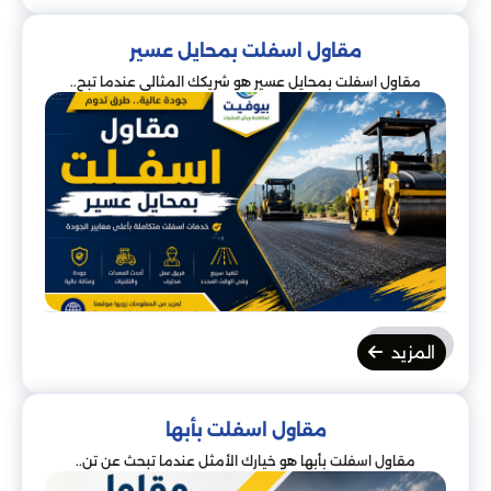
مقاول اسفلت بمحايل عسير
مقاول اسفلت بمحايل عسير هو شريكك المثالي عندما تبح..
المزيد
مقاول اسفلت بأبها
مقاول اسفلت بأبها هو خيارك الأمثل عندما تبحث عن تن..