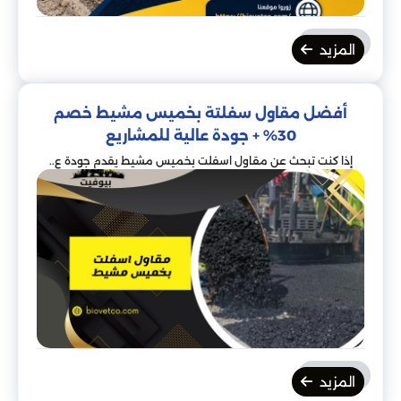
المزيد
أفضل مقاول سفلتة بخميس مشيط خصم
30% + جودة عالية للمشاريع
إذا كنت تبحث عن مقاول اسفلت بخميس مشيط يقدم جودة ع..
المزيد