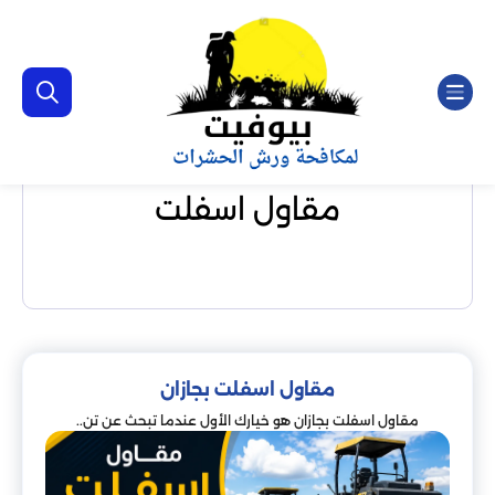
مقاول اسفلت
مقاول اسفلت بجازان
مقاول اسفلت بجازان هو خيارك الأول عندما تبحث عن تن..