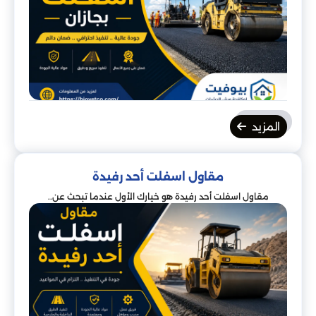
المزيد
مقاول اسفلت أحد رفيدة
مقاول اسفلت أحد رفيدة هو خيارك الأول عندما تبحث عن..