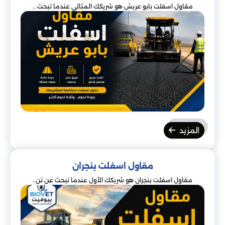
مقاول اسفلت بابو عريش هو شريكك المثالي عندما تبحث ..
المزيد
مقاول اسفلت بنجران
مقاول اسفلت بنجران هو شريكك الأول عندما تبحث عن تن..