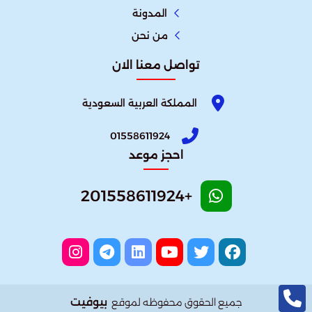
المدونة
من نحن
تواصل معنا الان
المملكة العربية السعودية
01558611924
احجز موعد
+201558611924
بيوفيت
جميع الحقوق محفوظه لموقع