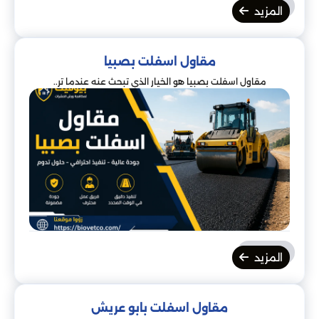
المزيد
مقاول اسفلت بصبيا
مقاول اسفلت بصبيا هو الخيار الذي تبحث عنه عندما تر..
المزيد
مقاول اسفلت بابو عريش