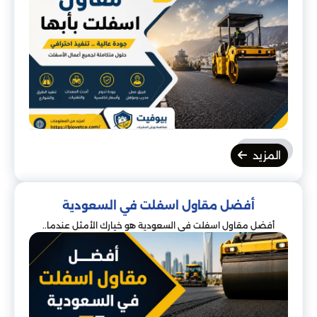
المزيد
أفضل مقاول اسفلت في السعودية
أفضل مقاول اسفلت في السعودية هو خيارك الأمثل عندما..