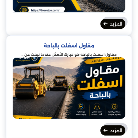
المزيد
مقاول اسفلت بالباحة
مقاول اسفلت بالباحة هو خيارك الأمثل عندما تبحث عن ..
المزيد