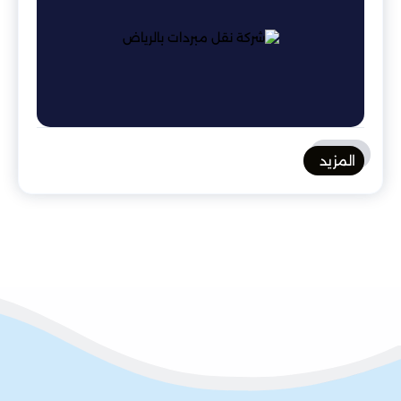
المزيد