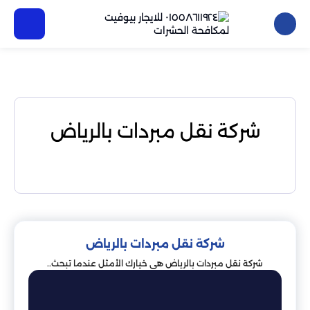
شركة نقل مبردات بالرياض
شركة نقل مبردات بالرياض
شركة نقل مبردات بالرياض هي خيارك الأمثل عندما تبحث..