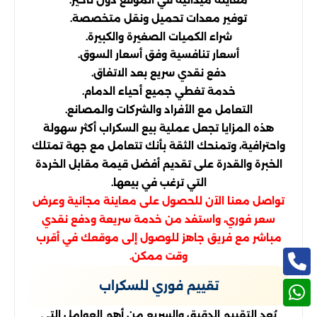
توفير معدات تحميل ونقل متخصصة.
شراء الكميات الصغيرة والكبيرة.
أسعار تنافسية وفق أسعار السوق.
دفع نقدي سريع بعد الاتفاق.
خدمة تغطي جميع أحياء الدمام.
التعامل مع الأفراد والشركات والمصانع.
هذه المزايا تجعل عملية بيع السكراب أكثر سهولة
واحترافية، وتمنحك الثقة بأنك تتعامل مع جهة تمتلك
الخبرة والقدرة على تقديم أفضل قيمة مقابل الخردة
التي ترغب في بيعها.
تواصل معنا الآن للحصول على معاينة مجانية وعرض
سعر فوري، واستفد من خدمة سريعة ودفع نقدي
مباشر مع فريق جاهز للوصول إلى موقعك في أقرب
وقت ممكن.
تقييم فوري للسكراب
يُعد التقييم الدقيق والسريع من أهم العوامل التي