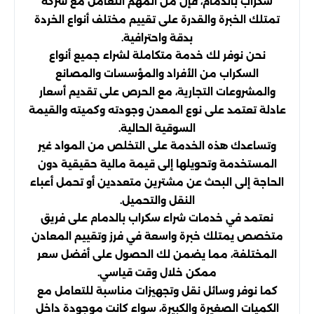
سكراب بالدمام، فإن من المهم التعامل مع شركة
تمتلك الخبرة والقدرة على تقييم مختلف أنواع الخردة
بدقة واحترافية.
نحن نوفر لك خدمة متكاملة لشراء جميع أنواع
السكراب من الأفراد والمؤسسات والمصانع
والمشروعات التجارية، مع الحرص على تقديم أسعار
عادلة تعتمد على نوع المعدن وجودته وكميته والقيمة
السوقية الحالية.
وتساعدك هذه الخدمة على التخلص من المواد غير
المستخدمة وتحويلها إلى قيمة مالية حقيقية دون
الحاجة إلى البحث عن مشترين متعددين أو تحمل أعباء
النقل والتحميل.
نعتمد في خدمات شراء سكراب بالدمام على فريق
متخصص يمتلك خبرة واسعة في فرز وتقييم المعادن
المختلفة، مما يضمن لك الحصول على أفضل سعر
ممكن خلال وقت قياسي.
كما نوفر وسائل نقل وتجهيزات مناسبة للتعامل مع
الكميات الصغيرة والكبيرة، سواء كانت موجودة داخل