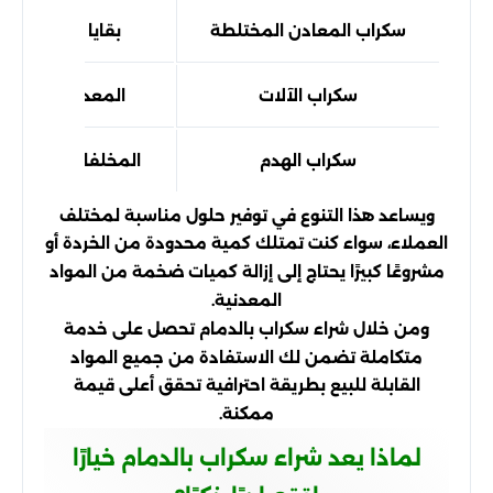
سكراب المعادن المختلطة
بقايا المعدات وال
سكراب الآلات
المعدات وخطوط ا
سكراب الهدم
المخلفات المعدنية ا
ويساعد هذا التنوع في توفير حلول مناسبة لمختلف
العملاء، سواء كنت تمتلك كمية محدودة من الخردة أو
مشروعًا كبيرًا يحتاج إلى إزالة كميات ضخمة من المواد
المعدنية.
ومن خلال شراء سكراب بالدمام تحصل على خدمة
متكاملة تضمن لك الاستفادة من جميع المواد
القابلة للبيع بطريقة احترافية تحقق أعلى قيمة
ممكنة.
لماذا يعد شراء سكراب بالدمام خيارًا