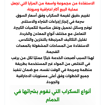
الاستفادة من مجموعة واسعة من المزايا التي تجعل
عملية البيع أكثر احترافية ومرونة:
تقييم دقيق لقيمة السكراب وفق أسعار السوق.
سرعة في إنجاز إجراءات الشراء والاستلام.
توفير وسائل تحميل ونقل مناسبة للكميات الكبيرة.
التعامل مع مختلف أنواع المعادن والخردة.
تقليل التكاليف المرتبطة بالتخزين والتكدس.
الاستفادة من المساحات المشغولة بالمعدات
القديمة.
لهذا السبب أصبحت الخدمة خيارًا عمليًا لكل من يرغب
في التخلص من المواد غير المستخدمة بطريقة
منظمة ومربحة في الوقت نفسه، مع ضمان تنفيذ
جميع الخطوات وفق أعلى مستويات الاحترافية
والجودة.
أنواع السكراب التي نقوم بشرائها في
الدمام