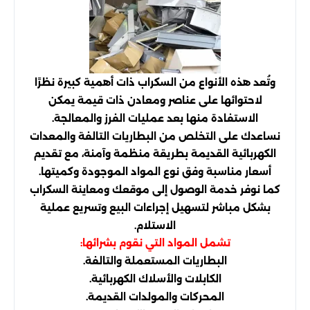
وتُعد هذه الأنواع من السكراب ذات أهمية كبيرة نظرًا
لاحتوائها على عناصر ومعادن ذات قيمة يمكن
الاستفادة منها بعد عمليات الفرز والمعالجة.
نساعدك على التخلص من البطاريات التالفة والمعدات
الكهربائية القديمة بطريقة منظمة وآمنة، مع تقديم
أسعار مناسبة وفق نوع المواد الموجودة وكميتها.
كما نوفر خدمة الوصول إلى موقعك ومعاينة السكراب
بشكل مباشر لتسهيل إجراءات البيع وتسريع عملية
الاستلام.
تشمل المواد التي نقوم بشرائها:
البطاريات المستعملة والتالفة.
الكابلات والأسلاك الكهربائية.
المحركات والمولدات القديمة.