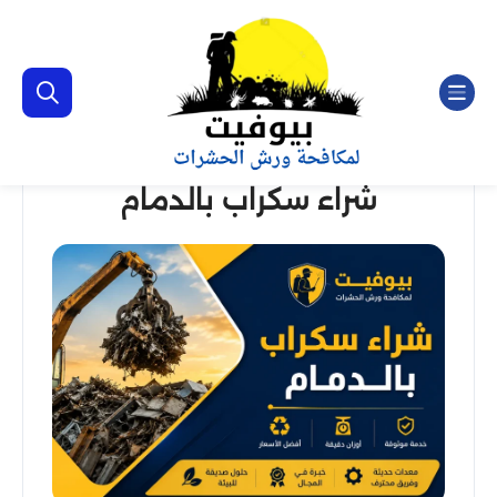
شراء سكراب بالدمام