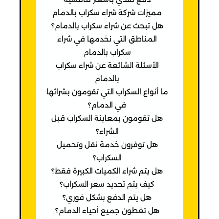
مميزات شركة شراء سكراب بالدمام
هل تبحث عن شراء سكراب بالدمام؟
المناطق التي نخدمها في شراء
سكراب بالدمام
الأسئلة الشائعة عن شراء سكراب
بالدمام
ما أنواع السكراب التي تقومون بشرائها
في الدمام؟
هل تقومون بمعاينة السكراب قبل
الشراء؟
هل توفرون خدمة نقل وتحميل
السكراب؟
هل يتم شراء الكميات الكبيرة فقط؟
كيف يتم تحديد سعر السكراب؟
هل يتم الدفع بشكل فوري؟
هل تغطون جميع أحياء الدمام؟