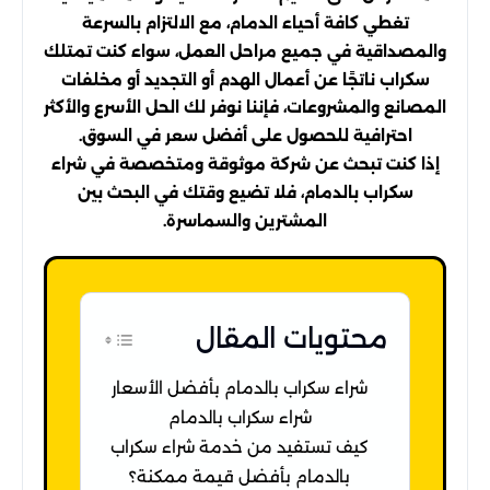
تغطي كافة أحياء الدمام، مع الالتزام بالسرعة
والمصداقية في جميع مراحل العمل، سواء كنت تمتلك
سكراب ناتجًا عن أعمال الهدم أو التجديد أو مخلفات
المصانع والمشروعات، فإننا نوفر لك الحل الأسرع والأكثر
احترافية للحصول على أفضل سعر في السوق.
إذا كنت تبحث عن شركة موثوقة ومتخصصة في شراء
سكراب بالدمام، فلا تضيع وقتك في البحث بين
المشترين والسماسرة.
محتويات المقال
شراء سكراب بالدمام بأفضل الأسعار
شراء سكراب بالدمام
كيف تستفيد من خدمة شراء سكراب
بالدمام بأفضل قيمة ممكنة؟