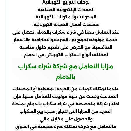
لوحات التوزيع الكهربائية.
المعدات الإلكترونية الصناعية.
المحولات والمكونات الكهربائية.
مخلفات أعمال الصيانة الكهربائية.
عند التعامل معنا في شراء سكراب بالدمام، تحصل على
خدمة موثوقة تجمع بين السرعة والاحترافية والأسعار
التنافسية، مع الحرص على تقديم حلول مناسبة
لمختلف أنواع السكراب الكهربائي في الدمام.
مزايا التعامل مع شركة شراء سكراب
بالدمام
عندما تمتلك كميات من الخردة المعدنية أو المخلفات
الصناعية وتبحث عن جهة موثوقة للتعامل معها، فإن
اختيار شركة متخصصة في شراء سكراب بالدمام يمنحك
العديد من المزايا التي تتجاوز مجرد بيع السكراب
والحصول على مقابل مالي.
فالتعامل مع شركة تمتلك خبرة حقيقية في السوق