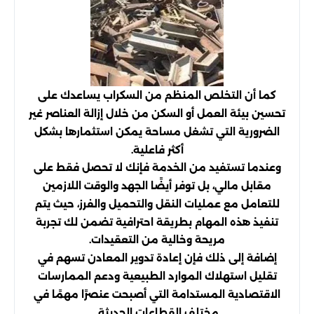
كما أن التخلص المنظم من السكراب يساعدك على
تحسين بيئة العمل أو السكن من خلال إزالة العناصر غير
الضرورية التي تشغل مساحة يمكن استثمارها بشكل
أكثر فاعلية.
وعندما تستفيد من الخدمة فإنك لا تحصل فقط على
مقابل مالي، بل توفر أيضًا الجهد والوقت اللازمين
للتعامل مع عمليات النقل والتحميل والفرز، حيث يتم
تنفيذ هذه المهام بطريقة احترافية تضمن لك تجربة
مريحة وخالية من التعقيدات.
إضافة إلى ذلك فإن إعادة تدوير المعادن تسهم في
تقليل استهلاك الموارد الطبيعية ودعم الممارسات
الاقتصادية المستدامة التي أصبحت عنصرًا مهمًا في
مختلف القطاعات الحديثة.