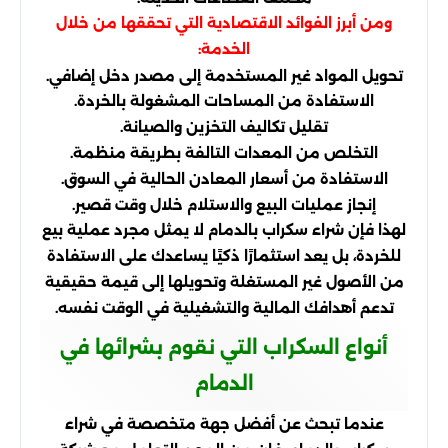
ومن أبرز الفوائد الاقتصادية التي تحققها من خلال
الخدمة:
تحويل المواد غير المستخدمة إلى مصدر دخل إضافي.
الاستفادة من المساحات المشغولة بالخردة.
تقليل تكاليف التخزين والصيانة.
التخلص من المعدات التالفة بطريقة منظمة.
الاستفادة من أسعار المعادن الحالية في السوق.
إنجاز عمليات البيع والاستلام خلال وقت قصير.
لهذا فإن شراء سكراب بالدمام لا يمثل مجرد عملية بيع
للخردة، بل يعد استثمارًا ذكيًا يساعدك على الاستفادة
من الأصول غير المستغلة وتحويلها إلى قيمة حقيقية
تدعم أهدافك المالية والتشغيلية في الوقت نفسه.
أنواع السكراب التي نقوم بشرائها في
الدمام
عندما تبحث عن أفضل جهة متخصصة في شراء