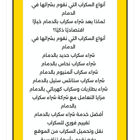
أنواع السكراب التي نقوم بشرائها في
الدمام
لماذا يعد شراء سكراب بالدمام خيارًا
اقتصاديًا ذكيًا؟
أنواع السكراب التي نقوم بشرائها في
الدمام
شراء سكراب حديد بالدمام
شراء سكراب نحاس بالدمام
شراء سكراب ألمنيوم بالدمام
شراء سكراب ستانلس ستيل بالدمام
شراء بطاريات وسكراب كهربائي بالدمام
مزايا التعامل مع شركة شراء سكراب
بالدمام
أفضل خدمة شراء سكراب بالدمام
تقييم فوري للسكراب
نقل وتحميل السكراب من الموقع
دفع نقدي بأسعار تنافسية