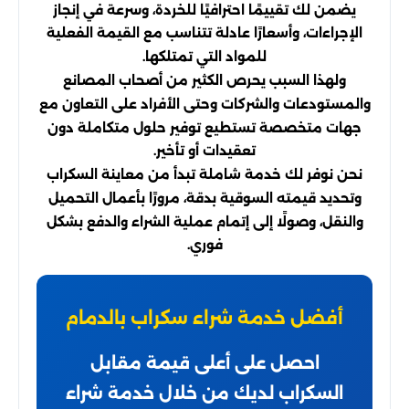
يضمن لك تقييمًا احترافيًا للخردة، وسرعة في إنجاز
الإجراءات، وأسعارًا عادلة تتناسب مع القيمة الفعلية
للمواد التي تمتلكها.
ولهذا السبب يحرص الكثير من أصحاب المصانع
والمستودعات والشركات وحتى الأفراد على التعاون مع
جهات متخصصة تستطيع توفير حلول متكاملة دون
تعقيدات أو تأخير.
نحن نوفر لك خدمة شاملة تبدأ من معاينة السكراب
وتحديد قيمته السوقية بدقة، مرورًا بأعمال التحميل
والنقل، وصولًا إلى إتمام عملية الشراء والدفع بشكل
فوري.
أفضل خدمة شراء سكراب بالدمام
احصل على أعلى قيمة مقابل
السكراب لديك من خلال خدمة شراء