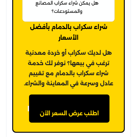
هل يمكن شراء سكراب المصانع
والمستودعات؟
شراء سكراب بالدمام بأفضل
الأسعار
هل لديك سكراب أو خردة معدنية
ترغب في بيعها؟ نوفر لك خدمة
شراء سكراب بالدمام مع تقييم
عادل وسرعة في المعاينة والشراء.
اطلب عرض السعر الآن