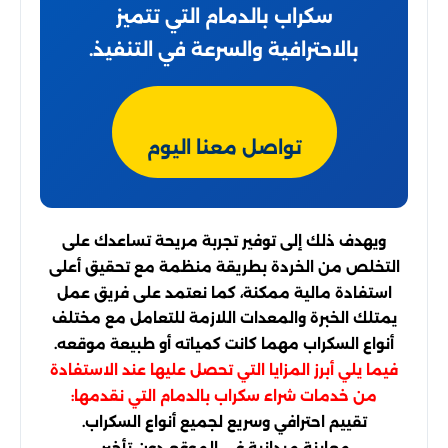
سكراب بالدمام التي تتميز
بالاحترافية والسرعة في التنفيذ.
تواصل معنا اليوم
ويهدف ذلك إلى توفير تجربة مريحة تساعدك على
التخلص من الخردة بطريقة منظمة مع تحقيق أعلى
استفادة مالية ممكنة، كما نعتمد على فريق عمل
يمتلك الخبرة والمعدات اللازمة للتعامل مع مختلف
أنواع السكراب مهما كانت كمياته أو طبيعة موقعه.
فيما يلي أبرز المزايا التي تحصل عليها عند الاستفادة
من خدمات شراء سكراب بالدمام التي نقدمها:
تقييم احترافي وسريع لجميع أنواع السكراب.
معاينة ميدانية في الموقع دون تأخير.