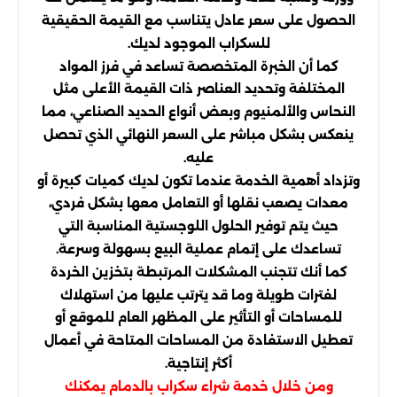
الحصول على سعر عادل يتناسب مع القيمة الحقيقية
للسكراب الموجود لديك.
كما أن الخبرة المتخصصة تساعد في فرز المواد
المختلفة وتحديد العناصر ذات القيمة الأعلى مثل
النحاس والألمنيوم وبعض أنواع الحديد الصناعي، مما
ينعكس بشكل مباشر على السعر النهائي الذي تحصل
عليه.
وتزداد أهمية الخدمة عندما تكون لديك كميات كبيرة أو
معدات يصعب نقلها أو التعامل معها بشكل فردي،
حيث يتم توفير الحلول اللوجستية المناسبة التي
تساعدك على إتمام عملية البيع بسهولة وسرعة.
كما أنك تتجنب المشكلات المرتبطة بتخزين الخردة
لفترات طويلة وما قد يترتب عليها من استهلاك
للمساحات أو التأثير على المظهر العام للموقع أو
تعطيل الاستفادة من المساحات المتاحة في أعمال
أكثر إنتاجية.
ومن خلال خدمة شراء سكراب بالدمام يمكنك