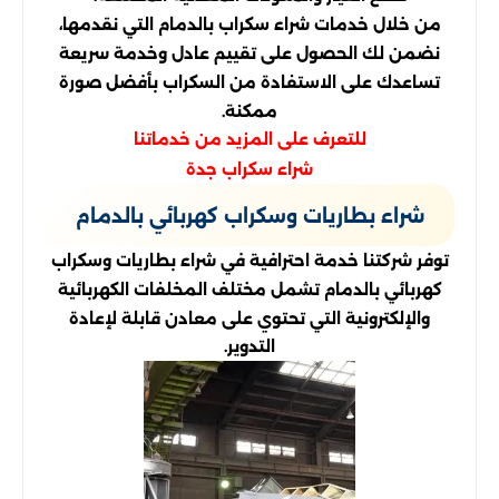
من خلال خدمات شراء سكراب بالدمام التي نقدمها،
نضمن لك الحصول على تقييم عادل وخدمة سريعة
تساعدك على الاستفادة من السكراب بأفضل صورة
ممكنة.
للتعرف على المزيد من خدماتنا
شراء سكراب جدة
شراء بطاريات وسكراب كهربائي بالدمام
توفر شركتنا خدمة احترافية في شراء بطاريات وسكراب
كهربائي بالدمام تشمل مختلف المخلفات الكهربائية
والإلكترونية التي تحتوي على معادن قابلة لإعادة
التدوير.