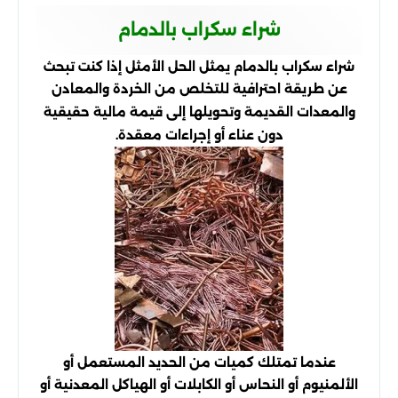
شراء سكراب بالدمام
شراء سكراب بالدمام يمثل الحل الأمثل إذا كنت تبحث
عن طريقة احترافية للتخلص من الخردة والمعادن
والمعدات القديمة وتحويلها إلى قيمة مالية حقيقية
دون عناء أو إجراءات معقدة.
عندما تمتلك كميات من الحديد المستعمل أو
الألمنيوم أو النحاس أو الكابلات أو الهياكل المعدنية أو