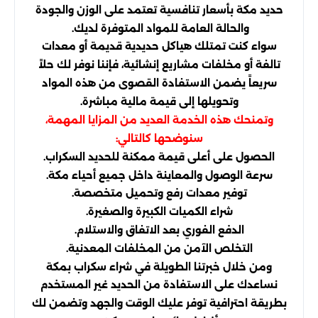
حديد مكة بأسعار تنافسية تعتمد على الوزن والجودة
والحالة العامة للمواد المتوفرة لديك.
سواء كنت تمتلك هياكل حديدية قديمة أو معدات
تالفة أو مخلفات مشاريع إنشائية، فإننا نوفر لك حلاً
سريعاً يضمن الاستفادة القصوى من هذه المواد
وتحويلها إلى قيمة مالية مباشرة.
وتمنحك هذه الخدمة العديد من المزايا المهمة،
سنوضحها كالتالي:
الحصول على أعلى قيمة ممكنة للحديد السكراب.
سرعة الوصول والمعاينة داخل جميع أحياء مكة.
توفير معدات رفع وتحميل متخصصة.
شراء الكميات الكبيرة والصغيرة.
الدفع الفوري بعد الاتفاق والاستلام.
التخلص الآمن من المخلفات المعدنية.
ومن خلال خبرتنا الطويلة في شراء سكراب بمكة
نساعدك على الاستفادة من الحديد غير المستخدم
بطريقة احترافية توفر عليك الوقت والجهد وتضمن لك