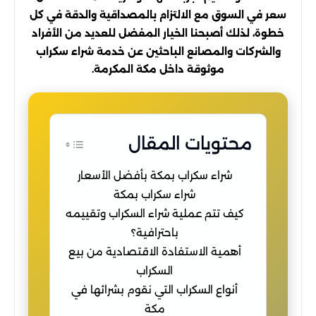
سعر في السوق مع الالتزام بالمصداقية والدقة في كل
خطوة، لذلك أصبحنا الخيار المفضل للعديد من الأفراد
والشركات والمصانع الباحثين عن خدمة شراء سكراب
موثوقة داخل مكة المكرمة.
محتويات المقال
شراء سكراب بمكة بأفضل الأسعار
شراء سكراب بمكة
كيف تتم عملية شراء السكراب وتقييمه
باحترافية؟
أهمية الاستفادة الاقتصادية من بيع
السكراب
أنواع السكراب التي نقوم بشرائها في
مكة