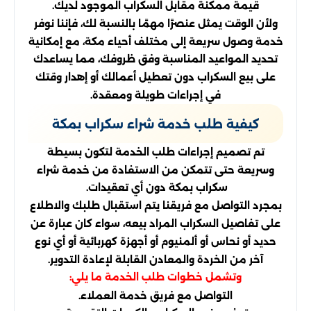
قيمة ممكنة مقابل السكراب الموجود لديك.
ولأن الوقت يمثل عنصرًا مهمًا بالنسبة لك، فإننا نوفر
خدمة وصول سريعة إلى مختلف أحياء مكة، مع إمكانية
تحديد المواعيد المناسبة وفق ظروفك، مما يساعدك
على بيع السكراب دون تعطيل أعمالك أو إهدار وقتك
في إجراءات طويلة ومعقدة.
كيفية طلب خدمة شراء سكراب بمكة
تم تصميم إجراءات طلب الخدمة لتكون بسيطة
وسريعة حتى تتمكن من الاستفادة من خدمة شراء
سكراب بمكة دون أي تعقيدات.
بمجرد التواصل مع فريقنا يتم استقبال طلبك والاطلاع
على تفاصيل السكراب المراد بيعه، سواء كان عبارة عن
حديد أو نحاس أو ألمنيوم أو أجهزة كهربائية أو أي نوع
آخر من الخردة والمعادن القابلة لإعادة التدوير.
وتشمل خطوات طلب الخدمة ما يلي:
التواصل مع فريق خدمة العملاء.