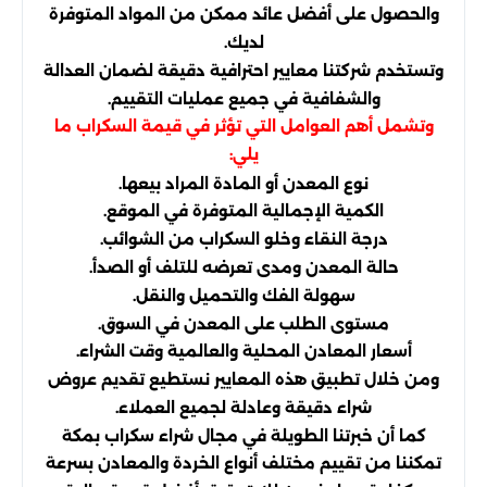
والحصول على أفضل عائد ممكن من المواد المتوفرة
لديك.
وتستخدم شركتنا معايير احترافية دقيقة لضمان العدالة
والشفافية في جميع عمليات التقييم.
وتشمل أهم العوامل التي تؤثر في قيمة السكراب ما
يلي:
نوع المعدن أو المادة المراد بيعها.
الكمية الإجمالية المتوفرة في الموقع.
درجة النقاء وخلو السكراب من الشوائب.
حالة المعدن ومدى تعرضه للتلف أو الصدأ.
سهولة الفك والتحميل والنقل.
مستوى الطلب على المعدن في السوق.
أسعار المعادن المحلية والعالمية وقت الشراء.
ومن خلال تطبيق هذه المعايير نستطيع تقديم عروض
شراء دقيقة وعادلة لجميع العملاء.
كما أن خبرتنا الطويلة في مجال شراء سكراب بمكة
تمكننا من تقييم مختلف أنواع الخردة والمعادن بسرعة