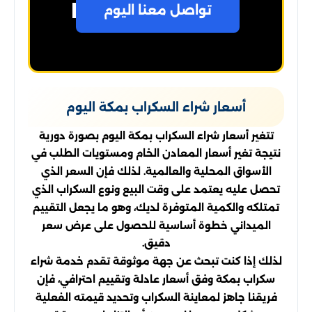
تواصل معنا اليوم
أسعار شراء السكراب بمكة اليوم
تتغير أسعار شراء السكراب بمكة اليوم بصورة دورية
نتيجة تغير أسعار المعادن الخام ومستويات الطلب في
الأسواق المحلية والعالمية. لذلك فإن السعر الذي
تحصل عليه يعتمد على وقت البيع ونوع السكراب الذي
تمتلكه والكمية المتوفرة لديك، وهو ما يجعل التقييم
الميداني خطوة أساسية للحصول على عرض سعر
دقيق.
لذلك إذا كنت تبحث عن جهة موثوقة تقدم خدمة شراء
سكراب بمكة وفق أسعار عادلة وتقييم احترافي، فإن
فريقنا جاهز لمعاينة السكراب وتحديد قيمته الفعلية