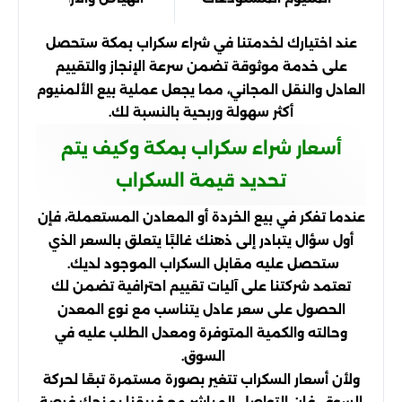
عند اختيارك لخدمتنا في شراء سكراب بمكة ستحصل
على خدمة موثوقة تضمن سرعة الإنجاز والتقييم
العادل والنقل المجاني، مما يجعل عملية بيع الألمنيوم
أكثر سهولة وربحية بالنسبة لك.
أسعار شراء سكراب بمكة وكيف يتم
تحديد قيمة السكراب
عندما تفكر في بيع الخردة أو المعادن المستعملة، فإن
أول سؤال يتبادر إلى ذهنك غالبًا يتعلق بالسعر الذي
ستحصل عليه مقابل السكراب الموجود لديك.
تعتمد شركتنا على آليات تقييم احترافية تضمن لك
الحصول على سعر عادل يتناسب مع نوع المعدن
وحالته والكمية المتوفرة ومعدل الطلب عليه في
السوق.
ولأن أسعار السكراب تتغير بصورة مستمرة تبعًا لحركة