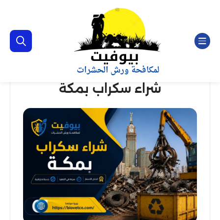
شراء سكراب بمكة