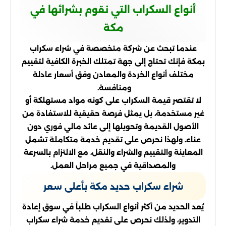
أنواع السكراب التي نقوم بشرائها في
مكة
عندما تبحث عن شركة متخصصة في شراء سكراب
بمكة فإنك تحتاج إلى جهة تمتلك الخبرة الكافية لتقييم
مختلف أنواع الخردة والمعادن وفق أسعار عادلة
ومنافسة.
لا تقتصر قيمة السكراب على كونه مواد مستهلكة أو
غير مستخدمة، بل يمثل فرصة حقيقية للاستفادة من
الأصول القديمة وتحويلها إلى عائد مالي فوري دون
عناء. ولهذا نحرص على تقديم خدمة متكاملة تشمل
المعاينة والتقييم والشراء والنقل، مع الالتزام بالسرعة
والمصداقية في جميع مراحل العمل.
شراء سكراب حديد مكة بأعلى سعر
يُعد الحديد من أكثر أنواع السكراب طلباً في سوق إعادة
التدوير، ولذلك نحرص على تقديم خدمة شراء سكراب