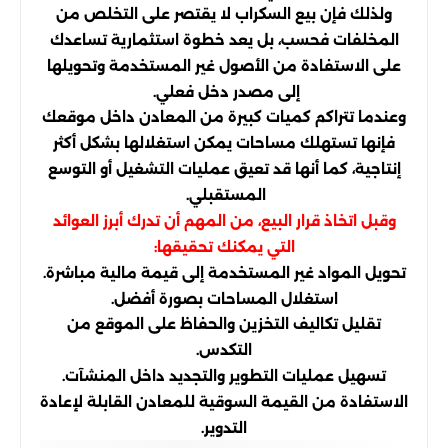
ولذلك فإن بيع السكراب لا يقتصر على التخلص من
المخلفات فحسب، بل يعد خطوة استثمارية تساعدك
على الاستفادة من الأصول غير المستخدمة وتحويلها
إلى مصدر دخل فعلي.
وعندما تتراكم كميات كبيرة من المعادن داخل موقعك
فإنها تستهلك مساحات يمكن استغلالها بشكل أكثر
إنتاجية، كما أنها قد تعيق عمليات التشغيل أو التوسع
المستقبلي.
وقبل اتخاذ قرار البيع، من المهم أن تدرك أبرز العوائد
التي يمكنك تحقيقها:
تحويل المواد غير المستخدمة إلى قيمة مالية مباشرة.
استغلال المساحات بصورة أفضل.
تقليل تكاليف التخزين والحفاظ على الموقع من
التكدس.
تسهيل عمليات التطوير والتجديد داخل المنشآت.
الاستفادة من القيمة السوقية للمعادن القابلة لإعادة
التدوير.