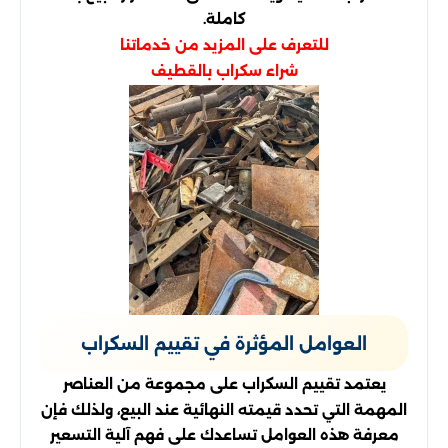
كاملة.
للتعرف على المزيد من خدماتنا
شراء سكراب بالقطيف
العوامل المؤثرة في تقييم السكراب
يعتمد تقييم السكراب على مجموعة من العناصر
المهمة التي تحدد قيمته النهائية عند البيع، ولذلك فإن
معرفة هذه العوامل تساعدك على فهم آلية التسعير