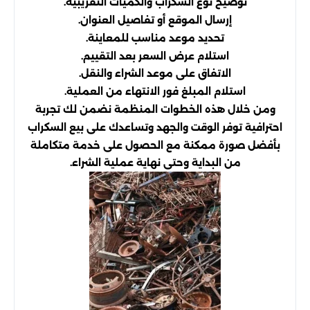
توضيح نوع السكراب والكميات التقريبية.
إرسال الموقع أو تفاصيل العنوان.
تحديد موعد مناسب للمعاينة.
استلام عرض السعر بعد التقييم.
الاتفاق على موعد الشراء والنقل.
استلام المبلغ فور الانتهاء من العملية.
ومن خلال هذه الخطوات المنظمة نضمن لك تجربة
احترافية توفر الوقت والجهد وتساعدك على بيع السكراب
بأفضل صورة ممكنة مع الحصول على خدمة متكاملة
من البداية وحتى نهاية عملية الشراء.