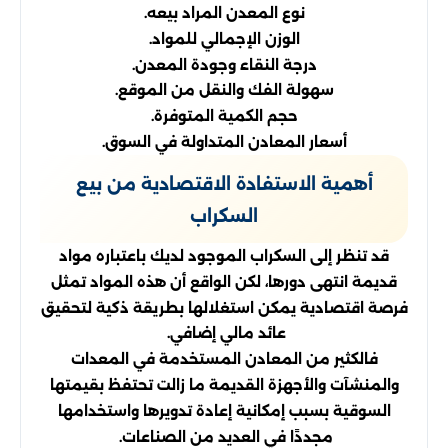
نوع المعدن المراد بيعه.
الوزن الإجمالي للمواد.
درجة النقاء وجودة المعدن.
سهولة الفك والنقل من الموقع.
حجم الكمية المتوفرة.
أسعار المعادن المتداولة في السوق.
أهمية الاستفادة الاقتصادية من بيع
السكراب
قد تنظر إلى السكراب الموجود لديك باعتباره مواد
قديمة انتهى دورها، لكن الواقع أن هذه المواد تمثل
فرصة اقتصادية يمكن استغلالها بطريقة ذكية لتحقيق
عائد مالي إضافي.
فالكثير من المعادن المستخدمة في المعدات
والمنشآت والأجهزة القديمة ما زالت تحتفظ بقيمتها
السوقية بسبب إمكانية إعادة تدويرها واستخدامها
مجددًا في العديد من الصناعات.