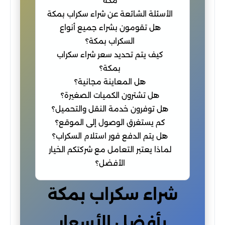
مكة
الأسئلة الشائعة عن شراء سكراب بمكة
هل تقومون بشراء جميع أنواع
السكراب بمكة؟
كيف يتم تحديد سعر شراء سكراب
بمكة؟
هل المعاينة مجانية؟
هل تشترون الكميات الصغيرة؟
هل توفرون خدمة النقل والتحميل؟
كم يستغرق الوصول إلى الموقع؟
هل يتم الدفع فور استلام السكراب؟
لماذا يعتبر التعامل مع شركتكم الخيار
الأفضل؟
شراء سكراب بمكة
بأفضل الأسعار