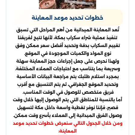
خطوات تحديد موعد المعاينة
تُعد المعاينة الميدانية من أهم المراحل التي تسبق
تنفيذ عملية شراء سكراب بمكة، لأنها تتيح لفريقنا
تقييم السكراب بدقة وتحديد أفضل سعر ممكن وفق
نوع المواد والكميات الموجودة في الموقع.
ولهذا نحرص على جعل إجراءات حجز المعاينة سهلة
وسريعة بما يتناسب مع احتياجات العملاء المختلفة.
بمجرد استلام طلبك يتم مراجعة البيانات الأساسية
وتحديد الموقع الجغرافي، ثم يتم التنسيق مع أقرب
فريق متخصص للوصول في الوقت المناسب.
أما بالنسبة للمناطق التي يتم الوصول إليها خلال وقت
قصير، فإننا نوفر تغطية واسعة داخل مكة لتسهيل
وصول الفرق الميدانية إلى العملاء بأسرع وقت ممكن.
ومن خلال الجدول التالي سنعرض خطوات تحديد موعد
المعاينة: