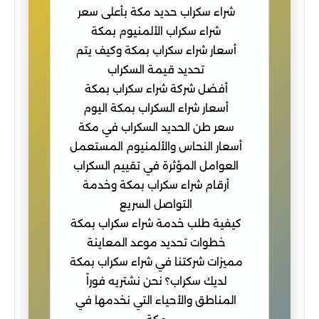
شراء سكراب حديد مكة بأعلى سعر
شراء سكراب الألمنيوم بمكة
أسعار شراء سكراب بمكة وكيف يتم
تحديد قيمة السكراب
أفضل شركة شراء سكراب بمكة
أسعار شراء السكراب بمكة اليوم
سعر طن الحديد السكراب في مكة
أسعار النحاس والألمنيوم المستعمل
العوامل المؤثرة في تقييم السكراب
أرقام شراء سكراب بمكة وخدمة
التواصل السريع
كيفية طلب خدمة شراء سكراب بمكة
خطوات تحديد موعد المعاينة
مميزات شركتنا في شراء سكراب بمكة
لديك سكراب؟ نحن نشتريه فوراً
المناطق والأحياء التي نخدمها في