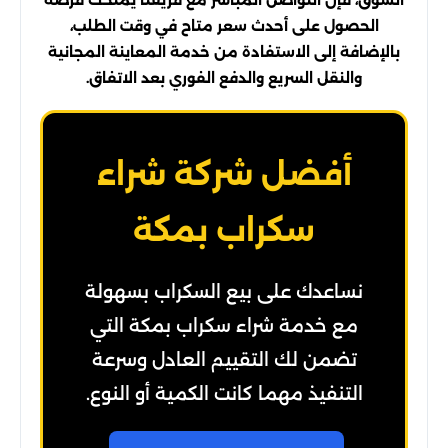
السوق، فإن التواصل المباشر مع فريقنا يمنحك فرصة
الحصول على أحدث سعر متاح في وقت الطلب،
بالإضافة إلى الاستفادة من خدمة المعاينة المجانية
والنقل السريع والدفع الفوري بعد الاتفاق.
أفضل شركة شراء
سكراب بمكة
نساعدك على بيع السكراب بسهولة
مع خدمة شراء سكراب بمكة التي
تضمن لك التقييم العادل وسرعة
التنفيذ مهما كانت الكمية أو النوع.