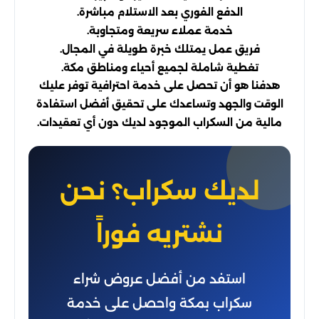
الدفع الفوري بعد الاستلام مباشرة.
خدمة عملاء سريعة ومتجاوبة.
فريق عمل يمتلك خبرة طويلة في المجال.
تغطية شاملة لجميع أحياء ومناطق مكة.
هدفنا هو أن تحصل على خدمة احترافية توفر عليك
الوقت والجهد وتساعدك على تحقيق أفضل استفادة
مالية من السكراب الموجود لديك دون أي تعقيدات.
لديك سكراب؟ نحن
نشتريه فوراً
استفد من أفضل عروض شراء
سكراب بمكة واحصل على خدمة