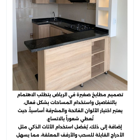
تصميم مطابخ صغيرة في الرياض يتطلب الاهتمام
بالتفاصيل واستخدام المساحات بشكل فعال.
يعتبر اختيار الألوان الفاتحة والمشرقة أساسياً، حيث
تُعطي شعوراً بالاتساع.
إضافة إلى ذلك، يُفضل استخدام الأثاث الذكي مثل
الأدراج القابلة للسحب والأرفف المعلقة، مما يسهل