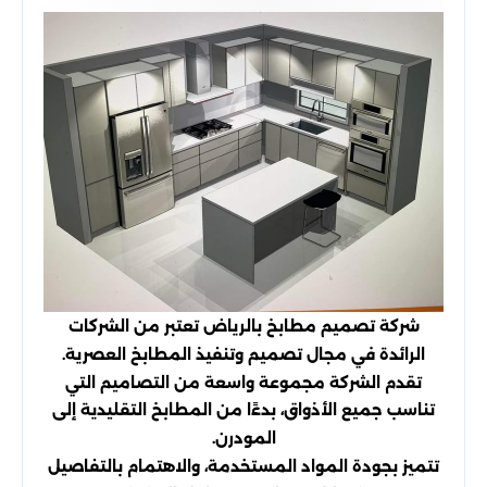
شركة تصميم مطابخ بالرياض تعتبر من الشركات
الرائدة في مجال تصميم وتنفيذ المطابخ العصرية.
تقدم الشركة مجموعة واسعة من التصاميم التي
تناسب جميع الأذواق، بدءًا من المطابخ التقليدية إلى
المودرن.
تتميز بجودة المواد المستخدمة، والاهتمام بالتفاصيل