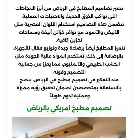
تعتبر تصاميم المطابخ في الرياض من أبرز الاتجاهات
التي تواكب الذوق الحديث والاحتياجات العملية.
تتضمن هذه التصاميم استخدام الألوان العصرية مثل
الأبيض والأسود، مع توافر خزائن أنيقة ومساحات
تخزين كافية.
تتميز المطابخ أيضاً بإضاءة جيدة وتوزيع فعّال للأجهزة.
بالإضافة إلى ذلك، تستخدم المواد عالية الجودة مثل
الخشب الطبيعي والألمنيوم، مما يعزز من جمالية
التصميم وقوته.
عند التفكير في تصميم مطبخ في الرياض، ينصح
بالاستعانة بمتخصصين لضمان تحقيق رؤية مميزة
وعملية تدوم طويلاً.
تصميم مطبخ امريكي بالرياض