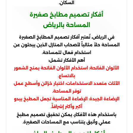
السكان.
أفكار تصميم مطابخ صغيرة
المساحة بالرياض
في الرياض، تُعتبر أفكار تصميم المطابخ الصغيرة
المساحة حلاً مثالياً لأصحاب المنازل الذين يبحثون عن
استخدام فعال للمساحة.
أهم الأفكار تشمل:
الألوان الفاتحة: استخدام الألوان الفاتحة يمنح الشعور
بالاتساع.
الأثاث متعدد الاستخدامات: اختيار خزائن وأسطح عمل
توفر المساحة.
الإضاءة الجيدة: الإضاءة المناسبة تجعل المطبخ يبدو
أكبر وأكثر إشراقاً.
باستخدام هذه الأفكار، يمكن تحقيق تصميم مطبخ
عملي وأنيق يتناسب مع المساحات الصغيرة.