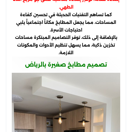
الطهي.
كما تساهم التقنيات الحديثة في تحسين كفاءة
المساحات، مما يجعل المطابخ مكاناً اجتماعياً يلبي
احتياجات الأسرة.
بالإضافة إلى ذلك، توفر التصاميم المبتكرة مساحات
تخزين ذكية، مما يسهل تنظيم الأدوات والمكونات
اللازمة.
تصميم مطابخ صغيرة بالرياض