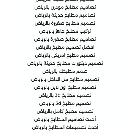
تصاميم مطابخ مودرن بالرياض
تصاميم مطابخ حديثة بالرياض
تصميم مطابخ صغيرة بالرياض
تركيب مطبخ جاهز بالرياض
تصاميم مطابخ صغيرة بالرياض
افضل تصميم مطبخ بالرياض
تصميم مطبخ امريكي بالرياض
تصميم ديكورات مطابخ حديثة بالرياض
صمم مطبخك بالرياض
تصميم مطابخ من الداخل بالرياض
تصميم مطبخ اون لاين بالرياض
تصميم مطابخ 3d بالرياض
تصميم مطبخ 3d بالرياض
تصميم مطبخ كامل بالرياض
أحدث تصاميم المطابخ بالرياض
أحدث تصميمات المطابخ بالرياض