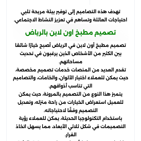
تهدف هذه التصاميم إلى توفير بيئة مريحة تلبي
احتياجات العائلة وتساهم في تعزيز النشاط الاجتماعي.
تصميم مطبخ اون لاين بالرياض
تصميم مطبخ أون لاين في الرياض أصبح خيارًا شائعًا
بين الكثير من الأشخاص الذين يرغبون في تحديث
مساحاتهم.
تقدم العديد من المنصات خدمات تصميم مخصصة،
حيث يمكن للعملاء اختيار الألوان، والخامات، والتصاميم
التي تناسب أذواقهم.
يتميز هذا النوع من التصميم بالمرونة، حيث يمكن
للعميل استعراض الخيارات من راحة منزله، وتعديل
التصميم وفقًا لاحتياجاته.
باستخدام التكنولوجيا الحديثة، يمكن للعملاء رؤية
التصميمات في شكل ثلاثي الأبعاد، مما يسهل اتخاذ
القرار.