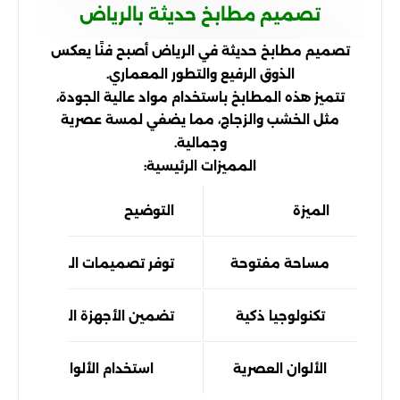
تصميم مطابخ حديثة بالرياض
تصميم مطابخ حديثة في الرياض أصبح فنًا يعكس
الذوق الرفيع والتطور المعماري.
تتميز هذه المطابخ باستخدام مواد عالية الجودة،
مثل الخشب والزجاج، مما يضفي لمسة عصرية
وجمالية.
المميزات الرئيسية:
الميزة
التوضيح
مساحة مفتوحة
توفر تصميمات المطابخ الحد
تكنولوجيا ذكية
تضمين الأجهزة المنزلية الذك
الألوان العصرية
استخدام الألوان المحايدة