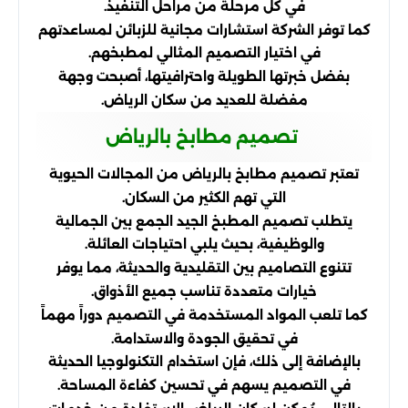
في كل مرحلة من مراحل التنفيذ.
كما توفر الشركة استشارات مجانية للزبائن لمساعدتهم
في اختيار التصميم المثالي لمطبخهم.
بفضل خبرتها الطويلة واحترافيتها، أصبحت وجهة
مفضلة للعديد من سكان الرياض.
تصميم مطابخ بالرياض
تعتبر تصميم مطابخ بالرياض من المجالات الحيوية
التي تهم الكثير من السكان.
يتطلب تصميم المطبخ الجيد الجمع بين الجمالية
والوظيفية، بحيث يلبي احتياجات العائلة.
تتنوع التصاميم بين التقليدية والحديثة، مما يوفر
خيارات متعددة تناسب جميع الأذواق.
كما تلعب المواد المستخدمة في التصميم دوراً مهماً
في تحقيق الجودة والاستدامة.
بالإضافة إلى ذلك، فإن استخدام التكنولوجيا الحديثة
في التصميم يسهم في تحسين كفاءة المساحة.