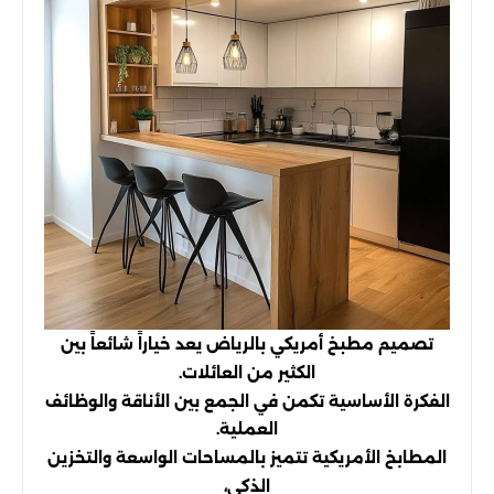
تصميم مطبخ أمريكي بالرياض يعد خياراً شائعاً بين
الكثير من العائلات.
الفكرة الأساسية تكمن في الجمع بين الأناقة والوظائف
العملية.
المطابخ الأمريكية تتميز بالمساحات الواسعة والتخزين
الذكي،