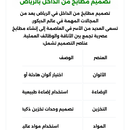
تصميم مطابخ من الداخل بالرياض
تصميم مطابخ من الداخل في الرياض يعد من
المجالات المهمة في عالم الديكور.
تسعى العديد من الأسر في العاصمة إلى إنشاء مطابخ
عصرية تجمع بين الأناقة والوظائف العملية.
عناصر التصميم تشمل:
العنصر
الوصف
الألوان
اختيار ألوان هادئة أو جريئة تتنا
الإضاءة
استخدام إضاءة طبيعية وإضاءة مركز
التخزين
تصميم وحدات تخزين ذكية لاستغلال 
المواد
استخدام مواد عالية الجودة وم