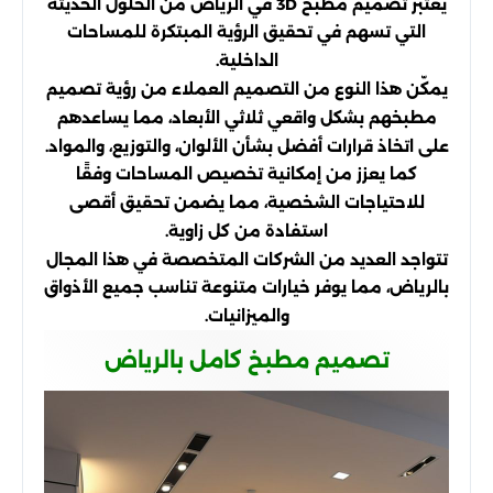
يعتبر تصميم مطبخ 3D في الرياض من الحلول الحديثة
التي تسهم في تحقيق الرؤية المبتكرة للمساحات
الداخلية.
يمكّن هذا النوع من التصميم العملاء من رؤية تصميم
مطبخهم بشكل واقعي ثلاثي الأبعاد، مما يساعدهم
على اتخاذ قرارات أفضل بشأن الألوان، والتوزيع، والمواد.
كما يعزز من إمكانية تخصيص المساحات وفقًا
للاحتياجات الشخصية، مما يضمن تحقيق أقصى
استفادة من كل زاوية.
تتواجد العديد من الشركات المتخصصة في هذا المجال
بالرياض، مما يوفر خيارات متنوعة تناسب جميع الأذواق
والميزانيات.
تصميم مطبخ كامل بالرياض