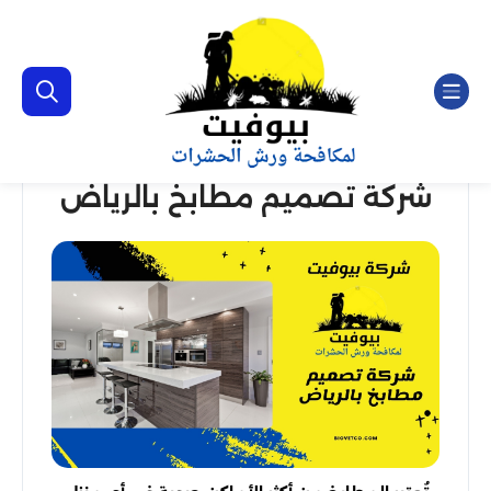
شركة تصميم مطابخ بالرياض