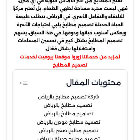
تُعتبر المطابخ من أكثر الأماكن حيوية في أي منزل،
فهي ليست مجرد مساحة لطهي الطعام، بل تُعتبر مركزًا
للالتقاء والتفاعل الأسري. في الرياض، تتطلب طبيعة
الحياة الحديثة تصميم مطابخ يلبي احتياجات الأسرة
ويعكس أسلوب حياتها وذوقها. في هذا السياق، يسهم
تصميم المطابخ بشكل كبير في تحسين المساحات
واستغلالها بشكل فعّال.
لمزيد من خدماتنا زوروا موقعنا
بيوفيت لخدمات
تصميم المطابخ
محتويات المقال
شركة تصميم مطابخ بالرياض
تصميم مطابخ بالرياض
تصاميم مطابخ بالرياض
تصميم مطابخ مودرن بالرياض
تصميم مطبخ صغير بالرياض
تصميم مطابخ حديثة بالرياض