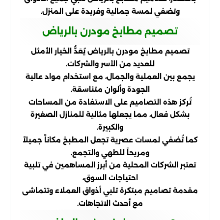
وتضفي لمسة جمالية وفريدة على المنزل.
تصميم مطابخ مودرن بالرياض
تصميم مطابخ مودرن بالرياض يُعَدُّ الخيار الأمثل
للعديد من الأسر والشركات.
يجمع بين العملية والجمال، مع استخدام مواد عالية
الجودة وألوان متناسقة.
تُركز هذه التصاميم على الاستفادة من المساحات
بشكل فعال، مما يجعلها مثالية للمنازل الصغيرة
والكبيرة.
كما تُضفي لمسات عصرية تجعل المطبخ مكاناً جميلاً
ومريحاً للطهي والتجمع.
تعتبر الشركات المحلية من أبرز المساهمين في تلبية
احتياجات السوق،
مقدمة تصاميم مبتكرة تلبي أذواق العملاء وتتماشى
مع أحدث الاتجاهات.