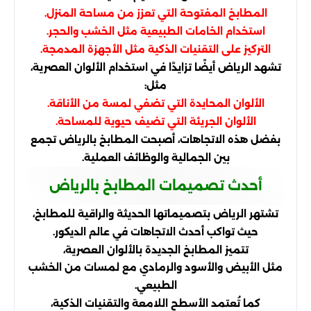
المطابخ المفتوحة التي تعزز من مساحة المنزل.
استخدام الخامات الطبيعية مثل الخشب والحجر.
التركيز على التقنيات الذكية مثل الأجهزة المدمجة.
تشهد الرياض أيضًا تزايدًا في استخدام الألوان العصرية،
مثل:
الألوان المحايدة التي تضفي لمسة من الأناقة.
الألوان الجريئة التي تضيف حيوية للمساحة.
بفضل هذه الاتجاهات، أصبحت المطابخ بالرياض تجمع
بين الجمالية والوظائف العملية.
أحدث تصميمات المطابخ بالرياض
تشتهر الرياض بتصميماتها الحديثة والراقية للمطابخ،
حيث تواكب أحدث الاتجاهات في عالم الديكور.
تتميز المطابخ الجديدة بالألوان العصرية،
مثل الأبيض والأسود والرمادي مع لمسات من الخشب
الطبيعي.
كما تُعتمد الأسطح اللامعة والتقنيات الذكية،