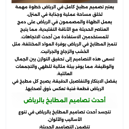
يعتبر تصميم مطبخ كامل في الرياض خطوة مهمة
لخلق مساحة عملية وجذابة في المنزل.
يعمل الطهاة والمصممون في الرياض على دمج
العناصر الحديثة مع الأناقة التقليدية، مما يتيح
للمستخدمين الاستفادة من أحدث الاتجاهات.
تتميز المطابخ في الرياض بوفرة المواد المختلفة، مثل
الخشب والزجاج والجرانيت.
تسعى هذه التصاميم إلى تحقيق التوازن بين الجمال
والوظيفة، مما يوفر بيئة مثالية للطهي والتجمعات
العائلية.
بفضل الابتكار والتفاصيل الدقيقة، يصبح كل مطبخ في
الرياض قطعة فنية تعكس ذوق أصحابها.
أحدث تصاميم المطابخ بالرياض
تتجسد أحدث تصاميم المطابخ بالرياض في تنوع
الأساليب والألوان.
تتضمن التصاميم الحديثة: