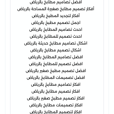
أفضل تصاميم مطابخ بالرياض
أفكار تصميم مطابخ صغيرة المساحة بالرياض
أفكار لتجديد المطبخ بالرياض
اجمل تصميم مطبخ بالرياض
احدث تصاميم المطابخ بالرياض
احدث تصميم للمطابخ بالرياض
اشكال تصاميم مطابخ حديثة بالرياض
اشكال تصميم مطابخ بالرياض
افضل تصاميم المطابخ بالرياض
افضل تصميم للمطابخ بالرياض
افضل تصميم مطبخ صغير بالرياض
افضل تصميمات المطابخ بالرياض
افكار تصاميم مطابخ بالرياض
افكار تصميم مطابخ بالرياض
افكار تصميم مطبخ صغير بالرياض
افكار تصميمات مطابخ بالرياض
افكار لتصميم المطابخ بالرياض