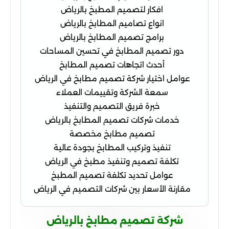
افكار لتصميم المطبخ بالرياض
انواع تصاميم المطابخ بالرياض
برامج تصميم المطابخ بالرياض
دور تصميم المطابخ في تحسين المساحات
أحدث اتجاهات تصميم المطابخ
عوامل اختيار شركة تصميم مطابخ في الرياض
سمعة الشركة وتقييمات العملاء
خبرة فريق التصميم والتنفيذ
خدمات شركات تصميم المطابخ بالرياض
تصميم مطابخ مخصصة
تنفيذ وتركيب المطابخ بجودة عالية
تكلفة تصميم وتنفيذ مطبخ في الرياض
عوامل تحديد تكلفة تصميم المطبخ
مقارنة الأسعار بين شركات التصميم في الرياض
شركة تصميم مطابخ بالرياض