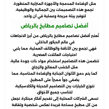
مثل الإضاءة المدمجة والأجهزة المنزلية المتطورة.
تجمع هذه التصميمات بين الجمالية والوظيفية،
لتوفير بيئة مريحة وعملية في آن واحد.
أفضل تصاميم مطابخ بالرياض
تُعتبر أفضل تصاميم مطابخ بالرياض من أبرز الاتجاهات
في عالم الديكور الداخلي.
فهي تجمع بين الأناقة والوظائف العملية، مما يلبي
احتياجات العائلات العصرية.
تتضمن هذه التصاميم استخدام مواد ذات جودة عالية،
مثل الخشب المعالج والزجاج.
كما يتم دمج الألوان الجذابة والإضاءة المناسبة، مما
يضفي جواً مميزاً على المطبخ.
تتوزع الخيارات بين التصاميم الحديثة والكلاسيكية،
لتناسب جميع الأذواق.
تسعى الشركات المحلية إلى تقديم أفكار مبتكرة، تجعل
من كل مطبخ مساحة فريدة تعكس شخصية وثقافة