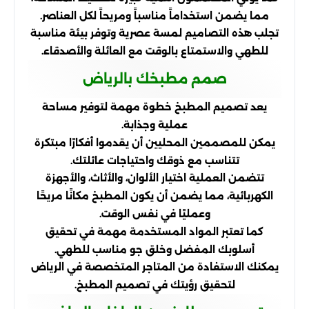
مما يضمن استخداماً مناسباً ومريحاً لكل العناصر.
تجلب هذه التصاميم لمسة عصرية وتوفر بيئة مناسبة
للطهي والاستمتاع بالوقت مع العائلة والأصدقاء.
صمم مطبخك بالرياض
يعد تصميم المطبخ خطوة مهمة لتوفير مساحة
عملية وجذابة.
يمكن للمصممين المحليين أن يقدموا أفكارًا مبتكرة
تتناسب مع ذوقك واحتياجات عائلتك.
تتضمن العملية اختيار الألوان، والأثاث، والأجهزة
الكهربائية، مما يضمن أن يكون المطبخ مكانًا مريحًا
وعمليًا في نفس الوقت.
كما تعتبر المواد المستخدمة مهمة في تحقيق
أسلوبك المفضل وخلق جو مناسب للطهي.
يمكنك الاستفادة من المتاجر المتخصصة في الرياض
لتحقيق رؤيتك في تصميم المطبخ.