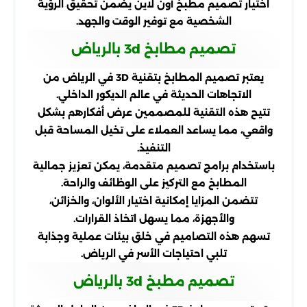
اختيار تصميم مطبخ أون لاين يضمن تحقيق الرؤية
الشخصية مع توفير الوقت والجهد.
تصميم مطابخ 3d بالرياض
يعتبر تصميم المطابخ بتقنية 3D في الرياض من
الاتجاهات الحديثة في عالم الديكور الداخلي.
تتيح هذه التقنية للمصممين عرض أفكارهم بشكل
واقعي، مما يساعد العملاء على تخيل المساحة قبل
التنفيذ.
باستخدام برامج تصميم متقدمة، يمكن تعزيز جمالية
المطابخ مع التركيز على الوظائف والراحة.
تتضمن المزايا إمكانية اختيار الألوان، والخزائن،
والأجهزة، مما يسهل اتخاذ القرارات.
تسهم هذه التصاميم في خلق بيئات عملية وجذابة
تلبي احتياجات الأسر في الرياض.
تصميم مطبخ 3d بالرياض