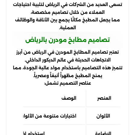
تسعى العديد من الشركات في الرياض لتلبية احتياجات
العملاء من خلال تصاميم مخصصة،
مما يجعل المطبخ مكانًا يجمع بين الأناقة والوظائف
العملية.
تصاميم مطابخ مودرن بالرياض
تعتبر تصاميم المطابخ المودرن في الرياض من أبرز
الاتجاهات الحديثة في عالم الديكور الداخلي.
تتميز هذه التصاميم باستخدام مواد عالية الجودة، مما
يمنح المطبخ مظهراً أنيقاً وعصرياً.
عناصر التصميم تشمل:
العنصر
الوصف
الألوان
اختيارات متنوعة من الألوان الحديثة م
الإضاءة
استخدام إضاءة LED للراحة والحداثة.