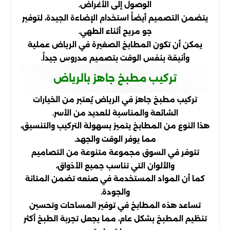
الوصول إلى الأغراض.
يتضمن التصميم أيضاً استخدام الإضاءة الجيدة، لتوفير
جو مريح أثناء الطهي.
يمكن أن تكون المطابخ الصغيرة في الرياض عملية
وأنيقة بنفس الوقت بتصميم مدروس جيداً.
تركيب مطبخ جاهز بالرياض
تركيب مطبخ جاهز في الرياض يُعتبر من الخيارات
الشائعة والمناسبة للعديد من الأسر.
هذا النوع من المطابخ يتميز بسهولة التركيب والتنسيق،
مما يوفر الوقت والجهد.
تتوفر في السوق مجموعة متنوعة من التصاميم
والألوان التي تناسب جميع الأذواق،
كما أن المواد المستخدمة في صنعه تضمن المتانة
والجودة.
تساعد هذه المطابخ في توفير المساحات وتحسين
تنظيم المطبخ بشكل عام، مما يجعل تجربة الطبخ أكثر