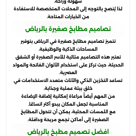
سهولة وراحة.
لذا يُنصح بالتوجه إلى المحلات المتخصصة للاستفادة
من الخيارات المتاحة.
تصاميم مطابخ صغيرة بالرياض
تتميز تصاميم مطابخ صغيرة في الرياض بتوفير
المساحات الذكية والوظيفية.
تعتبر هذه التصاميم مثالية للأسر الصغيرة أو الشقق
الحديثة، حيث تركز على استخدام الألوان الفاتحة والمواد
العصرية.
تساعد التخزين الذكي والأثاث متعدد الاستخدامات في
خلق بيئة عملية وجذابة.
من المهم أيضاً مراعاة إمكانية إضافة الإضاءة
المناسبة لجعل المكان يبدو أكثر اتساعًا.
مع اللمسات المحلية، يمكن أن تتحول المطابخ
الصغيرة إلى أماكن تجمع مريحة ودافئة.
افضل تصميم مطبخ بالرياض