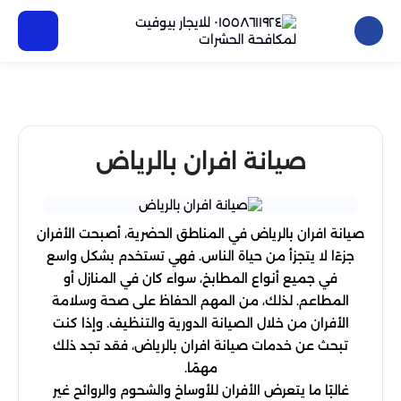
صيانة افران بالرياض
صيانة افران بالرياض في المناطق الحضرية، أصبحت الأفران
جزءًا لا يتجزأ من حياة الناس. فهي تستخدم بشكل واسع
في جميع أنواع المطابخ، سواء كان في المنازل أو
المطاعم. لذلك، من المهم الحفاظ على صحة وسلامة
الأفران من خلال الصيانة الدورية والتنظيف. وإذا كنت
تبحث عن خدمات صيانة افران بالرياض، فقد تجد ذلك
مهمًا.
غالبًا ما يتعرض الأفران للأوساخ والشحوم والروائح غير