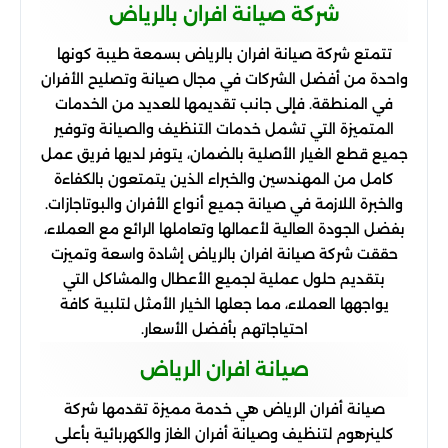
شركة صيانة افران بالرياض
تتمتع شركة صيانة افران بالرياض بسمعة طيبة كونها
واحدة من أفضل الشركات في مجال صيانة وتصليح الأفران
في المنطقة. فإلى جانب تقديمها للعديد من الخدمات
المتميزة التي تشمل خدمات التنظيف والصيانة وتوفير
جميع قطع الغيار الأصلية بالضمان، يتوفر لديها فريق عمل
كامل من المهندسين والخبراء الذين يتمتعون بالكفاءة
والخبرة اللازمة في صيانة جميع أنواع الأفران والبوتاجازات.
بفضل الجودة العالية لأعمالها وتعاملها الرائع مع العملاء،
حققت شركة صيانة افران بالرياض إشادة واسعة وتميزت
بتقديم حلول عملية لجميع الأعطال والمشاكل التي
يواجهها العملاء، مما جعلها الخيار الأمثل لتلبية كافة
احتياجاتهم بأفضل الأسعار.
صيانة افران الرياض
صيانة أفران الرياض هي خدمة مميزة تقدمها شركة
كلينرهوم لتنظيف وصيانة أفران الغاز والكهربائية بأعلى