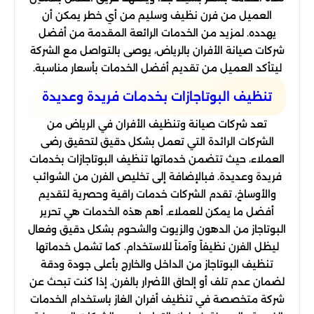
العميل من فرن نظيف وسليم من أي خطر يمكن أن
يهدده. لمزيد من الخدمات الرائعة المقدمة من أفضل
شركات صيانة الأفران بالرياض، يوصى بالتواصل مع الشركة
ليتأكد العميل من تقديم أفضل الخدمات بأسعار مناسبة.
تنظيف البوتاجازات بخدمات فريدة وعديدة
تعد شركات صيانة وتنظيف الأفران في الرياض من
الشركات الرائدة التي تعمل بشكل دقيق لتحقيق رضى
العملاء، حيث تتضمن خدماتها تنظيف البوتاجازات بخدمات
فريدة وعديدة. فبالإضافة إلى تخليص الفرن من الشوائب
والأوساخ، تقدم الشركات خدمات راقية وحصرية لتقديم
أفضل ما يمكن للعملاء. أهم هذه الخدمات هي تحرير
البوتاجاز من الدهون والزيوت والشحوم بشكل دقيق وفعال
ليظل الفرن نظيفاً وآمناً للاستخدام. كما تشمل خدماتها
تنظيف البوتاجاز من الداخل والخارج بأعلى جودة ودقة
لضمان عدم تلف أو إلحاق الأضرار بالفرن. إذا كنت تبحث عن
شركة متخصصة في تنظيف أفران الغاز باستخدام الخدمات