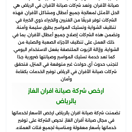
صيانة الأفران، وتعد شركات صيانة الأفران في الرياض هي
الحل الأمثل لمعالجة جميع أعطال ومشاكل الأفران. فهذه
الشركات توفر فريقًا من الفنيين والخبراء ذوي الخبرة في
تنظيف الشواية وتسليك المواسير بطرق سليمة وآمنة.
وتضمن هذه الشركات إصلاح جميع أعطال الأفران، بما في
ذلك العمل على تنظيف الأجزاء الصعبة والصلبة من
الشواية، وإزالة الزيوت الملتصقة بفعل الاستخدام اليومي.
كما تعد خدمة تسليك المواسير وصيانتها ضرورية جدًا
لتجنب حدوث أي حوادث غير متوقعة في المنزل، فتحقق
شركات صيانة الأفران في الرياض توفير الخدمات بكفاءة
وأمان.
ارخص شركة صيانة افران الغاز
بالرياض
تضمنت شركة صيانة افران بالرياض ارخص الأسعار لخدماتها
في مجال صيانة أفران الغاز. تحرص الشركة على توفير
خدماتها بأسعار معقولة ومناسبة لجميع فئات العملاء.