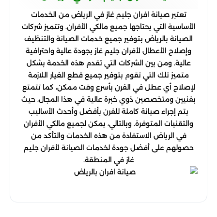
تعتبر صيانة افران جليم غاز في الرياض من الخدمات
الأساسية التي يحتاجها جميع مالكي الأفران. وتتميز شركات
الصيانة بالرياض بتوفير جميع خدمات الصيانة والتنظيف
وإصلاح الأعطال لأفران جليم غاز بجودة عالية واحترافية
عالية. ومن بين الشركات التي تقدم هذه الخدمة بشكل
متميز تلك التي تقوم بتوفير جميع قطع الغيار اللازمة
لإصلاح أي عطل في الفرن بأسرع وقت ممكن، كما تتمتع
بفنيين ومتخصصين ذوي خبرة عالية في هذا المجال، حيث
يتم إجراء صيانة كاملة للفرن بأفضل وأحدث الأساليب
والتقنيات المتوفرة. وبالتالي، يمكن لجميع مالكي الأفران
في الرياض الاستفادة من هذه الخدمات والتأكد من
حصولهم على أفضل جودة لخدمات الصيانة لأفران جليم
غاز في المنطقة.