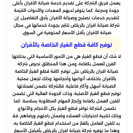
يعمل فريق الشركة على تقديم خدمة صيانة الأفران بأعلى
جودة وسرعة. كما يتوفر لديهم المعدات والأدوات اللازمة
لتقديم خدمات تصليح وصيانة الأفران بأدق التفاصيل. إن
شركة صيانة افران بالرياض تلتزم بجودة خدماتها في مجال
صيانة الأفران بأقل الأسعار المتوفرة في السوق.
توفير كافة قطع الغيار الخاصة بالأفران
لا شك أن قطع الغيار هي من الأمور الأساسية التي يحتاجها
الفرن للعمل بكفاءة، ومن هذا المنطلق تحرص شركة
صيانة افران بالرياض على توفير كافة قطع الغيار الخاصة
بالأفران باختلاف أنواعها وأحجامها، وذلك لجعل عملية
الصيانة أسهل وأكثر فاعلية. فالشركة تضمن لعملائها
توفير قطع الغيار الأصلية، وذات الجودة العالية التي تضمن
للفرن العمل بكفاءة وإنجاز المهام المطلوبة بسلاسة. كما
تضمن الشركة توافر قطع الغيار بكل الأحجام والأنواع،
وذلك لتلبية احتياجات العملاء وضمان راحتهم ورضاهم. فلا
بد للفرن العامل بالغاز من استخدام قطع الغيار الخاصة به،
وهذا ما توفره شركة صيانة افران بالرياض بأفضل الأسعار