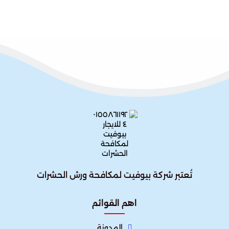
تُعتبر شركة بيوفيت لمكافحة ورش الحشرات
اهم القوائم
المدونة