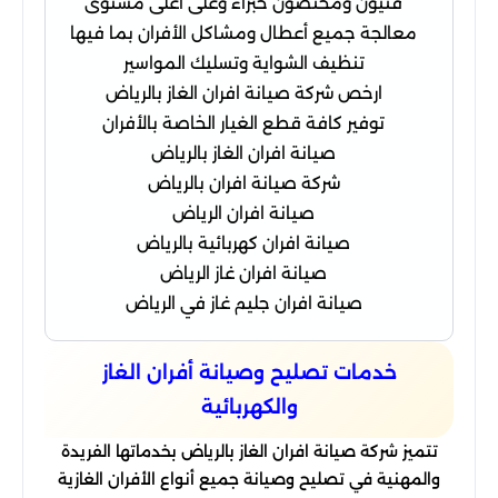
فنيون ومختصون خبراء وعلى أعلى مستوى
معالجة جميع أعطال ومشاكل الأفران بما فيها
تنظيف الشواية وتسليك المواسير
ارخص شركة صيانة افران الغاز بالرياض
توفير كافة قطع الغيار الخاصة بالأفران
صيانة افران الغاز بالرياض
شركة صيانة افران بالرياض
صيانة افران الرياض
صيانة افران كهربائية بالرياض
صيانة افران غاز الرياض
صيانة افران جليم غاز في الرياض
خدمات تصليح وصيانة أفران الغاز
والكهربائية
تتميز شركة صيانة افران الغاز بالرياض بخدماتها الفريدة
والمهنية في تصليح وصيانة جميع أنواع الأفران الغازية