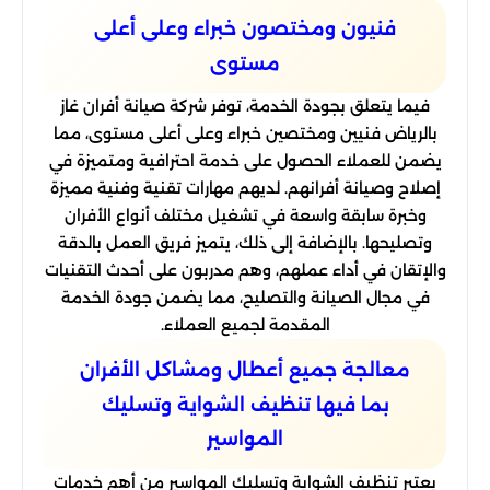
فنيون ومختصون خبراء وعلى أعلى
مستوى
فيما يتعلق بجودة الخدمة، توفر شركة صيانة أفران غاز
بالرياض فنيين ومختصين خبراء وعلى أعلى مستوى، مما
يضمن للعملاء الحصول على خدمة احترافية ومتميزة في
إصلاح وصيانة أفرانهم. لديهم مهارات تقنية وفنية مميزة
وخبرة سابقة واسعة في تشغيل مختلف أنواع الأفران
وتصليحها. بالإضافة إلى ذلك، يتميز فريق العمل بالدقة
والإتقان في أداء عملهم، وهم مدربون على أحدث التقنيات
في مجال الصيانة والتصليح، مما يضمن جودة الخدمة
المقدمة لجميع العملاء.
معالجة جميع أعطال ومشاكل الأفران
بما فيها تنظيف الشواية وتسليك
المواسير
يعتبر تنظيف الشواية وتسليك المواسير من أهم خدمات