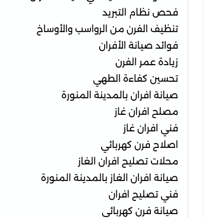
فحص نظام التبريد
تنظيف الفرن من الرواسب والأوساخ
فوائد صيانة الأفران
زيادة عمر الفرن
تحسين كفاءة الطهي
صيانة افران بالمدينة المنورة
مصلح افران غاز
فني افران غاز
اصلاح فرن كهربائي
محلات تصليح افران الغاز
صيانة افران الغاز بالمدينة المنورة
فني تصليح افران
صيانة فرن كهربائي