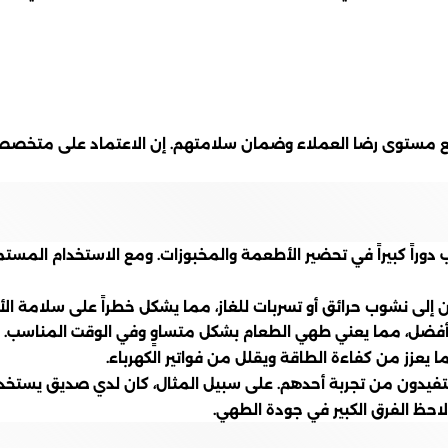
ع مستوى رضا العملاء وضمان سلامتهم. إن الاعتماد على متخصصي
 دوراً كبيراً في تحضير الأطعمة والمخبوزات. ومع الاستخدام المستم
إلى نشوب حرائق أو تسربات للغاز، مما يشكل خطراً على سلامة الأ
ءً أفضل، مما يعني طهي الطعام بشكل متساوٍ وفي الوقت المناسب.
يعزز من كفاءة الطاقة ويقلل من فواتير الكهرباء.
ستفيدون من تجربة أحدهم. على سبيل المثال، كان لدي صديق يستخ
 لاحظ الفرق الكبير في جودة الطهي.