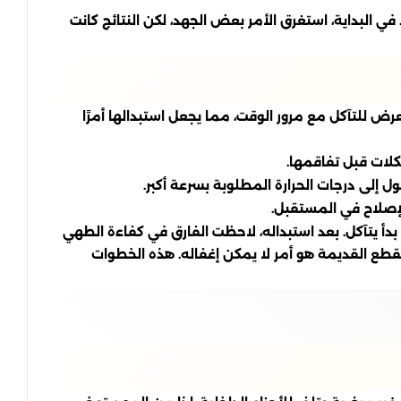
في البداية، استغرق الأمر بعض الجهد، لكن النتائج كانت
رض للتآكل مع مرور الوقت، مما يجعل استبدالها أمرًا
لات قبل تفاقمها.
ول إلى درجات الحرارة المطلوبة بسرعة أكبر.
لإصلاح في المستقبل.
أ يتآكل. بعد استبداله، لاحظت الفارق في كفاءة الطهي
قطع القديمة هو أمر لا يمكن إغفاله. هذه الخطوات