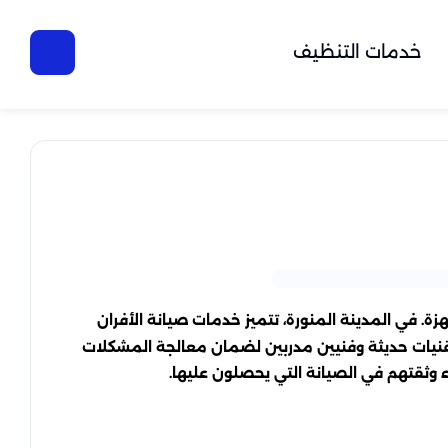
خدمات التنظيف
. في المدينة المنورة، تتميز خدمات صيانة الأفران
تقنيات حديثة وفنيين مدربين لضمان معالجة المشكلات
وثقتهم في الصيانة التي يحصلون عليها.