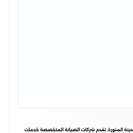
 المدينة المنورة. تقدم شركات الصيانة المتخصصة خدمات