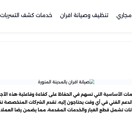
مجاري
تنظيف وصيانة افران
خدمات كشف التسربات
ت الأساسية التي تسهم في الحفاظ على كفاءة وفاعلية هذه الأجهزة
 الدعم الفني في أي وقت يحتاجون إليه. تقدم الشركات المتخصصة 
نات تشمل قطع الغيار والخدمات المقدمة، مما يضمن رضا العملاء 