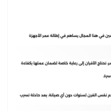
ن في هذا المجال يساهم في إطالة عمر الأجهزة
ر، تحتاج الأفران إلى رعاية خاصة لضمان عملها بكفاءة
سرة.
دم نفس الفرن لسنوات دون أي صيانة. بعد حادثة تسرب