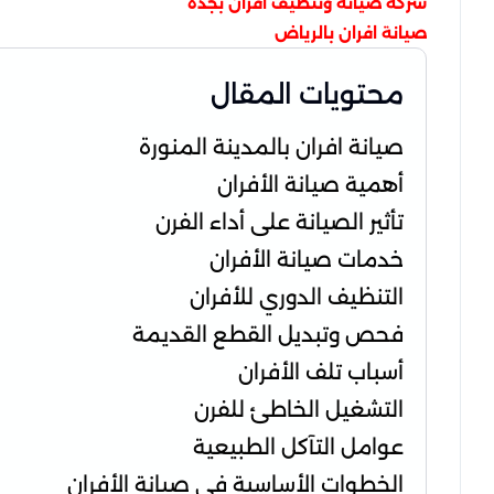
شركة صيانة وتنظيف افران بجدة
صيانة افران بالرياض
محتويات المقال
صيانة افران بالمدينة المنورة
أهمية صيانة الأفران
تأثير الصيانة على أداء الفرن
خدمات صيانة الأفران
التنظيف الدوري للأفران
فحص وتبديل القطع القديمة
أسباب تلف الأفران
التشغيل الخاطئ للفرن
عوامل التآكل الطبيعية
الخطوات الأساسية في صيانة الأفران