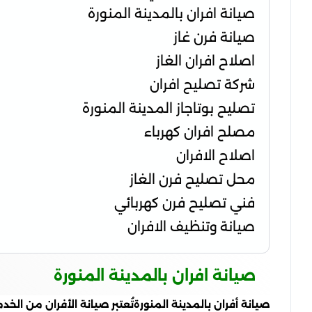
صيانة افران بالمدينة المنورة
صيانة فرن غاز
اصلاح افران الغاز
شركة تصليح افران
تصليح بوتاجاز المدينة المنورة
مصلح افران كهرباء
اصلاح الافران
محل تصليح فرن الغاز
فني تصليح فرن كهربائي
صيانة وتنظيف الافران
صيانة افران بالمدينة المنورة
صيانة أفران بالمدينة المنورةتُعتبر صيانة الأفران من الخ