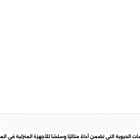
دمات الحيوية التي تضمن أداءً مثاليًا وسلسًا للأجهزة المنزلية في