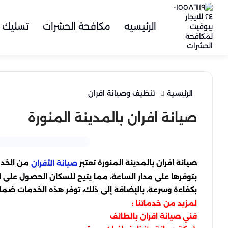
الرئيسيه
مكافحة الحشرات
تسليك 
الرئيسية
تنظيف وصيانة افران
صيانة افران بالمدينة المنورة
صيانة افران بالمدينة المنورة تعتبر
من الخدما
صيانة الأفران
بتوفرها على مدار الساعة، مما يتيح للسكان الحصول على
بكفاءة وسرعة. بالإضافة إلى ذلك، توفر هذه الخدمات ضما
لمزيد من خدماتنا :
فني صيانة افران بالطائف