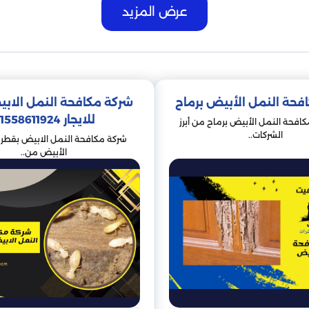
عرض المزيد
فحة النمل الأبيض برماح
شركة مكافحة النمل الاب
للايجار 01558611924
افحة النمل الأبيض برماح من أبرز
الشركات..
شركة مكافحة النمل الابيض بقطر ي
الأبيض من..