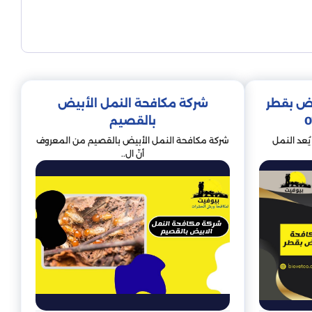
يض بقطر
شركة مكافحة النمل الأبيض
بالقصيم
ُعد النمل
شركة مكافحة النمل الأبيض بالقصيم من المعروف
أنّ ال..