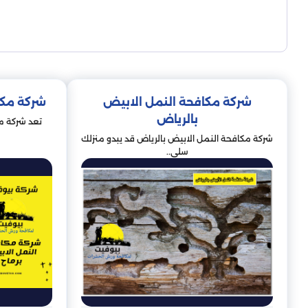
شركة مكافحة النمل الابيض
شركة مكا
بالرياض
تعد شركة مك
شركة مكافحة النمل الابيض بالرياض قد يبدو منزلك
سلي..