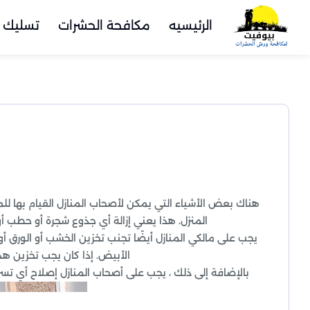
الرئيسيه
مكافحة الحشرات
تسليك 
هناك بعض الأشياء التي يمكن لأصحاب المنازل القيام بها ل
المنزل. هذا يعني إزالة أي جذوع شجرة أو حطب أو
يجب على مالكي المنازل أيضًا تجنب تخزين الخشب أو الورق أو 
الأبيض. إذا كان يجب تخزين ه
بالإضافة إلى ذلك ، يجب على أصحاب المنازل إصلاح أي تسرب