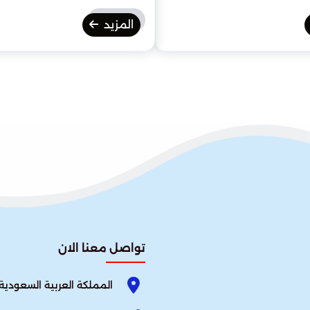
المزيد
تواصل معنا الان
المملكة العربية السعودية