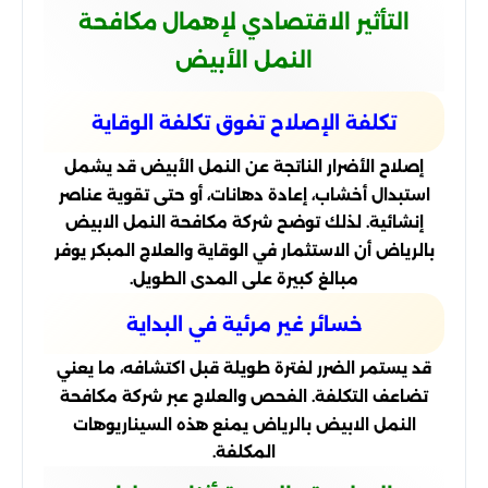
التأثير الاقتصادي لإهمال مكافحة
النمل الأبيض
تكلفة الإصلاح تفوق تكلفة الوقاية
إصلاح الأضرار الناتجة عن النمل الأبيض قد يشمل
استبدال أخشاب، إعادة دهانات، أو حتى تقوية عناصر
إنشائية. لذلك توضح شركة مكافحة النمل الابيض
بالرياض أن الاستثمار في الوقاية والعلاج المبكر يوفر
مبالغ كبيرة على المدى الطويل.
خسائر غير مرئية في البداية
قد يستمر الضرر لفترة طويلة قبل اكتشافه، ما يعني
تضاعف التكلفة. الفحص والعلاج عبر شركة مكافحة
النمل الابيض بالرياض يمنع هذه السيناريوهات
المكلفة.