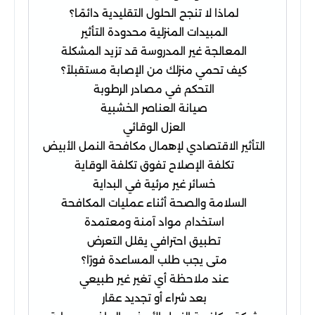
لماذا لا تنجح الحلول التقليدية دائمًا؟
المبيدات المنزلية محدودة التأثير
المعالجة غير المدروسة قد تزيد المشكلة
كيف تحمي منزلك من الإصابة مستقبلاً؟
التحكم في مصادر الرطوبة
صيانة العناصر الخشبية
العزل الوقائي
التأثير الاقتصادي لإهمال مكافحة النمل الأبيض
تكلفة الإصلاح تفوق تكلفة الوقاية
خسائر غير مرئية في البداية
السلامة والصحة أثناء عمليات المكافحة
استخدام مواد آمنة ومعتمدة
تطبيق احترافي يقلل التعرض
متى يجب طلب المساعدة فورًا؟
عند ملاحظة أي تغير غير طبيعي
بعد شراء أو تجديد عقار