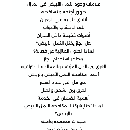
علامات وجود النمل الأبيض في المنزل
ظهور أجنحة متساقطة
أنفاق طينية على الجدران
تلف الأخشاب والأبواب
أصوات خفيفة داخل الجدران
هل الجاز يقتل النمل الأبيض؟
لماذا الحلول المنزلية غير فعالة؟
مخاطر استخدام الجاز
الفرق بين الحل المؤقت والمعالجة الاحترافية
أسعار مكافحة النمل الأبيض بالرياض
العوامل التي تحدد السعر
الفرق بين الشقق والفلل
أهمية الضمان في الخدمة
لماذا تختار شركتنا لمكافحة النمل الأبيض
بالرياض؟
مبيدات معتمدة وآمنة
فنيون متخصصون