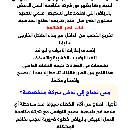
البنية. وهنا يظهر دور شركة مكافحة النمل الابيض
بالرياض التي تعتمد على تشخيص علمي لتحديد
مستوى الضرر قبل اختيار طريقة العلاج المناسبة.
آليات الضرر الشائعة:
تفريغ الخشب من الداخل مع بقاء الشكل الخارجي
سليمًا
إضعاف إطارات الأبواب والنوافذ
تلف الأرضيات الخشبية والأسقف
تشققات في الدهانات نتيجة النشاط الداخلي
هذا النوع من الضرر غالبًا لا يُلاحظ إلا بعد أن يصبح
واضحًا ومكلفًا.
متى تحتاج إلى تدخل شركة متخصصة؟
تأجيل العلاج من أكثر الأخطاء شيوعًا. عند ملاحظة أي
علامة غير طبيعية، يصبح التواصل مع شركة مكافحة
النمل الابيض بالرياض خطوة ضرورية لتجنب تفاقم
المشكلة.