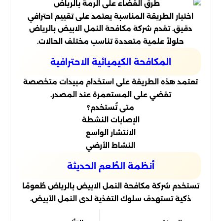
اختيار الطريقة المناسبة يعتمد على تقييم احترافي
دقيق. تقدم شركة مكافحة النمل الابيض بالرياض
حلولاً علمية متعددة تناسب مختلف الحالات.
المكافحة الكيميائية الاحترافية
تعتمد هذه الطريقة على استخدام مبيدات متخصصة
تقضي على المستعمرة عند المصدر.
متى تُستخدم؟
الإصابات النشطة
الانتشار الواسع
النشاط الأرضي
أنظمة الطُعم الحديثة
تستخدم شركة مكافحة النمل الابيض بالرياض طُعومًا
ذكية تستهدف سلوك التغذية لدى النمل الأبيض.