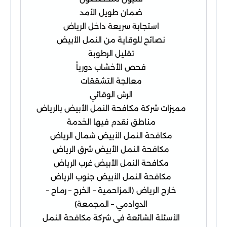
ضمان طويل الأمد
استجابة سريعة داخل الرياض
نصائح للوقاية من النمل الأبيض
تقليل الرطوبة
فحص الأخشاب دورياً
معالجة التشققات
الرش الوقائي
مميزات شركة مكافحة النمل الأبيض بالرياض
مناطق نقدم فيها الخدمة
مكافحة النمل الأبيض شمال الرياض
مكافحة النمل الأبيض شرق الرياض
مكافحة النمل الأبيض غرب الرياض
مكافحة النمل الأبيض جنوب الرياض
خارج الرياض (المزاحمية – الخرج – رماح –
الدوادمي – المجمعة)
الأسئلة الشائعة فى شركة مكافحة النمل