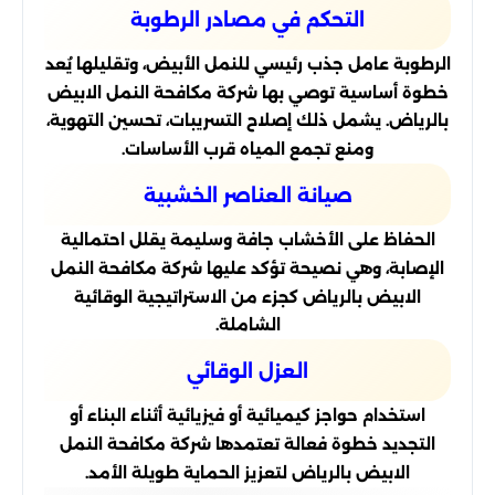
التحكم في مصادر الرطوبة
الرطوبة عامل جذب رئيسي للنمل الأبيض، وتقليلها يُعد
خطوة أساسية توصي بها شركة مكافحة النمل الابيض
بالرياض. يشمل ذلك إصلاح التسريبات، تحسين التهوية،
ومنع تجمع المياه قرب الأساسات.
صيانة العناصر الخشبية
الحفاظ على الأخشاب جافة وسليمة يقلل احتمالية
الإصابة، وهي نصيحة تؤكد عليها شركة مكافحة النمل
الابيض بالرياض كجزء من الاستراتيجية الوقائية
الشاملة.
العزل الوقائي
استخدام حواجز كيميائية أو فيزيائية أثناء البناء أو
التجديد خطوة فعالة تعتمدها شركة مكافحة النمل
الابيض بالرياض لتعزيز الحماية طويلة الأمد.