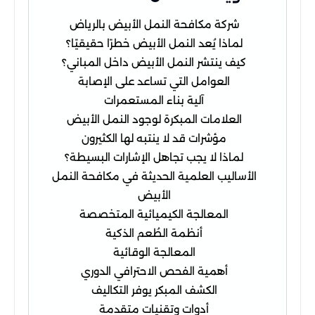
شركة مكافحة النمل الأبيض بالرياض
لماذا يُعد النمل الأبيض خطرًا حقيقيًا؟
كيف ينتشر النمل الأبيض داخل المباني؟
العوامل التي تساعد على الإصابة
آلية بناء المستعمرات
العلامات المبكرة لوجود النمل الأبيض
مؤشرات قد لا ينتبه لها الكثيرون
لماذا لا يجب تجاهل الإشارات البسيطة؟
الأساليب العلمية الحديثة في مكافحة النمل
الأبيض
المعالجة الكيميائية المتخصصة
أنظمة الطُعم الذكية
المعالجة الوقائية
أهمية الفحص الاحترافي الدوري
الكشف المبكر يوفر التكاليف
أدوات وتقنيات متقدمة