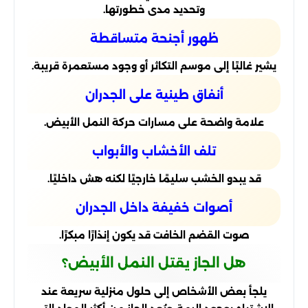
وتحديد مدى خطورتها.
ظهور أجنحة متساقطة
يشير غالبًا إلى موسم التكاثر أو وجود مستعمرة قريبة.
أنفاق طينية على الجدران
علامة واضحة على مسارات حركة النمل الأبيض.
تلف الأخشاب والأبواب
قد يبدو الخشب سليمًا خارجيًا لكنه هش داخليًا.
أصوات خفيفة داخل الجدران
صوت القضم الخافت قد يكون إنذارًا مبكرًا.
هل الجاز يقتل النمل الأبيض؟
يلجأ بعض الأشخاص إلى حلول منزلية سريعة عند