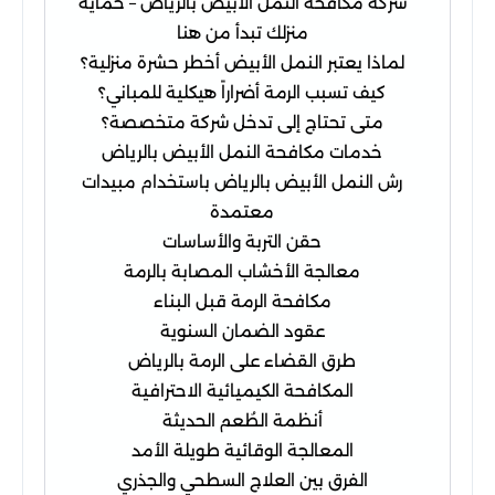
شركة مكافحة النمل الأبيض بالرياض – حماية
منزلك تبدأ من هنا
لماذا يعتبر النمل الأبيض أخطر حشرة منزلية؟
كيف تسبب الرمة أضراراً هيكلية للمباني؟
متى تحتاج إلى تدخل شركة متخصصة؟
خدمات مكافحة النمل الأبيض بالرياض
رش النمل الأبيض بالرياض باستخدام مبيدات
معتمدة
حقن التربة والأساسات
معالجة الأخشاب المصابة بالرمة
مكافحة الرمة قبل البناء
عقود الضمان السنوية
طرق القضاء على الرمة بالرياض
المكافحة الكيميائية الاحترافية
أنظمة الطُعم الحديثة
المعالجة الوقائية طويلة الأمد
الفرق بين العلاج السطحي والجذري