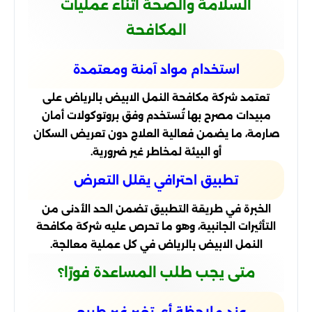
السلامة والصحة أثناء عمليات
المكافحة
استخدام مواد آمنة ومعتمدة
تعتمد شركة مكافحة النمل الابيض بالرياض على
مبيدات مصرح بها تُستخدم وفق بروتوكولات أمان
صارمة، ما يضمن فعالية العلاج دون تعريض السكان
أو البيئة لمخاطر غير ضرورية.
تطبيق احترافي يقلل التعرض
الخبرة في طريقة التطبيق تضمن الحد الأدنى من
التأثيرات الجانبية، وهو ما تحرص عليه شركة مكافحة
النمل الابيض بالرياض في كل عملية معالجة.
متى يجب طلب المساعدة فورًا؟