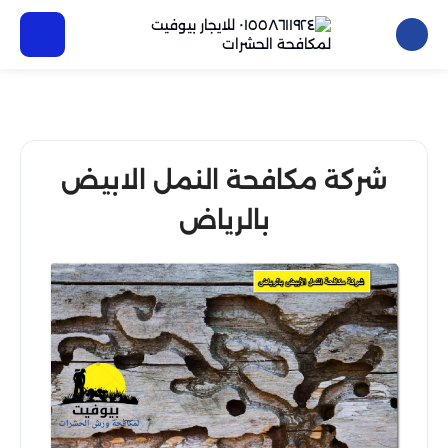
شركة مكافحة النمل الابيض
بالرياض