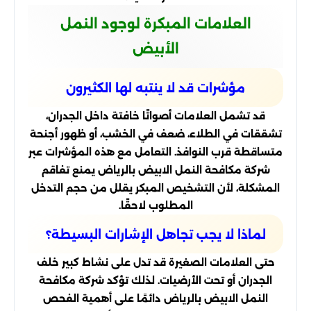
العلامات المبكرة لوجود النمل
الأبيض
مؤشرات قد لا ينتبه لها الكثيرون
قد تشمل العلامات أصواتًا خافتة داخل الجدران،
تشققات في الطلاء، ضعف في الخشب، أو ظهور أجنحة
متساقطة قرب النوافذ. التعامل مع هذه المؤشرات عبر
شركة مكافحة النمل الابيض بالرياض يمنع تفاقم
المشكلة، لأن التشخيص المبكر يقلل من حجم التدخل
المطلوب لاحقًا.
لماذا لا يجب تجاهل الإشارات البسيطة؟
حتى العلامات الصغيرة قد تدل على نشاط كبير خلف
الجدران أو تحت الأرضيات. لذلك تؤكد شركة مكافحة
النمل الابيض بالرياض دائمًا على أهمية الفحص