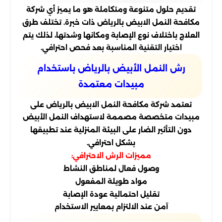
تقديم حلول متنوعة ومتكاملة هو ما يميز أي شركة
مكافحة النمل الابيض بالرياض ذات خبرة. تختلف طرق
العلاج باختلاف نوع الإصابة ومكانها وشدتها، لذلك يتم
اختيار التقنية المناسبة بعد فحص احترافي.
رش النمل الأبيض بالرياض باستخدام
مبيدات معتمدة
تعتمد شركة مكافحة النمل الابيض بالرياض على
مبيدات متخصصة مصممة لاستهداف النمل الأبيض
دون التأثير الضار على البيئة المنزلية عند تطبيقها
بشكل احترافي.
مميزات الرش الاحترافي:
وصول فعال لمناطق النشاط
مواد طويلة المفعول
تقليل احتمالية عودة الإصابة
آمن عند الالتزام بمعايير الاستخدام