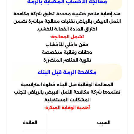
معالجة الأخشاب المصابة بالرمة
عند إصابة عناصر خشبية محددة، تطبق شركة مكافحة
النمل الابيض بالرياض تقنيات معالجة مباشرة تضمن
اختراق المادة الفعالة للخشب.
تشمل المعالجة:
حقن داخلي للأخشاب
دهانات وقائية متخصصة
تقوية العناصر المتضررة
مكافحة الرمة قبل البناء
المعالجة الوقائية قبل البناء خطوة استراتيجية
تعتمدها شركة مكافحة النمل الابيض بالرياض لتجنب
المشكلات المستقبلية.
أهمية الوقاية المبكرة:
السبب
الفائدة