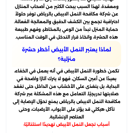
ومعقدة. لهذا السبب يبحث الكثير من أصحاب المنازل
عن شركة مكافحة النمل الابيض بالرياض توفر حلولاً
احترافية تجمع بين الكشف الدقيق والمعالجة الفعالة.
حماية المنزل تبدأ من الوعي بالمخاطر، وفهم طبيعة
هذه الحشرة، واتخاذ قرار التدخل في الوقت المناسب.
لماذا يعتبر النمل الأبيض أخطر حشرة
منزلية؟
تكمن خطورة النمل الأبيض في أنه يعمل في الخفاء،
بعيدًا عن أعين السكان. فهو لا يترك آثارًا واضحة في
البداية، بل يتغذى على الأخشاب من الداخل حتى تفقد
صلابتها تدريجيًا. التعامل مع هذه المشكلة عبر شركة
مكافحة النمل الابيض بالرياض يمنع تحوّل الإصابة إلى
تآكل هيكلي قد يؤثر على الأبواب، الأرضيات، وحتى
العناصر الإنشائية.
أسباب تجعل النمل الأبيض تهديدًا استثنائيًا: