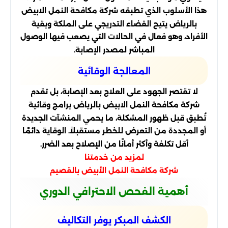
هذا الأسلوب الذي تطبقه شركة مكافحة النمل الابيض
بالرياض يتيح القضاء التدريجي على الملكة وبقية
الأفراد، وهو فعال في الحالات التي يصعب فيها الوصول
المباشر لمصدر الإصابة.
المعالجة الوقائية
لا تقتصر الجهود على العلاج بعد الإصابة، بل تقدم
شركة مكافحة النمل الابيض بالرياض برامج وقائية
تُطبق قبل ظهور المشكلة، ما يحمي المنشآت الجديدة
أو المجددة من التعرض للخطر مستقبلاً. الوقاية دائمًا
أقل تكلفة وأكثر أمانًا من الإصلاح بعد الضرر.
لمزيد من خدمتنا
شركة مكافحة النمل الأبيض بالقصيم
أهمية الفحص الاحترافي الدوري
الكشف المبكر يوفر التكاليف