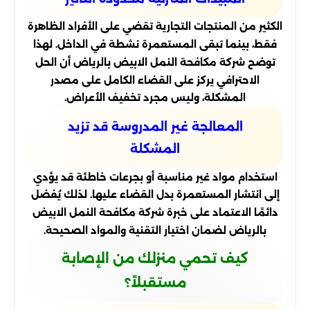
الكثير من المنتجات التجارية تقضي على الأفراد الظاهرة
فقط، بينما تبقى المستعمرة نشطة في الداخل. لهذا
توضح شركة مكافحة النمل الابيض بالرياض أن الحل
الاحترافي يركز على القضاء الكامل على مصدر
المشكلة، وليس مجرد تخفيف الأعراض.
المعالجة غير المدروسة قد تزيد
المشكلة
استخدام مواد غير مناسبة أو بجرعات خاطئة قد يؤدي
إلى انتشار المستعمرة بدل القضاء عليها. لذلك يُفضل
دائمًا الاعتماد على خبرة شركة مكافحة النمل الابيض
بالرياض لضمان اختيار التقنية والمواد الصحيحة.
كيف تحمي منزلك من الإصابة
مستقبلاً؟