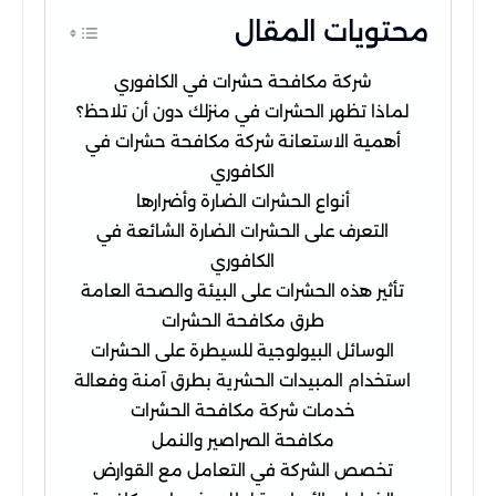
محتويات المقال
شركة مكافحة حشرات في الكافوري
لماذا تظهر الحشرات في منزلك دون أن تلاحظ؟
أهمية الاستعانة شركة مكافحة حشرات في
الكافوري
أنواع الحشرات الضارة وأضرارها
التعرف على الحشرات الضارة الشائعة في
الكافوري
تأثير هذه الحشرات على البيئة والصحة العامة
طرق مكافحة الحشرات
الوسائل البيولوجية للسيطرة على الحشرات
استخدام المبيدات الحشرية بطرق آمنة وفعالة
خدمات شركة مكافحة الحشرات
مكافحة الصراصير والنمل
تخصص الشركة في التعامل مع القوارض