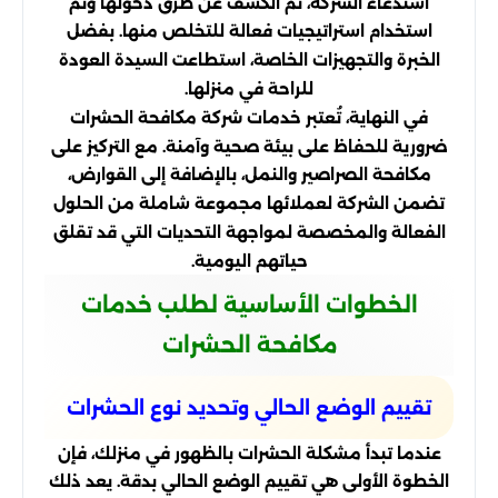
استدعاء الشركة، تم الكشف عن طرق دخولها وتم
استخدام استراتيجيات فعالة للتخلص منها. بفضل
الخبرة والتجهيزات الخاصة، استطاعت السيدة العودة
للراحة في منزلها.
في النهاية، تُعتبر خدمات شركة مكافحة الحشرات
ضرورية للحفاظ على بيئة صحية وآمنة. مع التركيز على
مكافحة الصراصير والنمل، بالإضافة إلى القوارض،
تضمن الشركة لعملائها مجموعة شاملة من الحلول
الفعالة والمخصصة لمواجهة التحديات التي قد تقلق
حياتهم اليومية.
الخطوات الأساسية لطلب خدمات
مكافحة الحشرات
تقييم الوضع الحالي وتحديد نوع الحشرات
عندما تبدأ مشكلة الحشرات بالظهور في منزلك، فإن
الخطوة الأولى هي تقييم الوضع الحالي بدقة. يعد ذلك