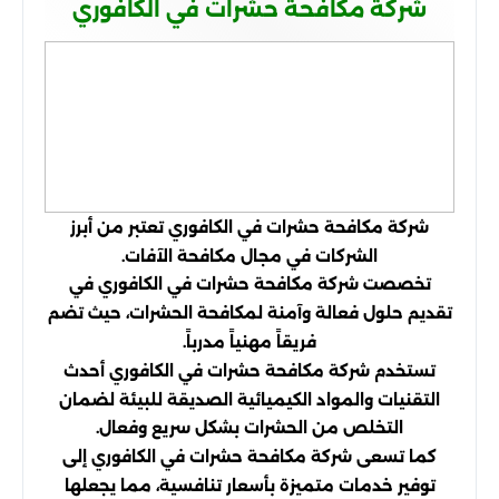
شركة مكافحة حشرات في الكافوري
شركة مكافحة حشرات في الكافوري تعتبر من أبرز
الشركات في مجال مكافحة الآفات.
تخصصت شركة مكافحة حشرات في الكافوري في
تقديم حلول فعالة وآمنة لمكافحة الحشرات، حيث تضم
فريقاً مهنياً مدرباً.
تستخدم شركة مكافحة حشرات في الكافوري أحدث
التقنيات والمواد الكيميائية الصديقة للبيئة لضمان
التخلص من الحشرات بشكل سريع وفعال.
كما تسعى شركة مكافحة حشرات في الكافوري إلى
توفير خدمات متميزة بأسعار تنافسية، مما يجعلها