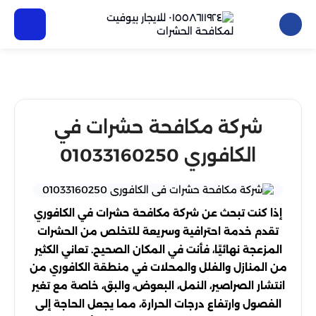
شركة مكافحة حشرات في
الكافوري 01033160250
إذا كنت تبحث عن شركة مكافحة حشرات في الكافوري
تقدم خدمة احترافية وسريعة للتخلص من الحشرات
المزعجة نهائيًا، فأنت في المكان الصحيح. تعاني الكثير
من المنازل والفلل والمحلات في منطقة الكافوري من
انتشار الصراصير، النمل، البعوض، والبق، خاصة مع تغير
الفصول وارتفاع درجات الحرارة، مما يجعل الحاجة إلى