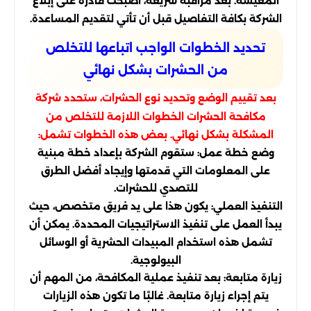
المعيشة. بعد مراقبة سريعة، أصبحت قادرة على إبلاغ
الشركة بكافة التفاصيل قبل أن تأتي لتقديم المساعدة.
تحديد الخطوات الواجب اتباعها للتخلص
من الحشرات بشكل نهائي
بعد تقييم الوضع وتحديد نوع الحشرات، ستحدد شركة
مكافحة الحشرات الخطوات اللازمة للتخلص من
المشكلة بشكل نهائي. بعض هذه الخطوات تشمل:
وضع خطة عمل: ستقوم الشركة بإعداد خطة مبنية
على المعلومات التي قدمتها وإيجاد أفضل الطرق
للتصدي للحشرات.
التنفيذ العملي: يكون هذا على يد فريق متخصص، حيث
يبدأ العمل على تنفيذ الاستراتيجيات المحددة. يمكن أن
تشمل هذه استخدام المبيدات الحشرية أو الوسائل
البيولوجية.
زيارة متابعة: بعد تنفيذ عملية المكافحة، من المهم أن
يتم إجراء زيارة متابعة. غالبًا ما تكون هذه الزيارات