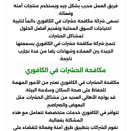
فريق العمل مدرب بشكل جيد ويستخدم منتجات آمنة
وفعالة.
تسعى شركة مكافحة حشرات في الكافوري دائماً لتلبية
احتياجات السوق المحلية وتقديم أفضل الحلول
لمشاكل الحشرات.
تتميز شركة مكافحة حشرات في الكافوري بسمعتها
الجيدة بين العملاء وشهادات رضا من عدة تجارب
ناجحة.
مكافحة الحشرات في الكافوري
مكافحة الحشرات في الكافوري تعتبر من الأمور المهمة
للحفاظ على صحة السكان وسلامة البيئة.
قد يواجه الأهالي العديد من مشاكل الحشرات، مثل
البعوض والصراصير.
تتوافر في الكافوري خدمات متخصصة تتعامل مع هذه
المشكلة بفعالية.
تقوم الشركات بتطبيق طرق آمنة وفعالة للقضاء على