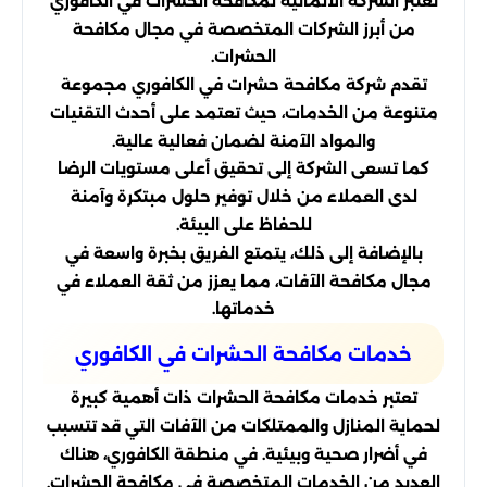
تعتبر الشركة الألمانية لمكافحة الحشرات في الكافوري
من أبرز الشركات المتخصصة في مجال مكافحة
الحشرات.
تقدم شركة مكافحة حشرات في الكافوري مجموعة
متنوعة من الخدمات، حيث تعتمد على أحدث التقنيات
والمواد الآمنة لضمان فعالية عالية.
كما تسعى الشركة إلى تحقيق أعلى مستويات الرضا
لدى العملاء من خلال توفير حلول مبتكرة وآمنة
للحفاظ على البيئة.
بالإضافة إلى ذلك، يتمتع الفريق بخبرة واسعة في
مجال مكافحة الآفات، مما يعزز من ثقة العملاء في
خدماتها.
خدمات مكافحة الحشرات في الكافوري
تعتبر خدمات مكافحة الحشرات ذات أهمية كبيرة
لحماية المنازل والممتلكات من الآفات التي قد تتسبب
في أضرار صحية وبيئية. في منطقة الكافوري، هناك
العديد من الخدمات المتخصصة في مكافحة الحشرات.