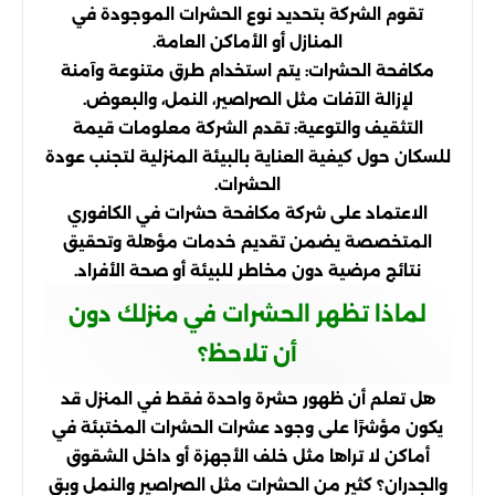
تقوم الشركة بتحديد نوع الحشرات الموجودة في
المنازل أو الأماكن العامة.
مكافحة الحشرات: يتم استخدام طرق متنوعة وآمنة
لإزالة الآفات مثل الصراصير، النمل، والبعوض.
التثقيف والتوعية: تقدم الشركة معلومات قيمة
للسكان حول كيفية العناية بالبيئة المنزلية لتجنب عودة
الحشرات.
الاعتماد على شركة مكافحة حشرات في الكافوري
المتخصصة يضمن تقديم خدمات مؤهلة وتحقيق
نتائج مرضية دون مخاطر للبيئة أو صحة الأفراد.
لماذا تظهر الحشرات في منزلك دون
أن تلاحظ؟
هل تعلم أن ظهور حشرة واحدة فقط في المنزل قد
يكون مؤشرًا على وجود عشرات الحشرات المختبئة في
أماكن لا تراها مثل خلف الأجهزة أو داخل الشقوق
والجدران؟ كثير من الحشرات مثل الصراصير والنمل وبق