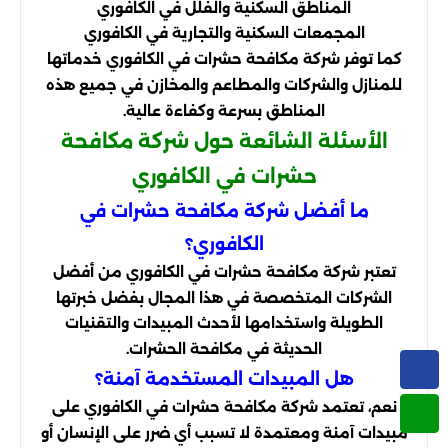
المناطق السكنية والفلل في الكافوري
المجمعات السكنية والتجارية في الكافوري
كما توفر شركة مكافحة حشرات في الكافوري خدماتها
للمنازل والشركات والمطاعم والمخازن في جميع هذه
المناطق بسرعة وكفاءة عالية.
الأسئلة الشائعة حول شركة مكافحة
حشرات في الكافوري
ما أفضل شركة مكافحة حشرات في
الكافوري؟
تعتبر شركة مكافحة حشرات في الكافوري من أفضل
الشركات المتخصصة في هذا المجال بفضل خبرتها
الطويلة واستخدامها لأحدث المبيدات والتقنيات
الحديثة في مكافحة الحشرات.
هل المبيدات المستخدمة آمنة؟
نعم، تعتمد شركة مكافحة حشرات في الكافوري على
مبيدات آمنة ومعتمدة لا تسبب أي ضرر على الإنسان أو