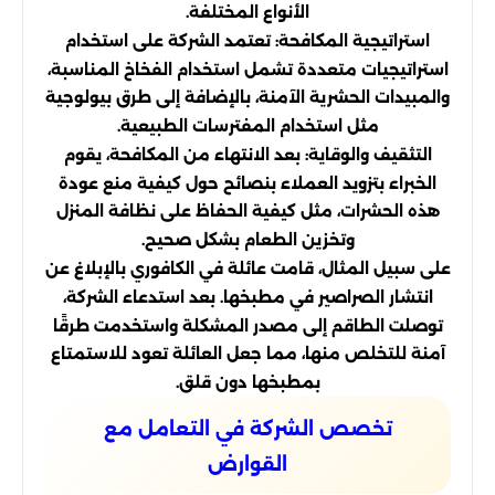
الأنواع المختلفة.
استراتيجية المكافحة: تعتمد الشركة على استخدام
استراتيجيات متعددة تشمل استخدام الفخاخ المناسبة،
والمبيدات الحشرية الآمنة، بالإضافة إلى طرق بيولوجية
مثل استخدام المفترسات الطبيعية.
التثقيف والوقاية: بعد الانتهاء من المكافحة، يقوم
الخبراء بتزويد العملاء بنصائح حول كيفية منع عودة
هذه الحشرات، مثل كيفية الحفاظ على نظافة المنزل
وتخزين الطعام بشكل صحيح.
على سبيل المثال، قامت عائلة في الكافوري بالإبلاغ عن
انتشار الصراصير في مطبخها. بعد استدعاء الشركة،
توصلت الطاقم إلى مصدر المشكلة واستخدمت طرقًا
آمنة للتخلص منها، مما جعل العائلة تعود للاستمتاع
بمطبخها دون قلق.
تخصص الشركة في التعامل مع
القوارض