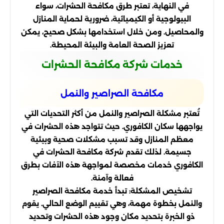
في النهاية، تعتبر طرق مكافحة الحشرات، سواء
البيولوجية أو الكيميائية، ضرورية لحماية المنازل
والمحاصيل. ومن خلال استخدامها بشكل صحيح، يمكن
تعزيز الصحة العامة والبيئة المحيطة.
خدمات شركة مكافحة الحشرات
مكافحة الصراصير والنمل
تُعتبر مشكلة الصراصير والنمل من أكثر التحديات التي
يواجهها سكان الكافوري. حيث تتواجد هذه الحشرات في
معظم المنازل وقد تسبب مشكلات صحية وبيئية
جسيمة. لذلك تقدم شركة مكافحة الحشرات في
الكافوري خدمات مخصصة لمواجهة هذه الآفات بطرق
فعالة وآمنة.
تشخيص المشكلة: تبدأ خدمة مكافحة الصراصير
والنمل بخطوة مهمة، وهي تقييم الوضع الحالي. يقوم
ذو الخبرة بتحديد مكان وجود هذه الحشرات وتحديد