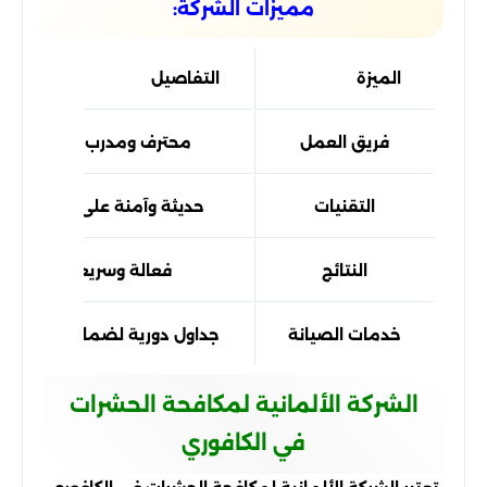
مميزات الشركة:
الميزة
التفاصيل
فريق العمل
محترف ومدرب جيدًا
التقنيات
حديثة وآمنة على البيئة
النتائج
فعالة وسريعة
خدمات الصيانة
جداول دورية لضمان النتائج
الشركة الألمانية لمكافحة الحشرات
في الكافوري