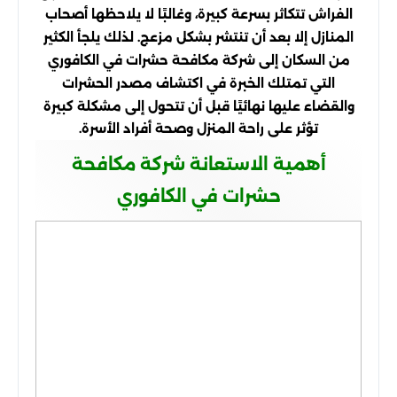
الفراش تتكاثر بسرعة كبيرة، وغالبًا لا يلاحظها أصحاب
المنازل إلا بعد أن تنتشر بشكل مزعج. لذلك يلجأ الكثير
من السكان إلى شركة مكافحة حشرات في الكافوري
التي تمتلك الخبرة في اكتشاف مصدر الحشرات
والقضاء عليها نهائيًا قبل أن تتحول إلى مشكلة كبيرة
تؤثر على راحة المنزل وصحة أفراد الأسرة.
أهمية الاستعانة شركة مكافحة
حشرات في الكافوري