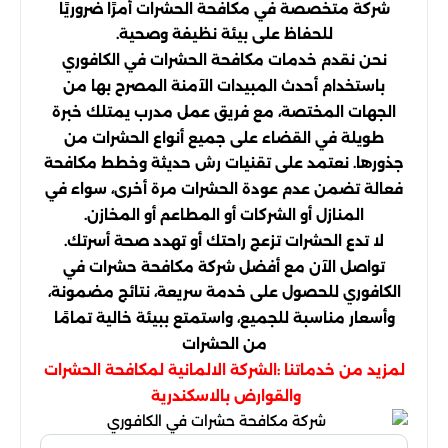
شركة متخصصة في مكافحة الحشرات أمرًا ضروريًا
للحفاظ على بيئة نظيفة وصحية.
نحن نقدم خدمات مكافحة الحشرات في الكافوري
باستخدام أحدث المبيدات الآمنة المصرح بها من
الجهات المختصة، مع فريق عمل مدرب يمتلك خبرة
طويلة في القضاء على جميع أنواع الحشرات من
جذورها. نعتمد على تقنيات رش حديثة وخطط مكافحة
فعالة تضمن عدم عودة الحشرات مرة أخرى، سواء في
المنازل أو الشركات أو المطاعم أو المخازن.
لا تدع الحشرات تزعج راحتك أو تهدد صحة أسرتك.
تواصل الآن مع أفضل شركة مكافحة حشرات في
الكافوري للحصول على خدمة سريعة، نتائج مضمونة،
وأسعار مناسبة للجميع، واستمتع ببيئة خالية تمامًا
من الحشرات
لمزيد من خدماتنا :
الشركة الالمانية لمكافحة الحشرات
والقوارض بالاسكندرية