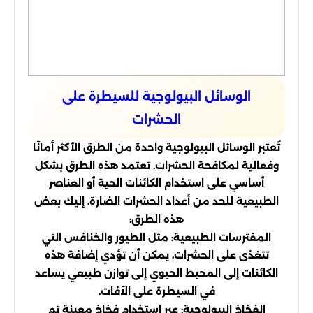
الوسائل البيولوجية للسيطرة على
الحشرات
تُعتبر الوسائل البيولوجية واحدة من الطرق الأكثر أمانًا
وفعالية لمكافحة الحشرات. تعتمد هذه الطرق بشكل
أساسي على استخدام الكائنات الحية أو العناصر
الطبيعية للحد من أعداد الحشرات الضارة. إليك بعض
هذه الطرق:
المفترسات الطبيعية: مثل الطيور والخنافس التي
تتغذى على الحشرات، يمكن أن تؤدي إضافة هذه
الكائنات إلى المحيط الحيوي إلى توازن طبيعي يساعد
في السيطرة على الآفات.
الفخاخ البيولوجية: عبر استخدام فخاخ معينة تم