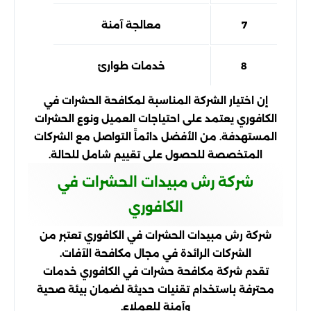
7
معالجة آمنة
8
خدمات طوارئ
إن اختيار الشركة المناسبة لمكافحة الحشرات في
الكافوري يعتمد على احتياجات العميل ونوع الحشرات
المستهدفة. من الأفضل دائماً التواصل مع الشركات
المتخصصة للحصول على تقييم شامل للحالة.
شركة رش مبيدات الحشرات في
الكافوري
شركة رش مبيدات الحشرات في الكافوري تعتبر من
الشركات الرائدة في مجال مكافحة الآفات.
تقدم شركة مكافحة حشرات في الكافوري خدمات
محترفة باستخدام تقنيات حديثة لضمان بيئة صحية
وآمنة للعملاء.