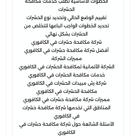
الخطوات الأساسية لطلب خدمات مكافحة
الحشرات
تقييم الوضع الحالي وتحديد نوع الحشرات
تحديد الخطوات الواجب اتباعها للتخلص من
الحشرات بشكل نهائي
شركة مكافحة حشرات في الكافوري
أفضل شركة مكافحة حشرات في الكافوري
مميزات الشركة:
الشركة الألمانية لمكافحة الحشرات في الكافوري
خدمات مكافحة الحشرات في الكافوري
شركة رش مبيدات الحشرات في الكافوري
مكافحة الحشرات في الكافوري
مميزات شركة مكافحة حشرات في الكافوري
المناطق التي تخدمها شركة مكافحة حشرات
في الكافوري
الأسئلة الشائعة حول شركة مكافحة حشرات في
الكافوري