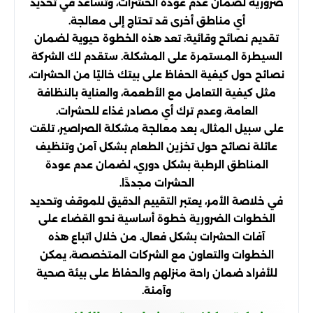
ضرورية لضمان عدم عودة الحشرات، وتساعد في تحديد
أي مناطق أخرى قد تحتاج إلى معالجة.
تقديم نصائح وقائية: تعد هذه الخطوة حيوية لضمان
السيطرة المستمرة على المشكلة. ستقدم لك الشركة
نصائح حول كيفية الحفاظ على بيتك خاليًا من الحشرات،
مثل كيفية التعامل مع الأطعمة، والعناية بالنظافة
العامة، وعدم ترك أي مصادر غذاء للحشرات.
على سبيل المثال، بعد معالجة مشكلة الصراصير، تلقت
عائلة نصائح حول تخزين الطعام بشكل آمن وتنظيف
المناطق الرطبة بشكل دوري، لضمان عدم عودة
الحشرات مجددًا.
في خلاصة الأمر، يعتبر التقييم الدقيق للموقف وتحديد
الخطوات الضرورية خطوة أساسية نحو القضاء على
آفات الحشرات بشكل فعال. من خلال اتباع هذه
الخطوات والتعاون مع الشركات المتخصصة، يمكن
للأفراد ضمان راحة منزلهم والحفاظ على بيئة صحية
وآمنة.