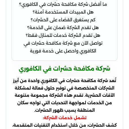
ما أفضل شركة مكافحة حشرات في الكافوري؟
هل المبيدات المستخدمة آمنة؟
كم يستغرق القضاء على الحشرات؟
هل تقدم الشركة ضمان على الخدمة؟
هل تقدم الشركة خدمات للمنازل فقط؟
تواصل الآن مع شركة مكافحة حشرات في
الكافوري واحصل على خدمة فورية
شركة مكافحة حشرات في الكافوري
تُعد شركة مكافحة حشرات في الكافوري واحدة من أبرز
الشركات المتخصصة في توفير حلول فعالة لمشكلة
الآفات الحشرية. تقدم هذه الشركة مجموعة متنوعة
من الخدمات لمواجهة التحديات التي تواجه سكان
المنطقة بسبب ظهور الحشرات.
تشمل خدمات الشركة:
كشف الحشرات: من خلال استخدام التقنيات المتقدمة،