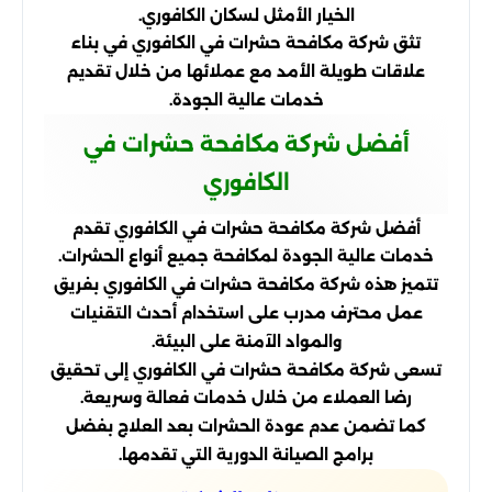
الخيار الأمثل لسكان الكافوري.
تثق شركة مكافحة حشرات في الكافوري في بناء
علاقات طويلة الأمد مع عملائها من خلال تقديم
خدمات عالية الجودة.
أفضل شركة مكافحة حشرات في
الكافوري
أفضل شركة مكافحة حشرات في الكافوري تقدم
خدمات عالية الجودة لمكافحة جميع أنواع الحشرات.
تتميز هذه شركة مكافحة حشرات في الكافوري بفريق
عمل محترف مدرب على استخدام أحدث التقنيات
والمواد الآمنة على البيئة.
تسعى شركة مكافحة حشرات في الكافوري إلى تحقيق
رضا العملاء من خلال خدمات فعالة وسريعة.
كما تضمن عدم عودة الحشرات بعد العلاج بفضل
برامج الصيانة الدورية التي تقدمها.