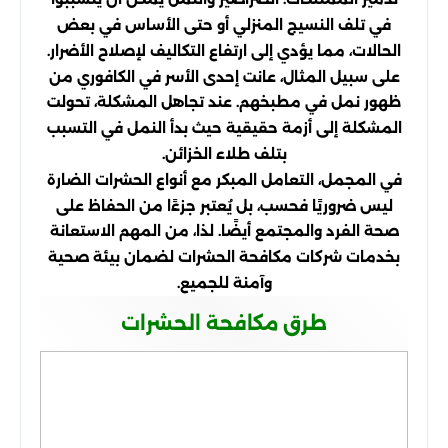
في تلف النسيج المنزلي أو حتى الأساس في بعض
الحالات، مما يؤدي إلى ارتفاع التكاليف لإصلاح الأضرار.
على سبيل المثال، عانت إحدى الأسر في الكافوري من
ظهور نمل في مطبخهم. عند تجاهل المشكلة، تحولت
المشكلة إلى أزمة حقيقية حيث بدأ النمل في التسبب
بتلف طلاء الخزائن.
في المجمل، التعامل المبكر مع أنواع الحشرات الضارة
ليس ضروريًا فحسب، بل يُعتبر جزءًا من الحفاظ على
صحة الفرد والمجتمع أيضًا. لذا، من المهم الاستعانة
بخدمات شركات مكافحة الحشرات لضمان بيئة صحية
وآمنة للجميع.
طرق مكافحة الحشرات