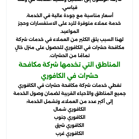
قياسي.
أسعار مناسبة مع جودة عالية في الخدمة.
خدمة عملاء متوفرة للرد على الاستفسارات وحجز
المواعيد.
لهذا السبب يثق الكثير من العملاء في خدمات شركة
مكافحة حشرات في الكافوري للحصول على منزل خالٍ
تمامًا من الحشرات.
المناطق التي تخدمها شركة مكافحة
حشرات في الكافوري
تغطي خدمات شركة مكافحة حشرات في الكافوري
جميع المناطق والأحياء القريبة لضمان وصول الخدمة
إلى أكبر عدد من العملاء، وتشمل الخدمة:
الكافوري شمال
الكافوري جنوب
الكافوري شرق
الكافوري غرب