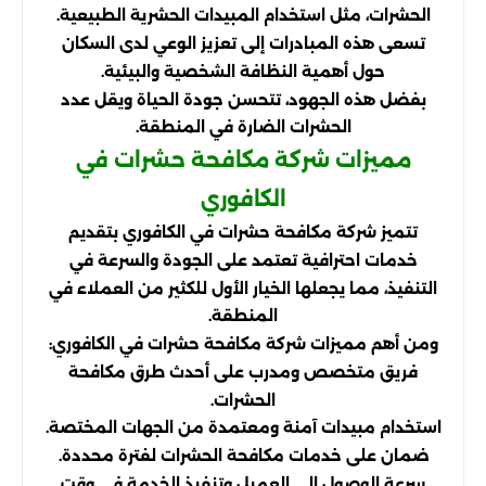
الحشرات، مثل استخدام المبيدات الحشرية الطبيعية.
تسعى هذه المبادرات إلى تعزيز الوعي لدى السكان
حول أهمية النظافة الشخصية والبيئية.
بفضل هذه الجهود، تتحسن جودة الحياة ويقل عدد
الحشرات الضارة في المنطقة.
مميزات شركة مكافحة حشرات في
الكافوري
تتميز شركة مكافحة حشرات في الكافوري بتقديم
خدمات احترافية تعتمد على الجودة والسرعة في
التنفيذ، مما يجعلها الخيار الأول للكثير من العملاء في
المنطقة.
ومن أهم مميزات شركة مكافحة حشرات في الكافوري:
فريق متخصص ومدرب على أحدث طرق مكافحة
الحشرات.
استخدام مبيدات آمنة ومعتمدة من الجهات المختصة.
ضمان على خدمات مكافحة الحشرات لفترة محددة.
سرعة الوصول إلى العميل وتنفيذ الخدمة في وقت