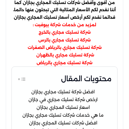
من أقوى وأفضل شركات تسليك المجاري بجازان كما
أننا نقدم لكم الأسعار المثالية التي تبحثون عنها دائما،
فدائما نقدم لكم أرخص أسعار تسليك المجاري بجازان
لمزيد من خدمات
:
شركة بيوفيت
شركة تسليك مجاري بالخرج
شركة تسليك مجاري بالرس
شركة تسليك مجاري بالرياض الصفرات
شركة تسليك مجاري بالظهران
شركة تسليك مجاري بالرياض
محتويات المقال
افضل شركة تسليك مجاري بجازان
ارخص شركة تسليك مجاري في جازان
اسعار تسليك المجاري بجازان
ما هي خدمات شركات تسليك مجاري بجازان
افضل شركات تسليك المجاري بجازان