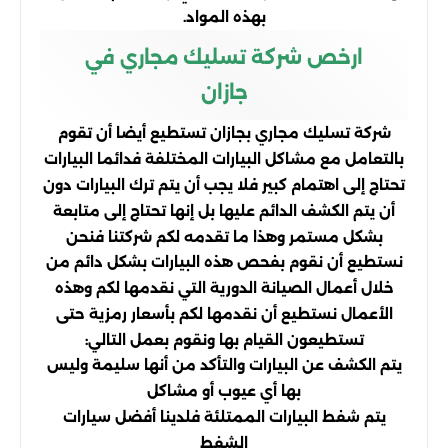
بهذه المواد.
ارخص شركة تسليك مجاري في
جازان
شركة تسليك مجاري بجازان تستطيع أيضا أن تقوم
بالتعامل مع مشاكل البيارات المختلفة فدائما البيارات
تحتاج إلى اهتمام كبير فلا يجب أن يتم ترك البيارات دون
أن يتم الكشف الدائم عليها بل إنها تحتاج إلى متابعة
بشكل مستمر وهذا ما تقدمه لكم شركتنا فنحن
نستطيع أن نقوم بفحص هذه البيارات بشكل دائم من
خلال أعمال الصيانة الدورية التي نقدمها لكم وهذه
الأعمال نستطيع أن نقدمها لكم بأسعار رمزية حتى
تستطيعون القيام بها ونقوم بعمل التالي:
يتم الكشف عن البيارات والتأكد من أنها سليمة وليس
بها أي عيوب أو مشاكل
يتم شفط البيارات الممتلئة فلدينا أفضل سيارات
الشفط