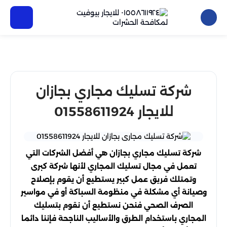
شركة تسليك مجاري بجازان
للايجار 01558611924
شركة تسليك مجاري بجازان هي أفضل الشركات التي
تعمل في مجال تسليك المجاري لأنها شركة كبرى
وتمتلك فريق عمل كبير يستطيع أن يقوم بإصلاح
وصيانة أي مشكلة في منظومة السباكة أو في مواسير
الصرف الصحي فنحن نستطيع أن نقوم بتسليك
المجاري باستخدام الطرق والأساليب الناجحة فإننا دائما