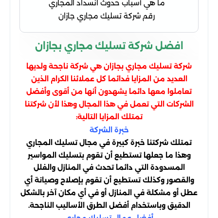
ما هي أسباب حدوث انسداد المجاري
رقم شركة تسليك مجاري جازان
افضل شركة تسليك مجاري بجازان
شركة تسليك
بجازان هي شركة ناجحة ولديها
مجاري
العديد من المزايا فدائما كل عملائنا الكرام الذين
تعاملوا معها دائما يشهدون أنها من أقوى وأفضل
الشركات التي تعمل في هذا المجال وهذا لأن شركتنا
تمتلك المزايا التالية:
خبرة الشركة
تمتلك شركتنا خبرة كبيرة في مجال تسليك المجاري
وهذا ما جعلها تستطيع أن تقوم بتسليك المواسير
المسدودة التي دائما تحدث في المنازل والفلل
والقصور وكذلك تستطيع أن تقوم بإصلاح وصيانة أي
عطل أو مشكلة في المنازل أو في أي مكان آخر بالشكل
الدقيق وباستخدام أفضل الطرق الأساليب الناجحة.
أفضل عمال تسليك مجاري