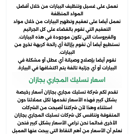
نعمل على غسيل وتنظيف البيارات من خلال أفضل
المواد المنظفة
نعمل أيضا على تعقيم وتطهير البيارات من خلال مواد
التعقيم التي تقوم بالقضاء على كل الجراثيم
والفيروسات التي تكون موجودة في هذه البيارات.
نستطيع أيضا أن نقوم بإزالة أي رائحة كريهة تخرج من
البيارات.
نقوم أيضا بإصلاح وصيانة أي عطل أو مشكلة في
البيارات أو أي جزئية تالفة يتم اكتشافها في البيارة.
اسعار تسليك المجاري بجازان
تقدم لكم شركة تسليك مجاري بجازان أسعار رخيصة
بشكل كبير فهذه الأسعار نقدمها لكل عملائنا دون
استثناء وهذا لأن شركتنا أصبحت من الشركات
المتفوقة وتنافس كل شركات تسليك المجاري بجازان
الأخرى فدائما نحن نراعي الأسعار بشكل كبير فنحن
نعلم أن الأسعار من أهم النقاط التي يبحث عنها العميل