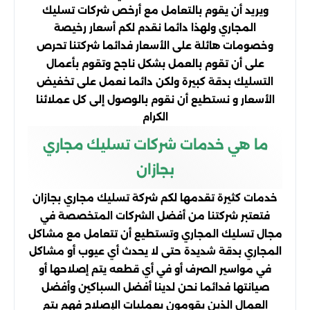
ويريد أن يقوم بالتعامل مع أرخص شركات تسليك
المجاري ولهذا دائما نقدم لكم أسعار رخيصة
وخصومات هائلة على الأسعار فدائما شركتنا تحرص
على أن تقوم بالعمل بشكل ناجح وتقوم بأعمال
التسليك بدقة كبيرة ولكن دائما نعمل على تخفيض
الأسعار و نستطيع أن نقوم بالوصول إلى كل عملائنا
الكرام
ما هي خدمات شركات تسليك مجاري
بجازان
خدمات كثيرة تقدمها لكم شركة تسليك مجاري بجازان
فتعتبر شركتنا من أفضل الشركات المتخصصة في
مجال تسليك المجاري وتستطيع أن تتعامل مع مشاكل
المجاري بدقة شديدة حتى لا يحدث أي عيوب أو مشاكل
في مواسير الصرف أو في أي قطعه يتم إصلاحها أو
صيانتها فدائما نحن لدينا أفضل السباكين وأفضل
العمال الذين يقومون بعمليات الإصلاح فهم يتم