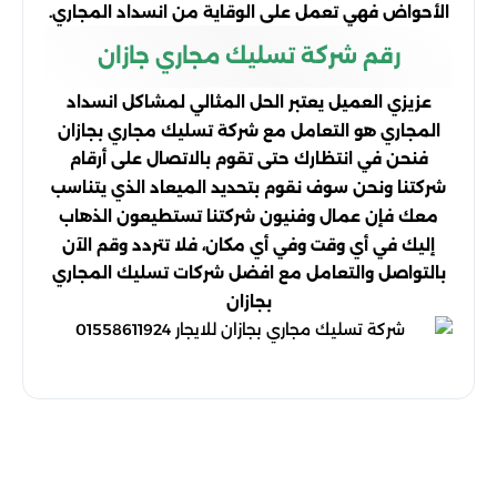
الأحواض فهي تعمل على الوقاية من انسداد المجاري.
رقم شركة تسليك مجاري جازان
عزيزي العميل يعتبر الحل المثالي لمشاكل انسداد
المجاري هو التعامل مع شركة تسليك مجاري بجازان
فنحن في انتظارك حتى تقوم بالاتصال على أرقام
شركتنا ونحن سوف نقوم بتحديد الميعاد الذي يتناسب
معك فإن عمال وفنيون شركتنا تستطيعون الذهاب
إليك في أي وقت وفي أي مكان، فلا تتردد وقم الآن
بالتواصل والتعامل مع افضل شركات تسليك المجاري
بجازان