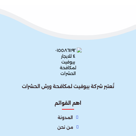
تُعتبر شركة بيوفيت لمكافحة ورش الحشرات
اهم القوائم
المدونة
من نحن