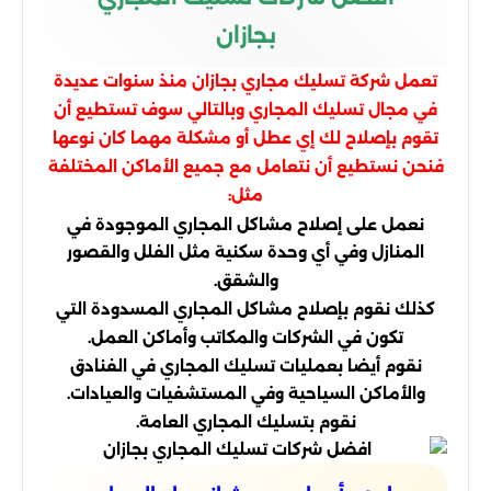
بجازان
تعمل شركة تسليك مجاري بجازان منذ سنوات عديدة
في مجال تسليك المجاري وبالتالي سوف تستطيع أن
تقوم بإصلاح لك إي عطل أو مشكلة مهما كان نوعها
فنحن نستطيع أن نتعامل مع جميع الأماكن المختلفة
مثل:
نعمل على إصلاح مشاكل المجاري الموجودة في
المنازل وفي أي وحدة سكنية مثل الفلل والقصور
والشقق.
كذلك نقوم بإصلاح مشاكل المجاري المسدودة التي
تكون في الشركات والمكاتب وأماكن العمل.
نقوم أيضا بعمليات تسليك المجاري في الفنادق
والأماكن السياحية وفي المستشفيات والعيادات.
نقوم بتسليك المجاري العامة.