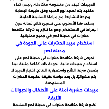
المبيدات كجزء من منظومة متكاملة، وليس كحل
منفرد. يتم تحديد نوع المبيد وفق طبيعة الإصابة
ودرجة انتشارها، مع مراعاة السلامة العامة.
يساعد هذا الأسلوب على تحقيق نتائج فعالة دون
الإفراط في الاستخدام، وهو ما تلتزم به شركة مكافحة
حشرات في مدينة نصر في جميع عملياتها.
استخدام مبيد الحشرات عالي الجودة في
مدينة نصر
تحرص شركة مكافحة حشرات في مدينة نصر على
استخدام مبيدات عالية الجودة ذات كفاءة مثبتة، بما
يضمن سرعة التأثير واستمرارية النتائج. اختيار المبيد لا
يتم عشوائيًا، بل بعد دراسة دقيقة لطبيعة الحشرات
المستهدفة.
مبيدات حشرية آمنة على الأطفال والحيوانات
الأليفة
تضع شركة مكافحة حشرات في مدينة نصر السلامة