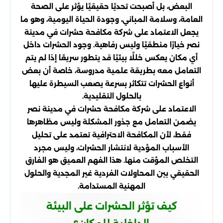
البعض، بل أصبحت تحديًا حقيقيًا يؤثر على الصحة
العامة، وسلامة المباني، وجودة الحياة اليومية، وهو ما
يجعل الاعتماد على شركة مكافحة حشرات في مدينة
نصر خيارًا منطقيًا وليس رفاهية. وجود الحشرات داخل
أي مكان يعكس خللًا بيئيًا قد يتطور سريعًا إذا لم يتم
التعامل معه بطريقة علمية مدروسة، خاصة أن بعض
أنواع الحشرات تتكاثر بسرعة يصعب السيطرة عليها
بالحلول التقليدية.
الاعتماد على شركة مكافحة حشرات في مدينة نصر
يضمن التعامل مع جذور المشكلة وليس مظاهرها
فقط، لأن المكافحة الاحترافية تعتمد على تحليل
الأسباب المؤدية لانتشار الحشرات، وليس مجرد
التخلص المؤقت منها. هذا الفهم العميق هو الفارق
الحقيقي بين المحاولات الفردية غير المجدية والحلول
المهنية المستدامة.
كيف تؤثر الحشرات على البيئة