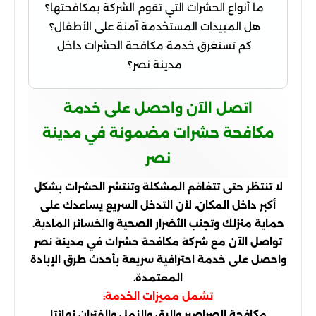
ما أنواع الحشرات التي تقوم الشركة بمكافحتها؟
هل المبيدات المستخدمة آمنة على الأطفال؟
كم تستغرق خدمة مكافحة الحشرات داخل
مدينة نصر؟
اتصل الآن واحصل على خدمة
مكافحة حشرات مضمونة في مدينة
نصر
لا تنتظر حتى تتفاقم المشكلة وتنتشر الحشرات بشكل
أكبر داخل المكان، لأن التدخل السريع يساعدك على
حماية منزلك وتجنب الأضرار الصحية والخسائر المادية.
تواصل الآن مع شركة مكافحة حشرات في مدينة نصر
واحصل على خدمة احترافية سريعة بأحدث طرق الإبادة
المعتمدة.
تشمل مميزات الخدمة:
مكافحة الصراصير والبق والنمل والفئران نهائيًا