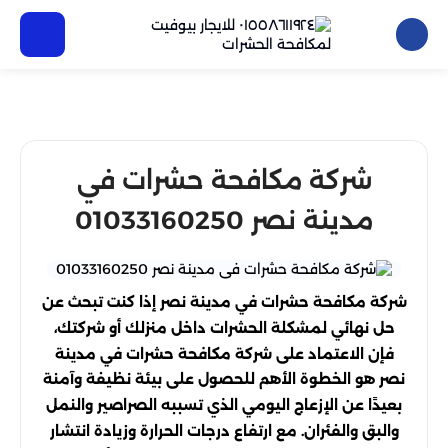
شركة مكافحة حشرات في
مدينة نصر 01033160250
شركة مكافحة حشرات في مدينة نصر إذا كنت تبحث عن
حل نهائي لمشكلة الحشرات داخل منزلك أو شركتك،
فإن الاعتماد على شركة مكافحة حشرات في مدينة
نصر هو الخطوة الأهم للحصول على بيئة نظيفة وآمنة
بعيدًا عن الإزعاج اليومي الذي تسببه الصراصير والنمل
والبق والفئران. مع ارتفاع درجات الحرارة وزيادة انتشار