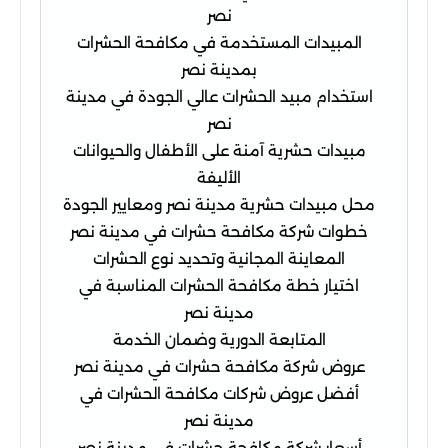
نصر
المبيدات المستخدمة في مكافحة الحشرات
بمدينة نصر
استخدام مبيد الحشرات عالي الجودة في مدينة
نصر
مبيدات حشرية آمنة على الأطفال والحيوانات
الأليفة
محل مبيدات حشرية مدينة نصر ومعايير الجودة
خطوات شركة مكافحة حشرات في مدينة نصر
المعاينة المجانية وتحديد نوع الحشرات
اختيار خطة مكافحة الحشرات المناسبة في
مدينة نصر
المتابعة الدورية وضمان الخدمة
عروض شركة مكافحة حشرات في مدينة نصر
أفضل عروض شركات مكافحة الحشرات في
مدينة نصر
أسعار شركة مكافحة حشرات في مدينة نصر