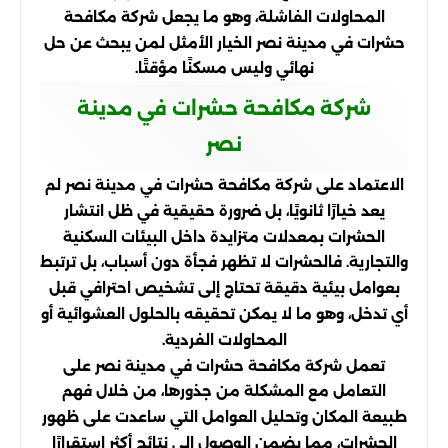
المحاولات الفاشلة، وهو ما يجعل شركة مكافحة
حشرات في مدينة نصر الخيار الأمثل لمن يبحث عن حل
نهائي وليس مسكنًا مؤقتًا.
شركة مكافحة حشرات في مدينة
نصر
الاعتماد على شركة مكافحة حشرات في مدينة نصر لم
يعد خيارًا ثانويًا، بل ضرورة حقيقية في ظل انتشار
الحشرات بمعدلات متزايدة داخل البيئات السكنية
والتجارية. فالحشرات لا تظهر فجأة دون أسباب، بل ترتبط
بعوامل بيئية دقيقة تحتاج إلى تشخيص احترافي قبل
أي تدخل، وهو ما لا يمكن تحقيقه بالحلول العشوائية أو
المحاولات الفردية.
تعمل شركة مكافحة حشرات في مدينة نصر على
التعامل مع المشكلة من جذورها، من خلال فهم
طبيعة المكان وتحليل العوامل التي ساعدت على ظهور
الحشرات، مما يضمن الوصول إلى نتائج أكثر استقرارًا