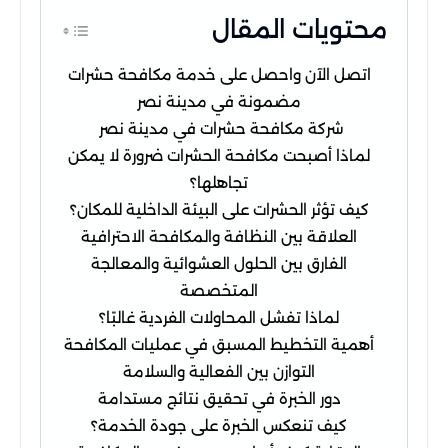
محتويات المقال
اتصل الآن واحصل على خدمة مكافحة حشرات
مضمونة في مدينة نصر
شركة مكافحة حشرات في مدينة نصر
لماذا أصبحت مكافحة الحشرات ضرورة لا يمكن
تجاهلها؟
كيف تؤثر الحشرات على البيئة الداخلية للمكان؟
العلاقة بين النظافة والمكافحة الاحترافية
الفارق بين الحلول العشوائية والمعالجة
المتخصصة
لماذا تفشل المحاولات الفردية غالبًا؟
أهمية التخطيط المسبق في عمليات المكافحة
التوازن بين الفعالية والسلامة
دور الخبرة في تحقيق نتائج مستدامة
كيف تنعكس الخبرة على جودة الخدمة؟