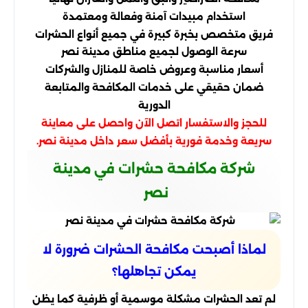
استخدام مبيدات آمنة وفعالة ومعتمدة
فريق متخصص بخبرة كبيرة في جميع أنواع الحشرات
سرعة الوصول لجميع مناطق مدينة نصر
أسعار مناسبة وعروض خاصة للمنازل والشركات
ضمان حقيقي على خدمات المكافحة والمتابعة
الدورية
للحجز والاستفسار اتصل الآن واحصل على معاينة
سريعة وخدمة فورية بأفضل سعر داخل مدينة نصر.
شركة مكافحة حشرات في مدينة
نصر
لماذا أصبحت مكافحة الحشرات ضرورة لا
يمكن تجاهلها؟
لم تعد الحشرات مشكلة موسمية أو ظرفية كما يظن