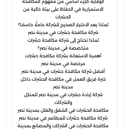
الوقاية كجزء أساسي من مفهوم المكافحة
الاستمرارية في الحفاظ على بيئة خالية من
الحشرات
لماذا يعد الاختيار الصحيح للشركة عاملًا حاسمًا؟
شركة مكافحة حشرات في مدينة نصر
لماذا تحتاج إلى شركة مكافحة حشرات
متخصصة في مدينة نصر؟
أهمية الاستعانة بشركة مكافحة حشرات
مرخصة في مدينة نصر
أفضل شركة مكافحة حشرات في مدينة نصر
خبرة فريق العمل في مكافحة الحشرات داخل
مدينة نصر
شركة إبادة حشرات في مدينة نصر للمنازل
والشركات
مكافحة الحشرات في الشقق والفلل بمدينة نصر
شركة مكافحة حشرات للمطاعم في مدينة نصر
مكافحة الحشرات في الشركات والمصانع بمدينة