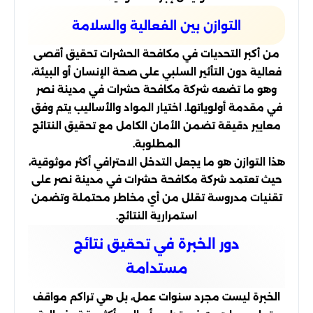
التوازن بين الفعالية والسلامة
من أكبر التحديات في مكافحة الحشرات تحقيق أقصى
فعالية دون التأثير السلبي على صحة الإنسان أو البيئة،
وهو ما تضعه شركة مكافحة حشرات في مدينة نصر
في مقدمة أولوياتها. اختيار المواد والأساليب يتم وفق
معايير دقيقة تضمن الأمان الكامل مع تحقيق النتائج
المطلوبة.
هذا التوازن هو ما يجعل التدخل الاحترافي أكثر موثوقية،
حيث تعتمد شركة مكافحة حشرات في مدينة نصر على
تقنيات مدروسة تقلل من أي مخاطر محتملة وتضمن
استمرارية النتائج.
دور الخبرة في تحقيق نتائج
مستدامة
الخبرة ليست مجرد سنوات عمل، بل هي تراكم مواقف