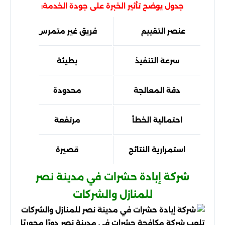
جدول يوضح تأثير الخبرة على جودة الخدمة:
عنصر التقييم
فريق غير متمرس
فر
سرعة التنفيذ
بطيئة
دقة المعالجة
محدودة
احتمالية الخطأ
مرتفعة
استمرارية النتائج
قصيرة
شركة إبادة حشرات في مدينة نصر
للمنازل والشركات
تلعب شركة مكافحة حشرات في مدينة نصر دورًا محوريًا