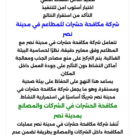
اختيار أسلوب آمن للتنفيذ
التأكد من استقرار النتائج
شركة مكافحة حشرات للمطاعم في مدينة
نصر
تتعامل شركة مكافحة حشرات في مدينة نصر مع
المطاعم وفق معايير دقيقة، نظرًا لحساسية البيئة
الغذائية. يتم التركيز على منع مصادر الجذب ومعالجة
أماكن النشاط دون التأثير على جودة العمل داخل
المكان.
يساعد هذا النهج على الحفاظ على بيئة صحية
ومستقرة، وهو ما يجعل شركة مكافحة حشرات في
مدينة نصر شريكًا أساسيًا في استمرارية النشاط.
مكافحة الحشرات في الشركات والمصانع
بمدينة نصر
تُنفذ شركة مكافحة حشرات في مدينة نصر عمليات
المكافحة داخل الشركات والمصانع بطريقة تضمن عدم