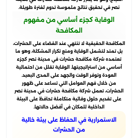
نصر في تحقيق نتائج ملموسة تدوم لفترة طويلة.
الوقاية كجزء أساسي من مفهوم
المكافحة
المكافحة الحقيقية لا تنتهي عند القضاء على الحشرات،
بل تمتد لتشمل الوقاية ومنع تكرار المشكلة، وهو ما
تعتمده شركة مكافحة حشرات في مدينة نصر كجزء
أساسي من استراتيجيتها. الوقاية تقلل من احتمالية
العودة وتوفر الوقت والجهد على المدى البعيد.
من خلال فهم العوامل التي تساعد على ظهور
الحشرات، تعمل شركة مكافحة حشرات في مدينة نصر
على تقديم حلول وقائية متكاملة تحافظ على البيئة
الداخلية للمكان في أفضل حالاتها.
الاستمرارية في الحفاظ على بيئة خالية
من الحشرات