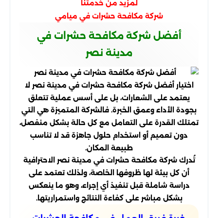
لمزيد من خدمتنا
شركة مكافحة حشرات في ميامي
أفضل شركة مكافحة حشرات في
مدينة نصر
اختيار أفضل شركة مكافحة حشرات في مدينة نصر لا
يعتمد على الشعارات، بل على أسس عملية تتعلق
بجودة الأداء وعمق الخبرة. فالشركة المتميزة هي التي
تمتلك القدرة على التعامل مع كل حالة بشكل منفصل،
دون تعميم أو استخدام حلول جاهزة قد لا تناسب
طبيعة المكان.
تُدرك شركة مكافحة حشرات في مدينة نصر الاحترافية
أن كل بيئة لها ظروفها الخاصة، ولذلك تعتمد على
دراسة شاملة قبل تنفيذ أي إجراء، وهو ما ينعكس
بشكل مباشر على كفاءة النتائج واستمراريتها.