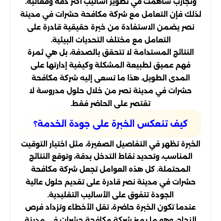
وتجارب ساهمت في تطوير أساليب أكثر دقة وفعالية.
لذلك فإن التعامل مع شركة مكافحة حشرات في مدينة
نصر يضمن الاستفادة من خبرة حقيقية قادرة على
التعامل مع مختلف التحديات البيئية.
النتائج المستدامة لا تتحقق بالصدفة، بل هي ثمرة
فهم عميق لطبيعة المشكلة وكيفية إدارتها على
المدى الطويل. هذا ما تسعى إليه شركة مكافحة
حشرات في مدينة نصر من خلال حلول مدروسة لا
تقتصر على الحاضر فقط.
كيف تنعكس الخبرة على جودة الخدمة؟
الخبرة تظهر في التفاصيل الصغيرة، مثل اختيار التوقيت
المناسب، وتحديد نقاط التدخل بدقة، وتوقع النتائج
المحتملة. كل هذه العوامل تجعل شركة مكافحة
حشرات في مدينة نصر قادرة على تقديم حلول عالية
الجودة تتفوق على الأساليب التقليدية.
عندما تكون الخبرة حاضرة، تقل الأخطاء وتزداد فرص
النجاح، وهو ما يميز شركة مكافحة حشرات في مدينة