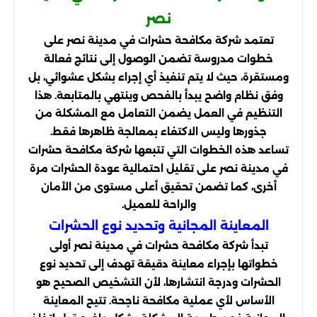
نصر
تعتمد شركة مكافحة حشرات في مدينة نصر على
خطوات مدروسة تضمن الوصول إلى نتائج فعالة
ومستقرة، حيث لا يتم تنفيذ أي إجراء بشكل عشوائي، بل
وفق نظام واضح يبدأ بالفحص وينتهي بالمتابعة. هذا
التنظيم في العمل يضمن التعامل مع المشكلة من
جذورها وليس الاكتفاء بمعالجة ظاهرها فقط.
تساعد هذه الخطوات التي تتبعها شركة مكافحة حشرات
في مدينة نصر على تقليل احتمالية عودة الحشرات مرة
أخرى، كما تضمن تحقيق أعلى مستوى من الأمان
والراحة للعميل.
المعاينة المجانية وتحديد نوع الحشرات
تبدأ شركة مكافحة حشرات في مدينة نصر أولى
خطواتها بإجراء معاينة دقيقة تهدف إلى تحديد نوع
الحشرات ودرجة انتشارها، لأن التشخيص الصحيح هو
الأساس لأي عملية مكافحة ناجحة. تتيح المعاينة