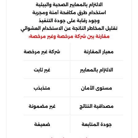
الالتزام بالمعايير الصحية والبيئية
استخدام طرق مكافحة آمنة ومجربة
وجود رقابة على جودة التنفيذ
تقليل المخاطر الناتجة عن الاستخدام العشوائي
مقارنة بين شركة مرخصة وغير مرخصة:
معيار المقارنة
شركة غير مرخصة
شر
الالتزام بالمعايير
غير ثابت
مستوى الأمان
متذبذب
مصداقية النتائج
غير مضمونة
جودة المتابعة
ضعيفة