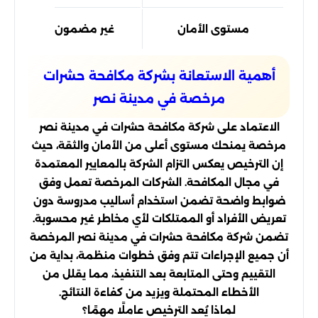
مستوى الأمان
غير مضمون
أهمية الاستعانة بشركة مكافحة حشرات
مرخصة في مدينة نصر
الاعتماد على شركة مكافحة حشرات في مدينة نصر
مرخصة يمنحك مستوى أعلى من الأمان والثقة، حيث
إن الترخيص يعكس التزام الشركة بالمعايير المعتمدة
في مجال المكافحة. الشركات المرخصة تعمل وفق
ضوابط واضحة تضمن استخدام أساليب مدروسة دون
تعريض الأفراد أو الممتلكات لأي مخاطر غير محسوبة.
تضمن شركة مكافحة حشرات في مدينة نصر المرخصة
أن جميع الإجراءات تتم وفق خطوات منظمة، بداية من
التقييم وحتى المتابعة بعد التنفيذ، مما يقلل من
الأخطاء المحتملة ويزيد من كفاءة النتائج.
لماذا يُعد الترخيص عاملًا مهمًا؟