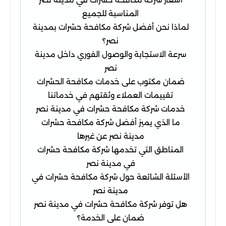
المناسبة للجميع
لماذا نحن أفضل شركة مكافحة حشرات بمدينة
نصر؟
سرعة الاستجابة والوصول الفوري داخل مدينة
نصر
ضمان مكتوب على خدمات مكافحة الحشرات
تقييمات العملاء وثقتهم في خدماتنا
خدمات شركة مكافحة حشرات في مدينة نصر
ما الذي يميز أفضل شركة مكافحة حشرات
مدينة نصر عن غيرها
المناطق التي تخدمها شركة مكافحة حشرات
في مدينة نصر
الأسئلة الشائعة حول شركة مكافحة حشرات في
مدينة نصر
هل توفر شركة مكافحة حشرات في مدينة نصر
ضمان على الخدمة؟