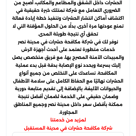
الحشرات داخل الشقق والمطاعم والمكاتب، أصبح من
الضروري التعامل مع شركة تمتلك خبرة حقيقية في
اكتشاف أماكن انتشار الحشرات وتنفيذ خطة إبادة فعالة
تمنع عودتها مرة أخرى، بدلًا من الحلول المؤقتة التي لا
تحقق أي نتيجة طويلة المدى.
نوفر لك في شركة مكافحة حشرات في مدينة نصر
خدمات متطورة تعتمد على أحدث أجهزة الرش
والمبيدات الآمنة المصرح بها، مع فريق متخصص يصل
إليك بسرعة ويحدد نوع الإصابة بدقة قبل بدء عملية
المكافحة. نساعدك على التخلص من جميع أنواع
الحشرات نهائيًا مع الحفاظ الكامل على سلامة الأطفال
والحيوانات الأليفة، بالإضافة إلى تقديم متابعة دورية
وضمان حقيقي على الخدمة لضمان أفضل نتيجة
ممكنة بأفضل سعر داخل مدينة نصر وجميع المناطق
المجاورة.
لمزيد من خدمتنا
شركة مكافحة حشرات في مدينة المستقبل