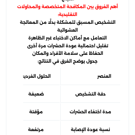
أهم الفروق بين المكافحة المتخصصة والمحاولات
التقليدية:
التشخيص المسبق للمشكلة بدلًا من المعالجة
العشوائية
التعامل مع أماكن الاختباء غير الظاهرة
تقليل احتمالية عودة الحشرات مرة أخرى
الحفاظ على سلامة الأفراد والمكان
جدول يوضح الفرق في النتائج:
العنصر
الحلول الفردية
ش
دقة التشخيص
ضعيفة
مدة اختفاء الحشرات
مؤقتة
نسبة عودة الإصابة
مرتفعة