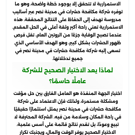
الاستمرارية لا تتحقق إلا بوجود خطة واضحة، وهو ما
توفره شركة مكافحة حشرات في مدينة نصر عبر أساليب
مدروسة تهدف إلى الحفاظ على النتائج المحققة. هذه
الاستمرارية تعني راحة أكبر وثقة أعلى في الحل المقدم.
عندما تصبح الوقاية جزءًا من الروتين العام، تقل فرص
ظهور الحشرات بشكل كبير، وهو الهدف الأساسي الذي
تسعى إليه شركة مكافحة حشرات في مدينة نصر في
جميع تدخلاتها.
لماذا يعد الاختيار الصحيح للشركة
عاملًا حاسمًا؟
اختيار الجهة المنفذة هو العامل الفارق بين حل مؤقت
ومشكلة مستمرة، ولذلك فإن الاعتماد على شركة
مكافحة حشرات في مدينة نصر يمثل استثمارًا حقيقيًا
في راحة المكان وسلامة من فيه. الشركة المحترفة لا
تبيع وعودًا، بل تقدم نتائج قائمة على أسس علمية.
الاختيار الصحيح يوفر الوقت والمال، ويجنبك تكرار