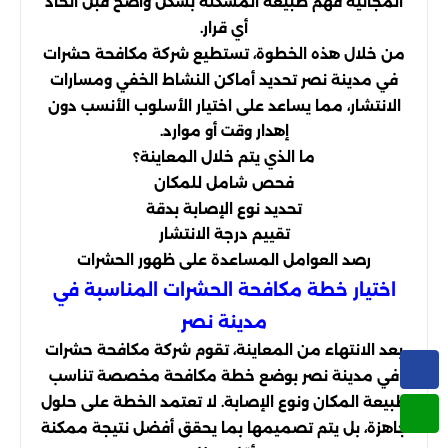
المجانية فهم طبيعة المشكلة بشكل واضح قبل اتخاذ
أي قرار.
من خلال هذه الخطوة، تستطيع شركة مكافحة حشرات
في مدينة نصر تحديد أماكن النشاط الخفي ومسارات
الانتشار، مما يساعد على اختيار الأسلوب الأنسب دون
إهدار وقت أو موارد.
ما الذي يتم خلال المعاينة؟
فحص شامل للمكان
تحديد نوع الإصابة بدقة
تقييم درجة الانتشار
رصد العوامل المساعدة على ظهور الحشرات
اختيار خطة مكافحة الحشرات المناسبة في
مدينة نصر
بعد الانتهاء من المعاينة، تقوم شركة مكافحة حشرات
في مدينة نصر بوضع خطة مكافحة مخصصة تناسب
طبيعة المكان ونوع الإصابة. لا تعتمد الخطة على حلول
جاهزة، بل يتم تصميمها بما يحقق أفضل نتيجة ممكنة