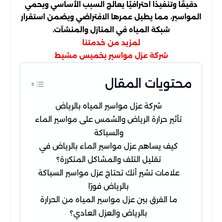
دقيقًا وتنفيذًا احترافيًا يعالج السبب الأساسي ويحمي
المواسير، مما يطيل عمرها الافتراضي ويضمن استقرار
شبكة المياه في المنازل والمنشآت.
لمزيد من خدمتنا
شركة عزل مواسير بخميس مشيط
محتويات المقال
شركة عزل مواسير المياه بالرياض
تأثير حرارة الرياض والشمس على مواسير الماء
والسباكة
كيف يساهم عزل مواسير الماء بالرياض في
تقليل التلف والمشاكل المتكررة؟
علامات تشير أنك تحتاج عزل مواسير السباكة
بالرياض فورًا
ما الفرق بين عزل مواسير المياه من الحرارة
بالرياض والعزل العادي؟