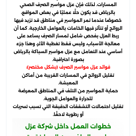
المسارات. لذلك فإن عزل مواسير الصرف الصحي
بالرياض قد يكون حلًا عمليًا في بعض المواقع،
خصوصًا عندما تمر المواسير في مناطق قد تزيد فيها
الروائح أو تتأثر فيها الخامات بالعوامل الخارجية. كما أن
ربط العزل بفحص شامل لمسار الصرف يساعد على
معالجة الأسباب، وليس فقط تغطية الأثر، وهذا جزء
أساسي عند التعامل مع عزل مواسير السباكة بالرياض
بصورة احترافية.
فوائد عزل مواسير الصرف (بشكل مختصر):
تقليل الروائح في المسارات القريبة من أماكن
المعيشة.
حماية المواسير من التلف في المناطق المعرضة
للحرارة والعوامل الجوية.
تقليل احتمالات التشققات الدقيقة التي تسبب تسربات
أو رطوبة لاحقًا.
خطوات العمل داخل شركة عزل