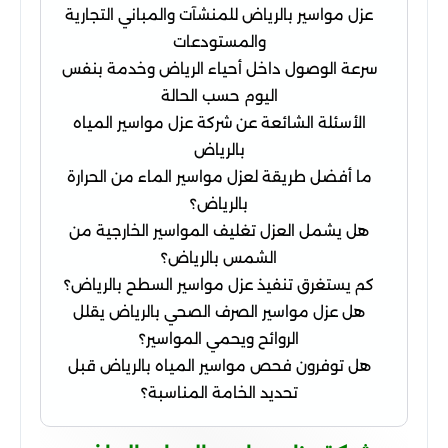
عزل مواسير بالرياض للمنشآت والمباني التجارية
والمستودعات
سرعة الوصول داخل أحياء الرياض وخدمة بنفس
اليوم حسب الحالة
الأسئلة الشائعة عن شركة عزل مواسير المياه
بالرياض
ما أفضل طريقة لعزل مواسير الماء من الحرارة
بالرياض؟
هل يشمل العزل تغليف المواسير الخارجية من
الشمس بالرياض؟
كم يستغرق تنفيذ عزل مواسير السطح بالرياض؟
هل عزل مواسير الصرف الصحي بالرياض يقلل
الروائح ويحمي المواسير؟
هل توفرون فحص مواسير المياه بالرياض قبل
تحديد الخامة المناسبة؟