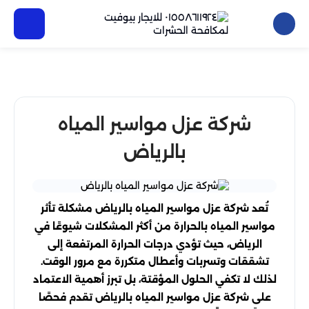
شركة عزل مواسير المياه
بالرياض
تُعد شركة عزل مواسير المياه بالرياض مشكلة تأثر
مواسير المياه بالحرارة من أكثر المشكلات شيوعًا في
الرياض، حيث تؤدي درجات الحرارة المرتفعة إلى
تشققات وتسربات وأعطال متكررة مع مرور الوقت.
لذلك لا تكفي الحلول المؤقتة، بل تبرز أهمية الاعتماد
على شركة عزل مواسير المياه بالرياض تقدم فحصًا