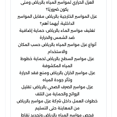
العزل الحراري لمواسير المياه بالرياض ومتى
يكون ضروريًا؟
عزل المواسير الخارجية بالرياض مقابل المواسير
الداخلية: أيهما أهم؟
تغليف مواسير الماء بالرياض: حماية إضافية
ضد الشمس والحرارة
أنواع عزل مواسير المياه بالرياض حسب المكان
والاستخدام
عزل مواسير السطح بالرياض لحماية خطوط
المياه المكشوفة
عزل مواسير الخزان بالرياض ومنع فقد الحرارة
وتأثر جودة المياه
عزل مواسير الصرف الصحي بالرياض: تقليل
الروائح والحماية من التلف
خطوات العمل داخل شركة عزل مواسير بالرياض
من المعاينة حتى التسليم
فحص مواسير المياه بالرياض وتحديد نقاط