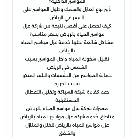
المواسير الداخلية؟
تأثير نوع العازل والسمك وطول المواسير على
السعر في الرياض
كيف تحصل على أفضل نتيجة من شركة عزل
مواسير المياه بالرياض بسعر مناسب؟
مشاكل شائعة تحلها خدمة عزل مواسير المياه
بالرياض
تقليل سخونة المياه داخل المواسير بسبب
الشمس في الرياض
حماية المواسير من التشققات والتلف المتكرر
بسبب الحرارة
دعم كفاءة شبكة السباكة وتقليل الأعطال
المستقبلية
مميزات شركة عزل مواسير المياه بالرياض
مناطق خدمة شركة عزل مواسير المياه بالرياض
عزل مواسير المياه بالرياض للفلل والمنازل
والشقق