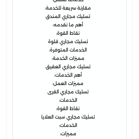
مقارنة سريعة للخدمة:
تسليك مجاري المندق
أهم ما نقدمه:
نقاط القوة:
تسليك مجاري قلوة
الخدمات المتوفرة:
مميزات الخدمة:
تسليك مجاري العقيق
أهم الخدمات:
مميزات العمل:
تسليك مجاري القرى
الخدمات:
نقاط القوة:
تسليك مجاري سبت العلايا
الخدمات:
مميزات: