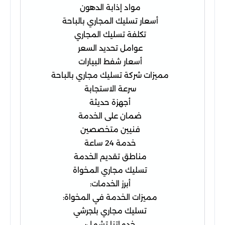
مواد إذابة الدهون
أسعار تسليك المجاري بالباحة
تكلفة تسليك المجاري
عوامل تحديد السعر
أسعار شفط البيارات
مميزات شركة تسليك مجاري بالباحة
سرعة الاستجابة
أجهزة حديثة
ضمان على الخدمة
فنيين متخصصين
خدمة 24 ساعة
مناطق تقديم الخدمة
تسليك مجاري المخواة
أبرز الخدمات:
مميزات الخدمة في المخواة:
تسليك مجاري بلجرشي
خدماتنا تشمل: