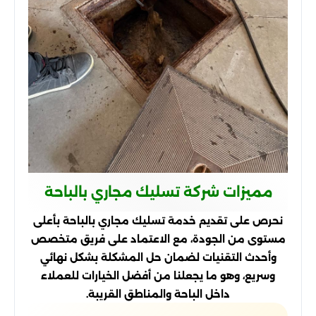
مميزات شركة تسليك مجاري بالباحة
نحرص على تقديم خدمة تسليك مجاري بالباحة بأعلى
مستوى من الجودة، مع الاعتماد على فريق متخصص
وأحدث التقنيات لضمان حل المشكلة بشكل نهائي
وسريع، وهو ما يجعلنا من أفضل الخيارات للعملاء
داخل الباحة والمناطق القريبة.