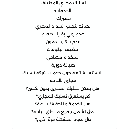
تسليك مجاري المظيلف
الخدمات:
مميزات:
نصائح لتجنب انسداد المجاري
عدم رمي بقايا الطعام
عدم سكب الدهون
تنظيف البالوعات
استخدام مصافي
صيانة دورية
الأسئلة الشائعة حول خدمات شركة تسليك
مجاري بالباحة
هل يمكن تسليك المجاري بدون تكسير؟
كم يستغرق تسليك المجاري؟
هل الخدمة متاحة 24 ساعة؟
هل تشمل جميع مناطق الباحة؟
هل تعود المشكلة مرة أخرى؟