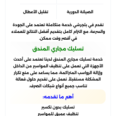
الصيانة الدورية
تقليل الأعطال
نقدم في بلجرشي خدمة متكاملة تعتمد على الجودة
والسرعة، مع التزام كامل بتقديم أفضل النتائج للعملاء
في أقصر وقت ممكن.
تسليك مجاري المندق
خدمة تسليك مجاري المندق لدينا تعتمد على أحدث
الأجهزة التي تعمل على تنظيف المواسير من الداخل
وإزالة الرواسب المتراكمة، مما يساعد على منع تكرار
المشكلة مستقبلاً. نعمل على تقديم حلول فعالة
تناسب جميع أنواع شبكات الصرف.
أهم ما نقدمه:
تسليك بدون تكسير
تنظيف عميق للمواسير