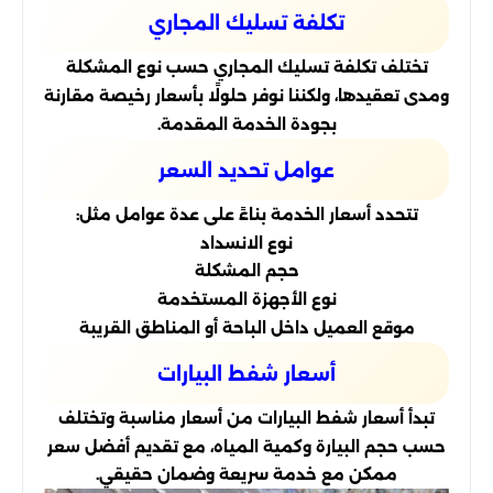
تكلفة تسليك المجاري
تختلف تكلفة تسليك المجاري حسب نوع المشكلة
ومدى تعقيدها، ولكننا نوفر حلولًا بأسعار رخيصة مقارنة
بجودة الخدمة المقدمة.
عوامل تحديد السعر
تتحدد أسعار الخدمة بناءً على عدة عوامل مثل:
نوع الانسداد
حجم المشكلة
نوع الأجهزة المستخدمة
موقع العميل داخل الباحة أو المناطق القريبة
أسعار شفط البيارات
تبدأ أسعار شفط البيارات من أسعار مناسبة وتختلف
حسب حجم البيارة وكمية المياه، مع تقديم أفضل سعر
ممكن مع خدمة سريعة وضمان حقيقي.