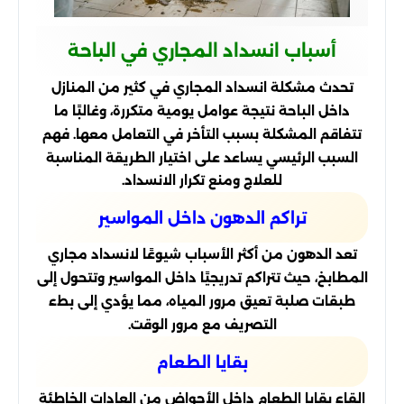
أسباب انسداد المجاري في الباحة
تحدث مشكلة انسداد المجاري في كثير من المنازل
داخل الباحة نتيجة عوامل يومية متكررة، وغالبًا ما
تتفاقم المشكلة بسبب التأخر في التعامل معها. فهم
السبب الرئيسي يساعد على اختيار الطريقة المناسبة
للعلاج ومنع تكرار الانسداد.
تراكم الدهون داخل المواسير
تعد الدهون من أكثر الأسباب شيوعًا لانسداد مجاري
المطابخ، حيث تتراكم تدريجيًا داخل المواسير وتتحول إلى
طبقات صلبة تعيق مرور المياه، مما يؤدي إلى بطء
التصريف مع مرور الوقت.
بقايا الطعام
إلقاء بقايا الطعام داخل الأحواض من العادات الخاطئة