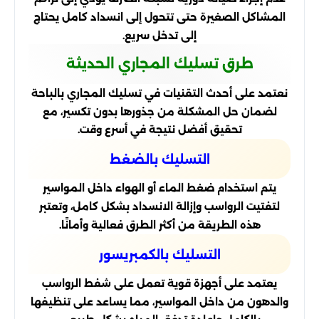
المشاكل الصغيرة حتى تتحول إلى انسداد كامل يحتاج
إلى تدخل سريع.
طرق تسليك المجاري الحديثة
نعتمد على أحدث التقنيات في تسليك المجاري بالباحة
لضمان حل المشكلة من جذورها بدون تكسير، مع
تحقيق أفضل نتيجة في أسرع وقت.
التسليك بالضغط
يتم استخدام ضغط الماء أو الهواء داخل المواسير
لتفتيت الرواسب وإزالة الانسداد بشكل كامل، وتعتبر
هذه الطريقة من أكثر الطرق فعالية وأمانًا.
التسليك بالكمبريسور
يعتمد على أجهزة قوية تعمل على شفط الرواسب
والدهون من داخل المواسير، مما يساعد على تنظيفها