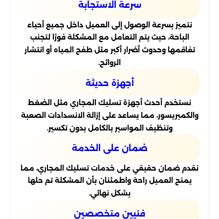
سرعة الاستجابة
نتميز بسرعة الوصول إلى العميل داخل جميع أحياء
الباحة، حيث يتم التعامل مع المشكلة فورًا لتجنب
تفاقمها وحدوث أضرار أكبر مثل طفح المياه أو انتشار
الروائح.
أجهزة حديثة
نستخدم أحدث أجهزة تسليك المجاري مثل الضغط
والكمبريسور، مما يساعد على إزالة الانسدادات الصعبة
وتنظيف المواسير بالكامل بدون تكسير.
ضمان على الخدمة
نقدم ضمان حقيقي على خدمات تسليك المجاري، مما
يمنح العميل راحة واطمئنان بأن المشكلة تم حلها
بشكل نهائي.
فنيين متخصصين