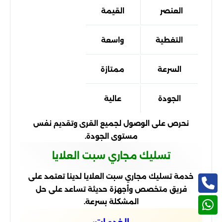
العنصر
القيمة
التغطية
واسعة
السرعة
ممتازة
الجودة
عالية
نحرص على الوصول لجميع القرى وتقديم نفس
مستوى الجودة.
تسليك مجاري سبت العلايا
خدمة تسليك مجاري سبت العلايا لدينا تعتمد على
فريق متخصص وأجهزة حديثة تساعد على حل
المشكلة بسرعة.