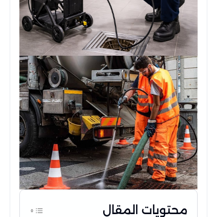
محتويات المقال