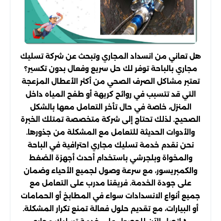
هل تعاني من انسداد المجاري وتبحث عن شركة تسليك
مجاري بالباحة توفر لك حل سريع وفعال بدون تكسير؟
تعتبر مشاكل الصرف الصحي من أكثر الأعطال المزعجة
التي قد تتسبب في روائح كريهة أو طفح المياه داخل
المنزل، خاصة في حال تأخر التعامل معها بالشكل
الصحيح. لذلك تحتاج إلى شركة متخصصة تمتلك الخبرة
والأدوات الحديثة للتعامل مع المشكلة من جذورها.
نحن نقدم خدمة تسليك مجاري احترافية في الباحة
والمخواة وبلجرشي باستخدام أحدث أجهزة الضغط
والكمبريسور، مع سرعة وصول لجميع الأحياء وضمان
على جودة الخدمة. فريقنا مدرب على التعامل مع
جميع أنواع الانسدادات سواء في المطابخ أو الحمامات
أو البيارات، مع تقديم حلول فعالة تمنع تكرار المشكلة.