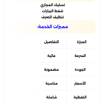
تسليك المجاري
شفط البيارات
تنظيف الصرف
مميزات الخدمة:
الميزة
التفاصيل
السرعة
عالية
الجودة
مضمونة
الأسعار
مناسبة
التغطية
شاملة