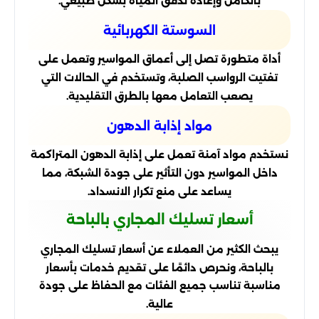
بالكامل وإعادة تدفق المياه بشكل طبيعي.
السوستة الكهربائية
أداة متطورة تصل إلى أعماق المواسير وتعمل على
تفتيت الرواسب الصلبة، وتستخدم في الحالات التي
يصعب التعامل معها بالطرق التقليدية.
مواد إذابة الدهون
نستخدم مواد آمنة تعمل على إذابة الدهون المتراكمة
داخل المواسير دون التأثير على جودة الشبكة، مما
يساعد على منع تكرار الانسداد.
أسعار تسليك المجاري بالباحة
يبحث الكثير من العملاء عن أسعار تسليك المجاري
بالباحة، ونحرص دائمًا على تقديم خدمات بأسعار
مناسبة تناسب جميع الفئات مع الحفاظ على جودة
عالية.