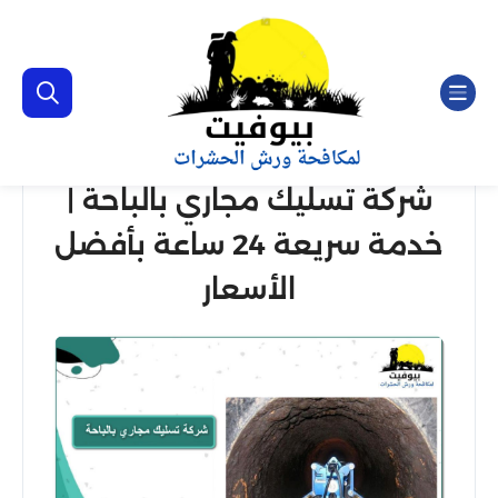
شركة تسليك مجاري بالباحة |
خدمة سريعة 24 ساعة بأفضل
الأسعار