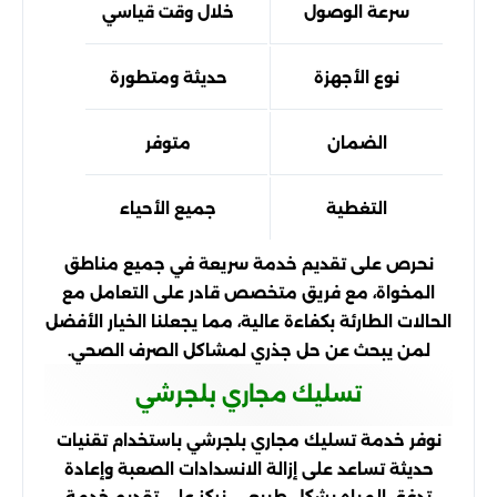
سرعة الوصول
خلال وقت قياسي
نوع الأجهزة
حديثة ومتطورة
الضمان
متوفر
التغطية
جميع الأحياء
نحرص على تقديم خدمة سريعة في جميع مناطق
المخواة، مع فريق متخصص قادر على التعامل مع
الحالات الطارئة بكفاءة عالية، مما يجعلنا الخيار الأفضل
لمن يبحث عن حل جذري لمشاكل الصرف الصحي.
تسليك مجاري بلجرشي
نوفر خدمة تسليك مجاري بلجرشي باستخدام تقنيات
حديثة تساعد على إزالة الانسدادات الصعبة وإعادة