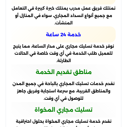
نمتلك فريق عمل مدرب يمتلك خبرة كبيرة في التعامل
مع جميع أنواع انسداد المجاري، سواء في المنازل أو
المنشآت.
خدمة 24 ساعة
نوفر خدمة تسليك مجاري على مدار الساعة، مما يتيح
للعميل طلب الخدمة في أي وقت خاصة في الحالات
الطارئة.
مناطق تقديم الخدمة
نقدم خدمات تسليك المجاري بالباحة في جميع المدن
والمناطق القريبة، مع سرعة استجابة وفريق جاهز
للوصول في أي وقت.
تسليك مجاري المخواة
نقدم خدمة تسليك مجاري المخواة بحلول احترافية