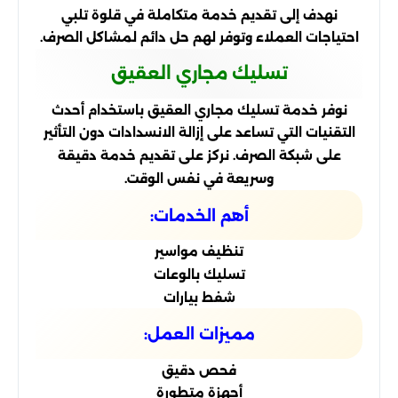
نهدف إلى تقديم خدمة متكاملة في قلوة تلبي
احتياجات العملاء وتوفر لهم حل دائم لمشاكل الصرف.
تسليك مجاري العقيق
نوفر خدمة تسليك مجاري العقيق باستخدام أحدث
التقنيات التي تساعد على إزالة الانسدادات دون التأثير
على شبكة الصرف. نركز على تقديم خدمة دقيقة
وسريعة في نفس الوقت.
أهم الخدمات:
تنظيف مواسير
تسليك بالوعات
شفط بيارات
مميزات العمل:
فحص دقيق
أجهزة متطورة