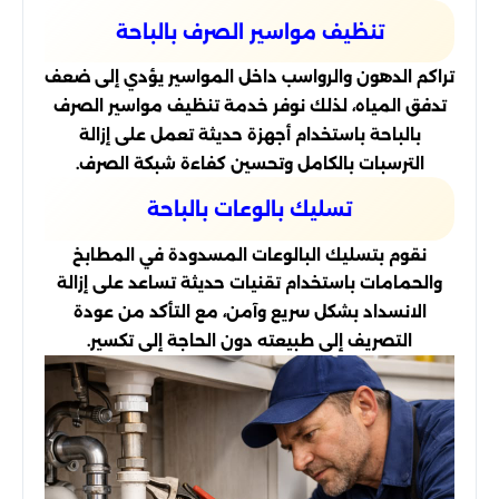
تنظيف مواسير الصرف بالباحة
تراكم الدهون والرواسب داخل المواسير يؤدي إلى ضعف
تدفق المياه، لذلك نوفر خدمة تنظيف مواسير الصرف
بالباحة باستخدام أجهزة حديثة تعمل على إزالة
الترسبات بالكامل وتحسين كفاءة شبكة الصرف.
تسليك بالوعات بالباحة
نقوم بتسليك البالوعات المسدودة في المطابخ
والحمامات باستخدام تقنيات حديثة تساعد على إزالة
الانسداد بشكل سريع وآمن، مع التأكد من عودة
التصريف إلى طبيعته دون الحاجة إلى تكسير.