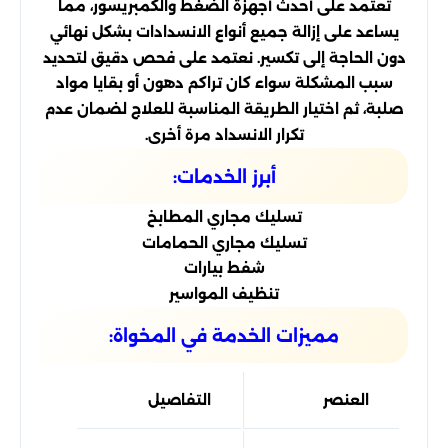
تعتمد على أحدث أجهزة الضغط والكمبريسور، مما
يساعد على إزالة جميع أنواع الانسدادات بشكل نهائي
دون الحاجة إلى تكسير. نعتمد على فحص دقيق لتحديد
سبب المشكلة سواء كان تراكم دهون أو بقايا مواد
صلبة، ثم اختيار الطريقة المناسبة للعلاج لضمان عدم
تكرار الانسداد مرة أخرى.
أبرز الخدمات:
تسليك مجاري المطابخ
تسليك مجاري الحمامات
شفط بيارات
تنظيف المواسير
مميزات الخدمة في المخواة:
العنصر
التفاصيل