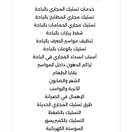
خدمات تسليك المجاري بالباحة
تسليك مجاري المطابخ بالباحة
تسليك مجاري الحمامات بالباحة
شفط بيارات بالباحة
تنظيف مواسير الصرف بالباحة
تسليك بالوعات بالباحة
أسباب انسداد المجاري في الباحة
تراكم الدهون داخل المواسير
بقايا الطعام
الشعر والصابون
الأتربة والرواسب
الإهمال في الصيانة
طرق تسليك المجاري الحديثة
التسليك بالضغط
التسليك بالكمبريسور
السوستة الكهربائية