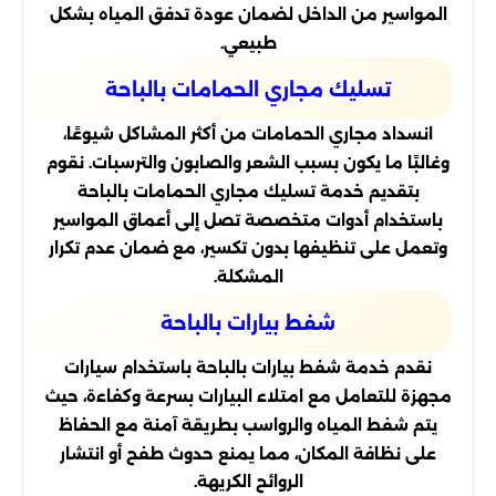
المواسير من الداخل لضمان عودة تدفق المياه بشكل
طبيعي.
تسليك مجاري الحمامات بالباحة
انسداد مجاري الحمامات من أكثر المشاكل شيوعًا،
وغالبًا ما يكون بسبب الشعر والصابون والترسبات. نقوم
بتقديم خدمة تسليك مجاري الحمامات بالباحة
باستخدام أدوات متخصصة تصل إلى أعماق المواسير
وتعمل على تنظيفها بدون تكسير، مع ضمان عدم تكرار
المشكلة.
شفط بيارات بالباحة
نقدم خدمة شفط بيارات بالباحة باستخدام سيارات
مجهزة للتعامل مع امتلاء البيارات بسرعة وكفاءة، حيث
يتم شفط المياه والرواسب بطريقة آمنة مع الحفاظ
على نظافة المكان، مما يمنع حدوث طفح أو انتشار
الروائح الكريهة.