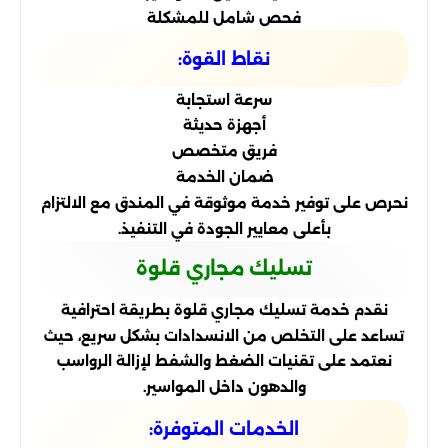
فحص شامل للمشكلة
نقاط القوة:
سرعة استجابة
أجهزة حديثة
فريق متخصص
ضمان الخدمة
نحرص على توفير خدمة موثوقة في المندق مع الالتزام
بأعلى معايير الجودة في التنفيذ.
تسليك مجاري قلوة
نقدم خدمة تسليك مجاري قلوة بطريقة احترافية
تساعد على التخلص من الانسدادات بشكل سريع، حيث
نعتمد على تقنيات الضغط والشفط لإزالة الرواسب
والدهون داخل المواسير.
الخدمات المتوفرة: