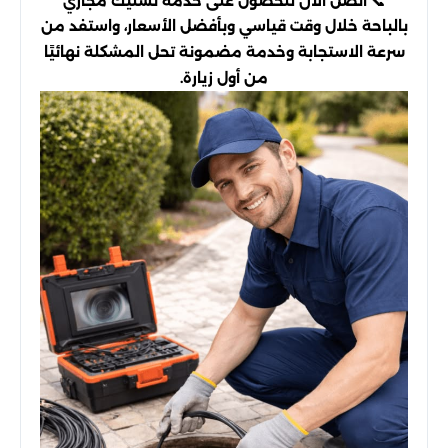
📞 اتصل الآن للحصول على خدمة تسليك مجاري
بالباحة خلال وقت قياسي وبأفضل الأسعار، واستفد من
سرعة الاستجابة وخدمة مضمونة تحل المشكلة نهائيًا
من أول زيارة.