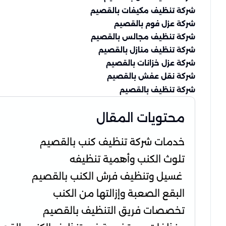
شركة تنظيف مكيفات بالقصيم
شركة عزل فوم بالقصيم
شركة تنظيف مجالس بالقصيم
شركة تنظيف منازل بالقصيم
شركة عزل خزانات بالقصيم
شركة نقل عفش بالقصيم
شركة تنظيف بالقصيم
محتويات المقال
خدمات شركة تنظيف كنب بالقصيم
تلوث الكنب وأهمية تنظيفه
غسيل وتنظيف فرش الكنب بالقصيم
البقع الصعبة وإزالتها من الكنب
تخصصات فريق التنظيف بالقصيم