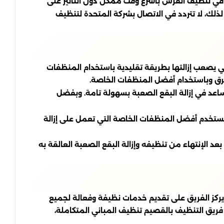
 في تنظيف الفرش بأسرع وقت ممكن دون التأثير على
لك، لا تتردد في الاتصال بشركة المتحدة لتنظيف
تي يصعب إزالتها بطريقة تقليدية باستخدام المنظفات
طرق وباستخدام أفضل المنظفات الخاصة.
اعد في إزالة البقع الصعبة بسهولة تامة. وبفضل
تستخدم أفضل المنظفات الخاصة التي تعمل على إزالة
عد الإنتهاء من تنظيفه وإزالة البقع الصعبة العالقة به
يركز الفريق على تقديم خدمات نظيفة وفعالة لجميع
ريق التنظيف بالقصيم تنظيف المباني المتكاملة،