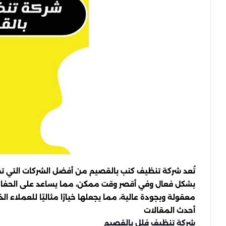
تُعد شركة تنظيف كنب بالقصيم من أفضل الشركات التي تقد
بشكل فعال وفي أقصر وقت ممكن، مما يساعد على الحفاظ ع
معقولة وبجودة عالية، مما يجعلها خيارًا مثاليًا للعملاء
أحدث المقالات
شركة تنظيف فلل بالقصيم