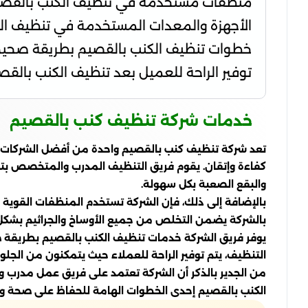
منظفات مستخدمة في تنظيف الكنب بالقص
الأجهزة والمعدات المستخدمة في تنظيف ال
خطوات تنظيف الكنب بالقصيم بطريقة صحي
توفير الراحة للعميل بعد تنظيف الكنب بالقص
خدمات شركة تنظيف كنب بالقصيم
تعد شركة تنظيف كنب بالقصيم واحدة من أفضل الشركات في
كفاءة وإتقان. يقوم فريق التنظيف المدرب والمتخصص بتوفي
والبقع الصعبة بكل سهولة.
بالإضافة إلى ذلك، فإن الشركة تستخدم المنظفات القوية وا
بالشركة يضمن التخلص من جميع الأوساخ والجراثيم بشكل 
يوفر فريق الشركة خدمات تنظيف الكنب بالقصيم بطريقة صح
التنظيف، يتم توفير الراحة للعملاء حيث يتمكنون من ال
من الجدير بالذكر أن الشركة تعتمد على فريق عمل مدرب و
الكنب بالقصيم إحدى الخطوات الهامة للحفاظ على صحة ون