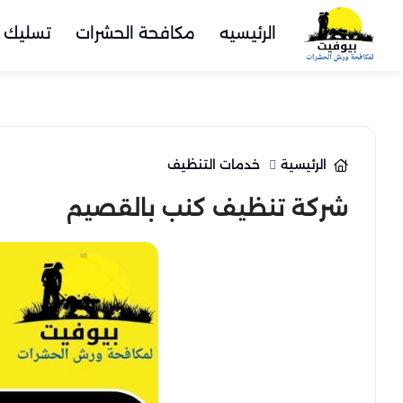
الرئيسيه
مكافحة الحشرات
تسليك 
الرئيسية
خدمات التنظيف
شركة تنظيف كنب بالقصيم