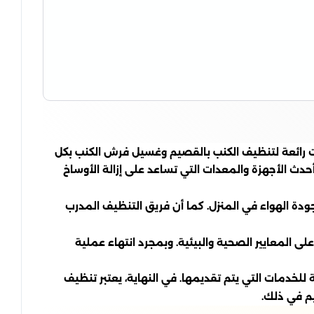
 رائعة لتنظيف الكنب بالقصيم وغسيل فرش الكنب بكل
دث الأجهزة والمعدات التي تساعد على إزالة الأوساخ
جودة الهواء في المنزل. كما أن فريق التنظيف المدرب
المعايير الصحية والبيئية. وبمجرد انتهاء عملية
خدمات التي يتم تقديمها. في النهاية، يعتبر تنظيف
م في ذلك.