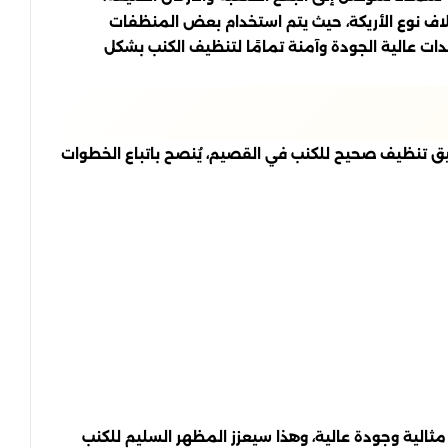
تلاف نوع الأريكة، حيث يتم استخدام بعض المنظفات
 عالية الجودة وآمنة تمامًا لتنظيف الكنب بشكل
قيق تنظيف صحيح للكنب في القصيم، يُنصح باتباع الخطوات
ية وجودة عالية، وهذا سيعزز المظهر السليم للكنب