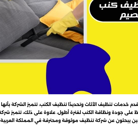
م خدمات تنظيف الأثاث وتحديدًا تنظيف الكنب. تتميز الشركة بأنه
لى جودة ونظافة الكنب لفترة أطول. علاوة على ذلك، تتميز شركة 
 الذين يبحثون عن شركة تنظيف موثوقة ومحترفة في المملكة العربية