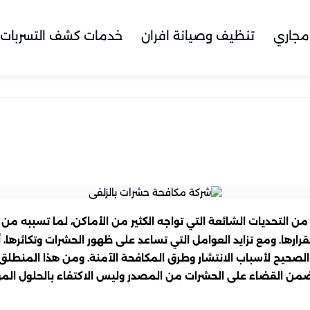
مجاري
تنظيف وصيانة افران
خدمات كشف التسربات
ن التحديات الشائعة التي تواجه الكثير من الأماكن، لما تسببه من 
تقرارها. ومع تزايد العوامل التي تساعد على ظهور الحشرات وتكاثرها
صحيح لأسباب الانتشار وطرق المكافحة الآمنة. ومن هذا المنطلق 
من القضاء على الحشرات من المصدر وليس الاكتفاء بالحلول المؤ