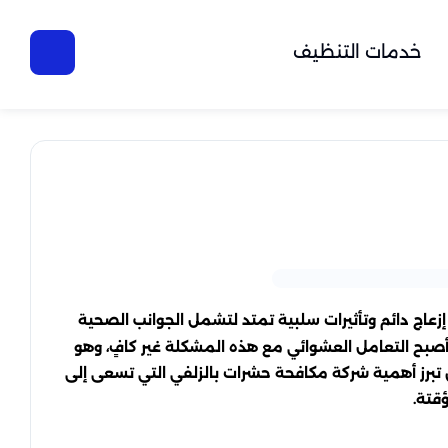
خدمات التنظيف
إزعاج دائم وتأثيرات سلبية تمتد لتشمل الجوانب الصحية
، أصبح التعامل العشوائي مع هذه المشكلة غير كافٍ، وهو
تبرز أهمية شركة مكافحة حشرات بالزلفي التي تسعى إلى
قتة.