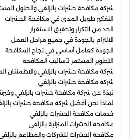
شركة مكافحة حشرات بالزلفي والحلول المست
التفكير طويل المدى في مكافحة الحشرات
الحد من التكرار وتحقيق الاستقرار
الالتزام بالجودة في جميع مراحل العمل
الجودة كعامل أساسي في نجاح المكافحة
التطوير المستمر لأساليب المكافحة
شركة مكافحة حشرات بالزلفي والاطمئنان الد
شركة مكافحة حشرات بالزلفي
نبذة عن شركة مكافحة حشرات بالزلفي وخبرتن
لماذا نحن أفضل شركة مكافحة حشرات بالزل
خدمات مكافحة الحشرات بالزلفي
مكافحة الحشرات المنزلية بالزلفي
مكافحة الحشرات للشركات والمطاعم بالزلفي