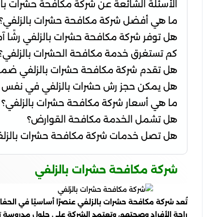
الأسئلة الشائعة عن شركة مكافحة حشرات بال
ما هي أفضل شركة مكافحة حشرات بالزلفي؟
هل توفر شركة مكافحة حشرات بالزلفي رشًا آمن
كم تستغرق خدمة مكافحة الحشرات بالزلفي؟
هل تقدم شركة مكافحة حشرات بالزلفي ضمانً
هل يمكن حجز رش حشرات بالزلفي في نفس ا
ما هي أسعار شركة مكافحة حشرات بالزلفي؟
هل تشمل الخدمة مكافحة القوارض؟
هل تصل خدمات شركة مكافحة حشرات بالزلفي
شركة مكافحة حشرات بالزلفي
تُعد شركة مكافحة حشرات بالزلفي عنصرًا أساسيًا في الحف
راحة الأفراد وصحتهم، وتعتمد الشركة على حلول مدروسة