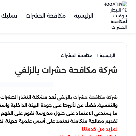
الرئيسيه
مكافحة الحشرات
تسليك 
الرئيسية
مكافحة الحشرات
شركة مكافحة حشرات بالزلفي
تُعد مشكلة انتشار الحشرات م
شركة مكافحة حشرات بالزلفي
والنفسية، فضلًا عن تأثيرها على جودة البيئة الداخلية واس
ما يستدعي الاعتماد على حلول مدروسة تقوم على الفهم ال
تقديم معالجة متكاملة تعتمد على أسس علمية حديثة، تض
لمزيد من خدمتنا