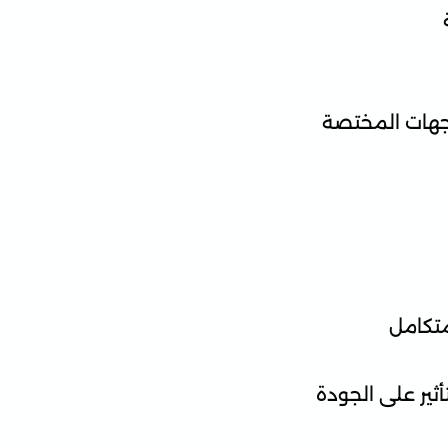
جهات المختصة
متكامل
ثير على الجودة