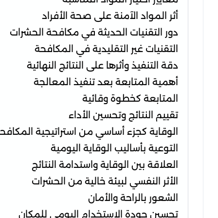
أثر المواد الآمنة على صحة الأفراد
دور التقنيات الحديثة في مكافحة الحشرات
التقنيات غير التقليدية في المكافحة
دقة التنفيذ وأثرها على النتائج النهائية
أهمية المتابعة بعد تنفيذ المعالجة
المتابعة كخطوة وقائية
تقييم النتائج وتحسين الأداء
الوقاية كجزء أساسي من استراتيجية المكافح
التوعية بأساليب الوقاية اليومية
العلاقة بين الوقاية واستدامة النتائج
الأثر النفسي لبيئة خالية من الحشرات
الشعور بالراحة والأمان
تحسين جودة الاستخدام اليومي للمكان