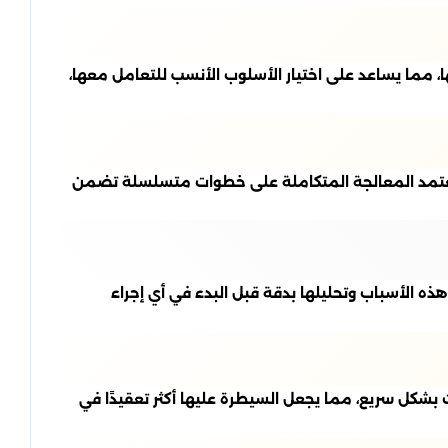
مما يساعد على اختيار الأسلوب الأنسب للتعامل معها،
ا تعتمد المعالجة المتكاملة على خطوات متسلسلة تضمن
ه الأسباب وتحليلها بدقة قبل البدء في أي إجراء
بشكل سريع، مما يجعل السيطرة عليها أكثر تعقيدًا في