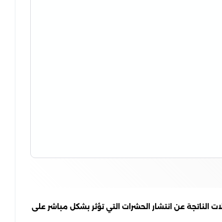
ت الناتجة عن انتشار الحشرات التي تؤثر بشكل مباشر على