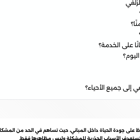
زلفي
ًا؟
ا على الخدمة؟
ليوم؟
 إلى جميع الأحياء؟
اظ على جودة الحياة داخل المباني، حيث تساهم في الحد من المشكلا
 تستهدف الأسباب الجذرية للمشكلة وليس مظاهرها فقط.