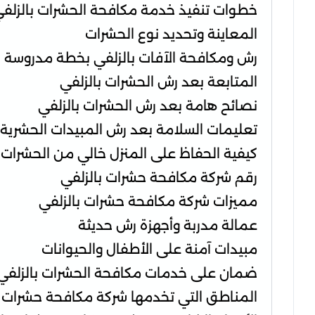
خطوات تنفيذ خدمة مكافحة الحشرات بالزلف
المعاينة وتحديد نوع الحشرات
رش ومكافحة الآفات بالزلفي بخطة مدروسة
المتابعة بعد رش الحشرات بالزلفي
نصائح هامة بعد رش الحشرات بالزلفي
تعليمات السلامة بعد رش المبيدات الحشرية
كيفية الحفاظ على المنزل خالي من الحشرات
رقم شركة مكافحة حشرات بالزلفي
مميزات شركة مكافحة حشرات بالزلفي
عمالة مدربة وأجهزة رش حديثة
مبيدات آمنة على الأطفال والحيوانات
ضمان على خدمات مكافحة الحشرات بالزلفي
المناطق التي تخدمها شركة مكافحة حشرات ب