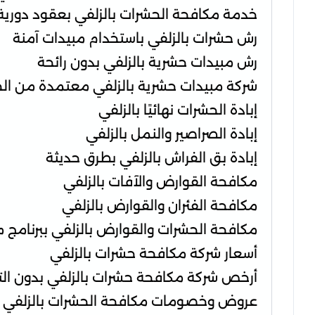
خدمة مكافحة الحشرات بالزلفي بعقود دورية
رش حشرات بالزلفي باستخدام مبيدات آمنة
رش مبيدات حشرية بالزلفي بدون رائحة
شركة مبيدات حشرية بالزلفي معتمدة من ال
إبادة الحشرات نهائيًا بالزلفي
إبادة الصراصير والنمل بالزلفي
إبادة بق الفراش بالزلفي بطرق حديثة
مكافحة القوارض والآفات بالزلفي
مكافحة الفئران والقوارض بالزلفي
مكافحة الحشرات والقوارض بالزلفي ببرنامج 
أسعار شركة مكافحة حشرات بالزلفي
أرخص شركة مكافحة حشرات بالزلفي بدون التأ
عروض وخصومات مكافحة الحشرات بالزلفي