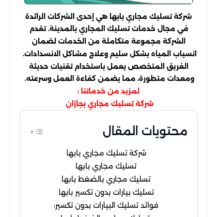
شركة تسليك مجاري بابها هي إحدى الشركات الرائدة
في مجال خدمات تسليك المجاري بالمدينة. تقدم
الشركة مجموعة متكاملة من الخدمات لضمان
انسياب المياه بشكل سليم وعلاج مشاكل الانسدادات.
الفريق المتخصص يعمل باستخدام تقنيات حديثة
ومعدات متطورة، مما يضمن كفاءة العمل وسرعته.
لمزيد من خدماتنا :
شركة تسليك مجاري بجازان
محتويات المقال
شركة تسليك مجاري بابها
تسليك مجاري بابها
تسليك مجاري بالضغط بابها
تسليك بيارات بدون تكسير بابها
فوائد تسليك البيارات بدون تكسير: