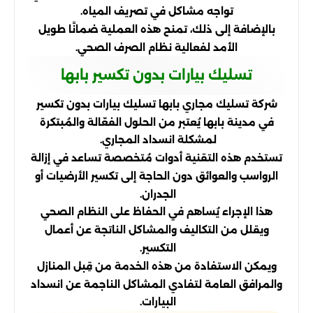
تواجه مشاكل في تصريف المياه.
بالإضافة إلى ذلك، تمنح هذه العملية ضمانًا طويل
الأمد لفعالية نظام الصرف الصحي.
تسليك بيارات بدون تكسير بابها
شركة تسليك مجاري بابها تسليك بيارات بدون تكسير
في مدينة بابها يُعتبر من الحلول الفعّالة والمُبتكرة
لمشكلة انسداد المجاري.
تستخدم هذه التقنية أدوات مُتخصصة تساعد في إزالة
الرواسب والعوائق دون الحاجة إلى تكسير الأرضيات أو
الجدران.
هذا الإجراء يُساهم في الحفاظ على النظام الصحي
ويقلل من التكاليف والمشاكل الناتجة عن أعمال
التكسير.
ويمكن الاستفادة من هذه الخدمة من قِبل المنازل
والمرافق العامة لتفادي المشاكل الناجمة عن انسداد
البيارات.