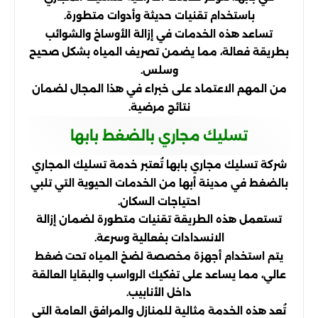
باستخدام تقنيات حديثة وأدوات متطورة.
تساعد هذه الخدمات في إزالة الأوساخ والشوائب
بطريقة فعالة، مما يضمن تصريف المياه بشكل صحيح
وسلس.
من المهم الاعتماد على خبراء في هذا المجال لضمان
نتائج مرضية.
تسليك مجاري بالضغط بابها
شركة تسليك مجاري بابها تُعتبر خدمة تسليك المجاري
بالضغط في مدينة أبها من الخدمات الحيوية التي تلبي
احتياجات السكان.
تستعمل هذه الطريقة تقنيات متطورة لضمان إزالة
الانسدادات بفعالية وسرعة.
يتم استخدام أجهزة مخصصة لضخ المياه تحت ضغط
عالي، مما يساعد على تفكيك الرواسب والبقايا العالقة
داخل الأنابيب.
تُعد هذه الخدمة مثالية للمنازل والمرافق العامة التي