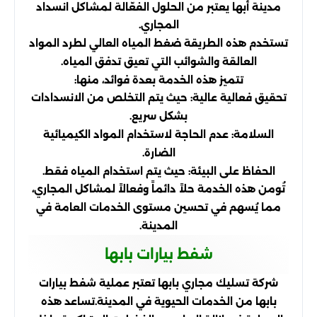
مدينة أبها يعتبر من الحلول الفعّالة لمشاكل انسداد
المجاري.
تستخدم هذه الطريقة ضغط المياه العالي لطرد المواد
العالقة والشوائب التي تعيق تدفق المياه.
تتميز هذه الخدمة بعدة فوائد، منها:
تحقيق فعالية عالية: حيث يتم التخلص من الانسدادات
بشكل سريع.
السلامة: عدم الحاجة لاستخدام المواد الكيميائية
الضارة.
الحفاظ على البيئة: حيث يتم استخدام المياه فقط.
تُومن هذه الخدمة حلاً دائماً وفعالاً لمشاكل المجاري،
مما يُسهم في تحسين مستوى الخدمات العامة في
المدينة.
شفط بيارات بابها
شركة تسليك مجاري بابها تعتبر عملية شفط بيارات
بابها من الخدمات الحيوية في المدينة.
تساعد هذه