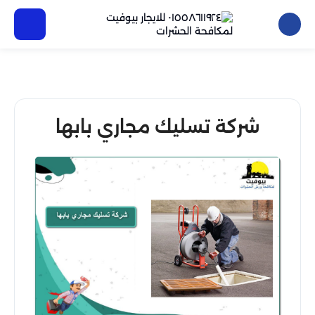
شركة تسليك مجاري بابها