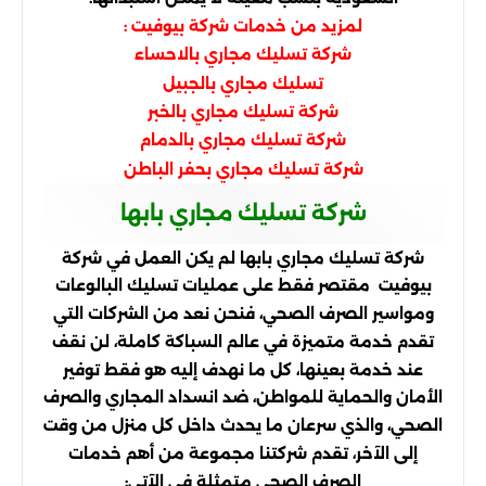
لمزيد من خدمات
:
شركة بيوفيت
شركة تسليك مجاري بالاحساء
تسليك مجاري بالجبيل
شركة تسليك مجاري بالخبر
شركة تسليك مجاري بالدمام
شركة تسليك مجاري بحفر الباطن
شركة تسليك مجاري بابها
شركة تسليك مجاري بابها لم يكن العمل في شركة
بيوفيت مقتصر فقط على عمليات تسليك البالوعات
ومواسير الصرف الصحي، فنحن نعد من الشركات التي
تقدم خدمة متميزة في عالم السباكة كاملة، لن نقف
عند خدمة بعينها، كل ما نهدف إليه هو فقط توفير
الأمان والحماية للمواطن، ضد انسداد المجاري والصرف
الصحي، والذي سرعان ما يحدث داخل كل منزل من وقت
إلى الآخر، تقدم شركتنا مجموعة من أهم خدمات
الصرف الصحي متمثلة في الآتي: