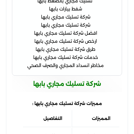
تسليك مجاري بالضغط بابها
شفط بيارات بابها
شركة تسليك مجاري بابها
شركة تسليك مجاري بابها
افضل شركة تسليك مجاري بابها
ارخص شركة تسليك مجاري بابها
طرق شركة تسليك مجاري بابها
خدمات شركة تسليك مجاري بابها
مخاطر انسداد المجاري والصرف الصحي
شركة تسليك مجاري بابها
مميزات شركة تسليك مجاري بابها :
المميزات
التفاصيل