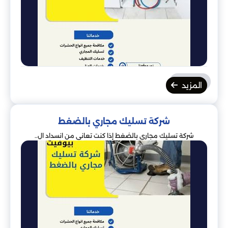
المزيد
شركة تسليك مجاري بالضغط
شركة تسليك مجاري بالضغط إذا كنت تعاني من انسداد ال..