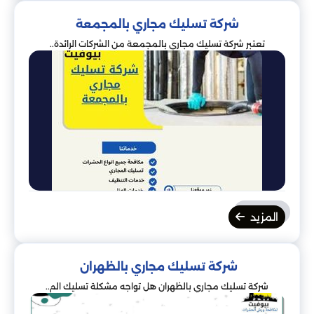
شركة تسليك مجاري بالمجمعة
تعتبر شركة تسليك مجاري بالمجمعة من الشركات الرائدة..
المزيد
شركة تسليك مجاري بالظهران
شركة تسليك مجاري بالظهران هل تواجه مشكلة تسليك الم..