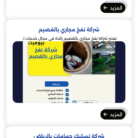
المزيد
شركة نفخ مجاري بالقصيم
تعتبر شركة نفخ مجاري بالقصيم رائدة في مجال خدمات ا..
المزيد
شركة تسليك حمامات بالرياض