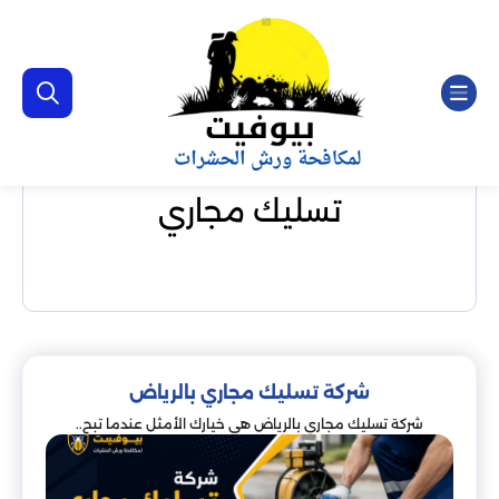
تسليك مجاري
شركة تسليك مجاري بالرياض
شركة تسليك مجاري بالرياض هي خيارك الأمثل عندما تبح..