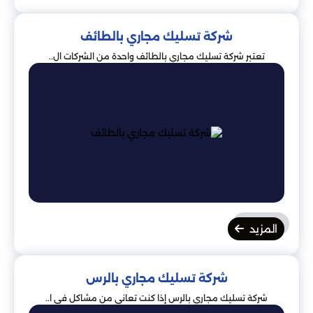
شركة تسليك مجاري بالطائف
تعتبر شركة تسليك مجاري بالطائف واحدة من الشركات ال..
المزيد
شركة تسليك مجاري بالرس
شركة تسليك مجاري بالرس إذا كنت تعاني من مشاكل في ا..