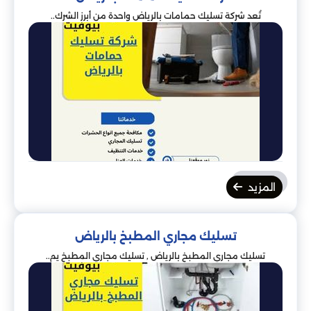
تُعد شركة تسليك حمامات بالرياض واحدة من أبرز الشرك..
المزيد
تسليك مجاري المطبخ بالرياض
تسليك مجاري المطبخ بالرياض , تسليك مجاري المطبخ يم..