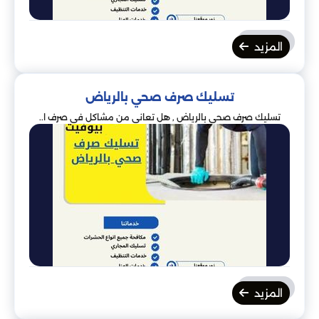
المزيد
تسليك صرف صحي بالرياض
تسليك صرف صحي بالرياض , هل تعاني من مشاكل في صرف ا..
المزيد