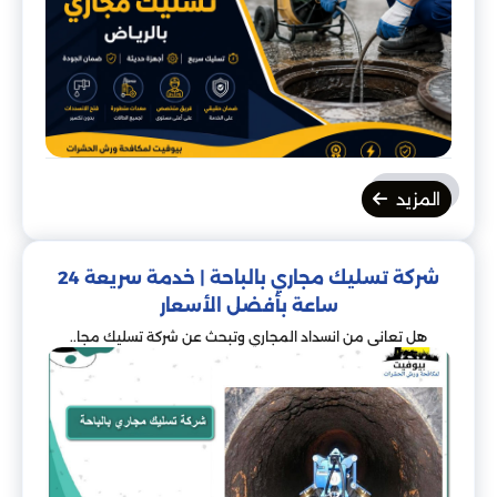
المزيد
شركة تسليك مجاري بالباحة | خدمة سريعة 24
ساعة بأفضل الأسعار
هل تعاني من انسداد المجاري وتبحث عن شركة تسليك مجا..