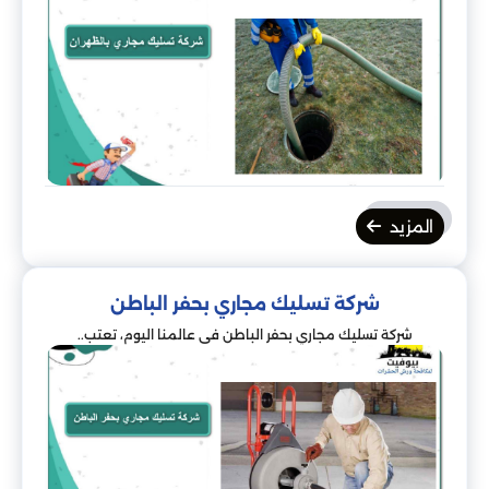
المزيد
شركة تسليك مجاري بحفر الباطن
شركة تسليك مجاري بحفر الباطن في عالمنا اليوم، تعتب..