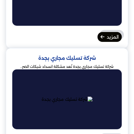
المزيد
شركة تسليك مجاري بجدة
شركة تسليك مجاري بجدة تُعد مشكلة انسداد شبكات الصر..