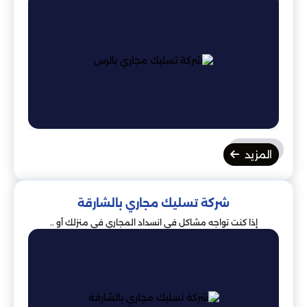
المزيد
شركة تسليك مجاري بالشارقة
إذا كنت تواجه مشاكل في انسداد المجاري في منزلك أو ..