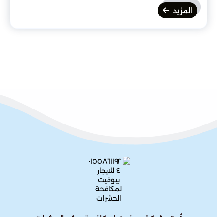
المزيد