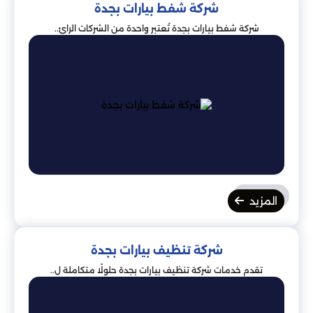
شركة شفط بيارات بجدة
شركة شفط بيارات بجدة تُعتبر واحدة من الشركات الرائ..
المزيد
شركة تنظيف بيارات بجدة
تقدم خدمات شركة تنظيف بيارات بجدة حلولًا متكاملة ل..