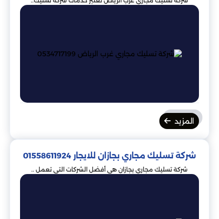
شركة تسليك مجاري غرب الرياض تعتبر خدمات شركة تسليك..
المزيد
شركة تسليك مجاري بجازان للايجار 01558611924
شركة تسليك مجاري بجازان هي أفضل الشركات التي تعمل ..