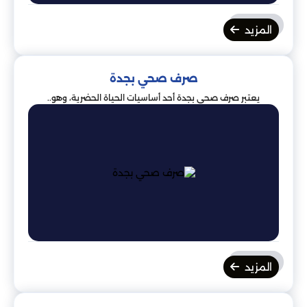
المزيد
صرف صحي بجدة
يعتبر صرف صحي بجدة أحد أساسيات الحياة الحضرية، وهو..
المزيد