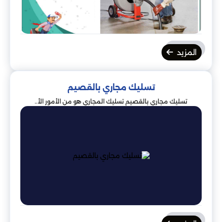
المزيد
تسليك مجاري بالقصيم
تسليك مجاري بالقصيم تسليك المجاري هو من الأمور الأ..