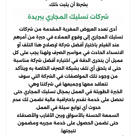
بشرط أن يثبت ذلك.
شركات تسليك المجاري ببريدة
أدى تعدد العروض المغرية المقدمة من شركات
تسليك المجاري إلى وقوع العملاء في حيرة من أمرهم
عند القيام باختيار أفضل شركة لإصلاح هذا التلف أو
الانسداد الحادث في مواسير الصرف ولهذا يجب على كل
عميل أن يتحرى الدقة في اختياره أفضل شركة مناسبة
حتى لا يلحق أي تلف بشبكة الصرف الخاصة به ويتأكد
من وجود تلك المواصفات في الشركة التي سوف
تتعاقد معها وجميعها في شركتنا وهي:
الخبرة الطويلة في العمل بمجال تسليك المجاري حتى
تحصل على خدمة تقدم باحترافية عالية تضمن لك عدم
حدوث أي توابع سيئة في العمل.
السمعة الحسنة بالأسواق وبين الأقارب والأصدقاء
حتى تضمن الحصول على خدمة مجربه ومضمون
نتيجتها.