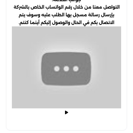
التواصل معنا من خلال رقم الواتساب الخاص بالشركة
بإرسال رسالة مسجل بها الطلب عليه وسوف يتم
الاتصال بكم في الحال والوصول إليكم أينما كنتم.