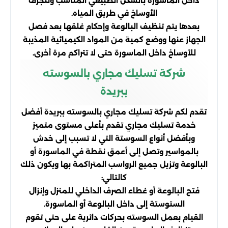
داخل الماسورة بالشكل الطبيعي المناسب وتنجرف
الأوساخ في طريق المياه.
بعدها يتم تنظيف البالوعة وإحكام غلقها بعد فصل
الجهاز عنها ووضع كمية من المواد الكيميائية المذيبة
للأوساخ داخل الماسورة حتى لا تتراكم مرة أخرى.
شركة تسليك مجاري بالسوسته
ببريدة
تقدم لكم شركة تسليك مجاري بالسوسته ببريدة أفضل
خدمة تسليك مجاري تقدم بأعلى مستوى متميز
وبأفضل أنواع السوستة التي لا تسبب إلى خدش
بالمواسير وتصل إلى أعمق نقطة في الماسورة أو
البالوعة وتزيل جميع الرواسب المتراكمة بها ويكون ذلك
كالتالي:
فتح البالوعة أو غطاء الصرف الداخلي للمنزل وإنزال
الستوستة إلى داخل البالوعة أو الماسورة.
القيام بعمل السوسته بحركات دائرية على حتى تقوم