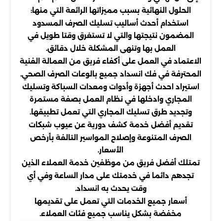
الحلول النهائية بسبب مميزاتها الرائعة التي منها:
استخدام أحدث أساليب تسليك الصرف المسدود
المضمون نتيجتها والتي لا تستغرق وقتا طويل في
العمل بها وتنهى المشكلة خلال دقائق.
الاعتماد في العمل على أكفاء فريق من العمالة الفنية
المحترفة في فك انسداد جميع بالوعات الصرف الصحي.
استيراد احدث أجهزة وأدوات ومعدات السباكة وتسليك
المجاري وادخلها في نظام العمل بصفة مستمرة
وتجديد طرق تسليك المجاري التي تعمل تطبيقها.
تقديم أفضل خدمة كشف دورية عن عيوب شبكات
الصرف المتنوعة وإصلاح المواسير التالفة بأرخص
الأسعار.
تمتلك أفضل فريق من موظفين خدمة العملاء الذين
تجدهم دائما في خدمتك على مدار الساعة وفي أي
وقت يحدث به انسداد.
أسعار جميع الخدمات التي تعمل على تقديمها
مخفضة بشكل يناسب جميع فئات العملاء.