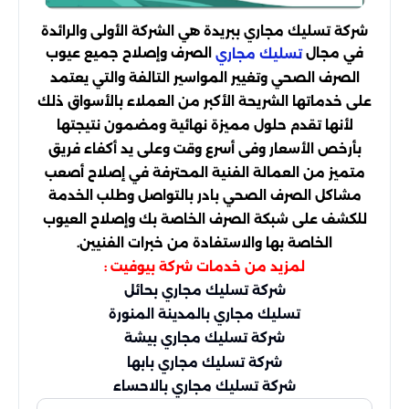
شركة تسليك مجاري ببريدة هي الشركة الأولى والرائدة
في مجال
الصرف وإصلاح جميع عيوب
تسليك مجاري
الصرف الصحي وتغيير المواسير التالفة والتي يعتمد
على خدماتها الشريحة الأكبر من العملاء بالأسواق ذلك
لأنها تقدم حلول مميزة نهائية ومضمون نتيجتها
بأرخص الأسعار وفى أسرع وقت وعلى يد أكفاء فريق
متميز من العمالة الفنية المحترفة في إصلاح أصعب
مشاكل الصرف الصحي بادر بالتواصل وطلب الخدمة
للكشف على شبكة الصرف الخاصة بك وإصلاح العيوب
الخاصة بها والاستفادة من خبرات الفنيين.
لمزيد من خدمات
:
شركة بيوفيت
شركة تسليك مجاري بحائل
تسليك مجاري بالمدينة المنورة
شركة تسليك مجاري بيشة
شركة تسليك مجاري بابها
شركة تسليك مجاري بالاحساء