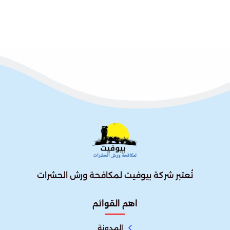
تُعتبر شركة بيوفيت لمكافحة ورش الحشرات
اهم القوائم
المدونة