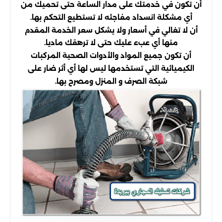
أن تكون في خدمتك على مدار الساعة حتى تحميك من
أي مشكلة انسداد مفاجئه لا تستطيع التحكم بها.
أن لا تغالي في أسعار ولا يشكل سعر الخدمة المقدم
منها أي عبء عليك حتى لا ترهقك ماديا.
أن تكون جميع المواد والأدوات الصحية المركبات
الكيميائية التي تستخدمها ليس لها أي أثر ضار على
شبكة الصرف و المنزل ومصرح بها.