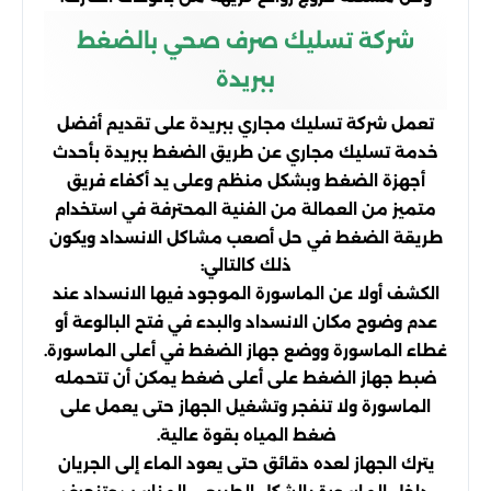
شركة تسليك صرف صحي بالضغط
ببريدة
تعمل شركة تسليك مجاري ببريدة على تقديم أفضل
خدمة تسليك مجاري عن طريق الضغط ببريدة بأحدث
أجهزة الضغط وبشكل منظم وعلى يد أكفاء فريق
متميز من العمالة من الفنية المحترفة في استخدام
طريقة الضغط في حل أصعب مشاكل الانسداد ويكون
ذلك كالتالي:
الكشف أولا عن الماسورة الموجود فيها الانسداد عند
عدم وضوح مكان الانسداد والبدء في فتح البالوعة أو
غطاء الماسورة ووضع جهاز الضغط في أعلى الماسورة.
ضبط جهاز الضغط على أعلى ضغط يمكن أن تتحمله
الماسورة ولا تنفجر وتشغيل الجهاز حتى يعمل على
ضغط المياه بقوة عالية.
يترك الجهاز لعده دقائق حتى يعود الماء إلى الجريان