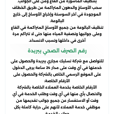
بتنظيف الماسورة من القاع ومن على الجوانب.
سحب الأوساخ والدهون المتراكمة عن طريق الخطاف
الموجودة في آخر السوستة وإخراج الأوساخ إلى خارج
البالوعة.
تنظيف البالوعة من جميع الأوساخ المتراكمة في القاع
وعلى جوانبها وتصفية المياه منها حتى لا تتراكم مرة
أخرى في داخلها وتسبب الانسداد.
رقم الصرف الصحي ببريدة
للتواصل مع شركة تسليك مجاري ببريدة والحصول على
خدمتها في أي وقت على مدار 24 ساعة يرجى الدخول
على الموقع الرسمي الخاص بالشركة والحصول على
الأرقام الخاصة:
الأرقام الخاصة بخدمة العملاء الخاصة بالشركة
والاتصال بأي منها في أي وقت وطلب الخدمة في أي
وقت أو الاستفسار عن جميع جوانب تقديمها من
موظفي خدمة العملاء لأنهم على دراية كاملة بكل
جوانب الخدمة.