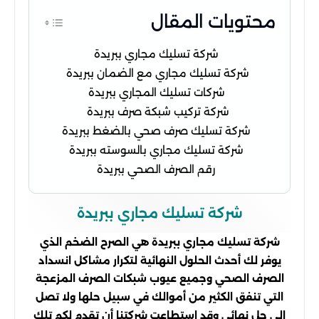
محتويات المقال
شركة تسليك مجاري ببريدة
شركة تسليك مجاري مع الضمان ببريدة
شركات تسليك المجاري ببريدة
شركة تركيب شبكة صرف ببريدة
شركة تسليك صرف صحي بالضغط ببريدة
شركة تسليك مجاري بالسوسته ببريدة
رقم الصرف الصحي ببريدة
شركة تسليك مجاري ببريدة
شركة تسليك مجاري ببريدة هي الصرح الضخم الذي
يوفر لك أحدث الحلول النهائية لتكرار مشاكل انسداد
الصرف الصحي وجميع عيوب شبكات الصرف المزعجة
التي تنفق الكثير من أموالك في سبيل حلها ولا تصل
إلى حل نهائي وقد استطاعت شركتنا أن تقدم لكم تلك